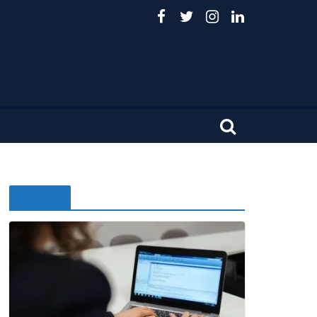
Noticias