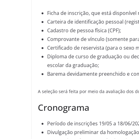
Ficha de inscrição, que está disponível
Carteira de identificação pessoal (regist
Cadastro de pessoa física (CPF);
Comprovante de vínculo (somente para 
Certificado de reservista (para o sexo 
Diploma de curso de graduação ou decl
escolar da graduação;
Barema devidamente preenchido e co
A seleção será feita por meio da avaliação dos 
Cronograma
Período de inscrições 19/05 a 18/06/20
Divulgação preliminar da homologação 