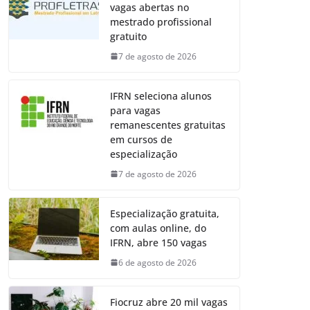
vagas abertas no
mestrado profissional
gratuito
7 de agosto de 2026
IFRN seleciona alunos
para vagas
remanescentes gratuitas
em cursos de
especialização
7 de agosto de 2026
Especialização gratuita,
com aulas online, do
IFRN, abre 150 vagas
6 de agosto de 2026
Fiocruz abre 20 mil vagas