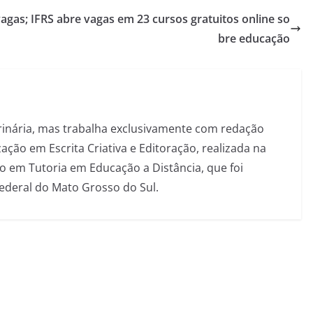
vagas;
IFRS abre vagas em 23 cursos gratuitos online so
bre educação
inária, mas trabalha exclusivamente com redação
ação em Escrita Criativa e Editoração, realizada na
 em Tutoria em Educação a Distância, que foi
Federal do Mato Grosso do Sul.