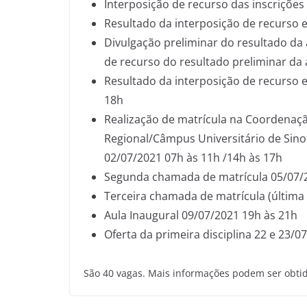
Interposição de recurso das inscriçõe
Resultado da interposição de recurso e
Divulgação preliminar do resultado da
de recurso do resultado preliminar da
Resultado da interposição de recurso e
18h
Realização de matrícula na Coordenaçã
Regional/Câmpus Universitário de Sino
02/07/2021 07h às 11h /14h às 17h
Segunda chamada de matrícula 05/07/2
Terceira chamada de matrícula (última
Aula Inaugural 09/07/2021 19h às 21h
Oferta da primeira disciplina 22 e 23/
São 40 vagas. Mais informações podem ser obti