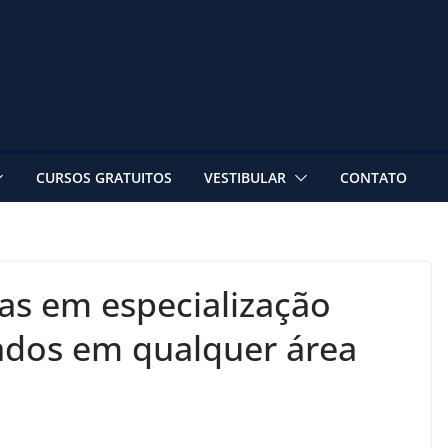
CURSOS GRATUITOS
VESTIBULAR
CONTATO
as em especialização
ados em qualquer área