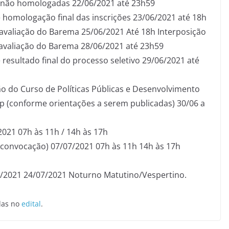
s não homologadas 22/06/2021 até 23h59
 homologação final das inscrições 23/06/2021 até 18h
 avaliação do Barema 25/06/2021 Até 18h Interposição
 avaliação do Barema 28/06/2021 até 23h59
 resultado final do processo seletivo 29/06/2021 até
o do Curso de Políticas Públicas e Desenvolvimento
p (conforme orientações a serem publicadas) 30/06 a
021 07h às 11h / 14h às 17h
 convocação) 07/07/2021 07h às 11h 14h às 17h
07/2021 24/07/2021 Noturno Matutino/Vespertino.
das no
edital
.