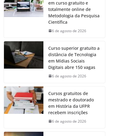
em curso gratuito e
totalmente online de
Metodologia da Pesquisa
Científica
6 de agosto de 2026
Curso superior gratuito a
distância de Tecnologia
em Mídias Sociais
Digitais abre 150 vagas
6 de agosto de 2026
Cursos gratuitos de
mestrado e doutorado
em História da UFPR
recebem inscrições
6 de agosto de 2026