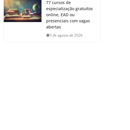
77 cursos de
especialização gratuitos
online, EAD ou
presenciais com vagas
abertas
5 de agosto de 2026