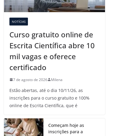
NOTÍCIAS
Curso gratuito online de
Escrita Científica abre 10
mil vagas e oferece
certificado
7 de agosto de 2026
Milena
Estão abertas, até o dia 10/11/26, as
inscrições para o curso gratuito e 100%
online de Escrita Científica, que é
Começam hoje as
inscrições para a