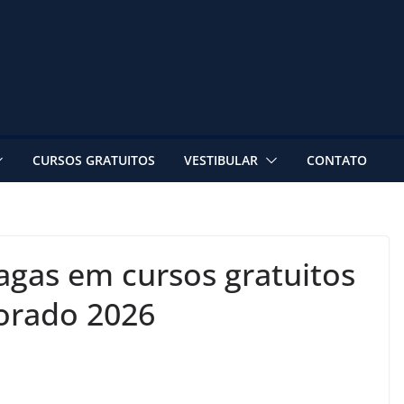
CURSOS GRATUITOS
VESTIBULAR
CONTATO
gas em cursos gratuitos
orado 2026