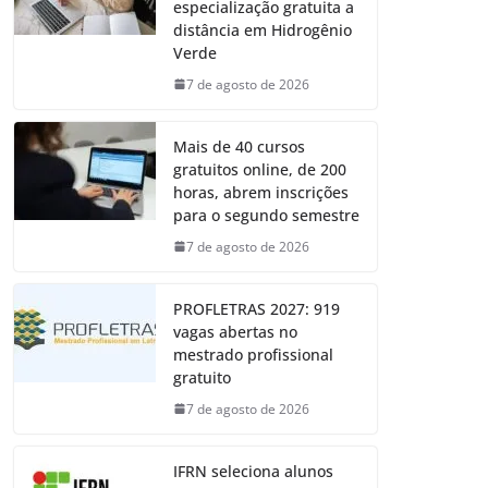
especialização gratuita a
distância em Hidrogênio
Verde
7 de agosto de 2026
Mais de 40 cursos
gratuitos online, de 200
horas, abrem inscrições
para o segundo semestre
7 de agosto de 2026
PROFLETRAS 2027: 919
vagas abertas no
mestrado profissional
gratuito
7 de agosto de 2026
IFRN seleciona alunos