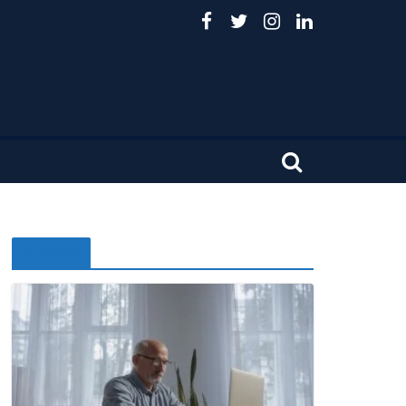
Noticias