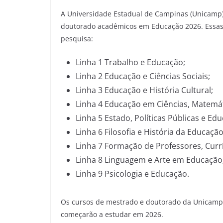
A Universidade Estadual de Campinas (Unicamp) 
doutorado acadêmicos em Educação 2026. Essas v
pesquisa:
Linha 1 Trabalho e Educação;
Linha 2 Educação e Ciências Sociais;
Linha 3 Educação e História Cultural;
Linha 4 Educação em Ciências, Matemát
Linha 5 Estado, Políticas Públicas e Ed
Linha 6 Filosofia e História da Educação
Linha 7 Formação de Professores, Currí
Linha 8 Linguagem e Arte em Educação
Linha 9 Psicologia e Educação.
Os cursos de mestrado e doutorado da Unicamp s
começarão a estudar em 2026.