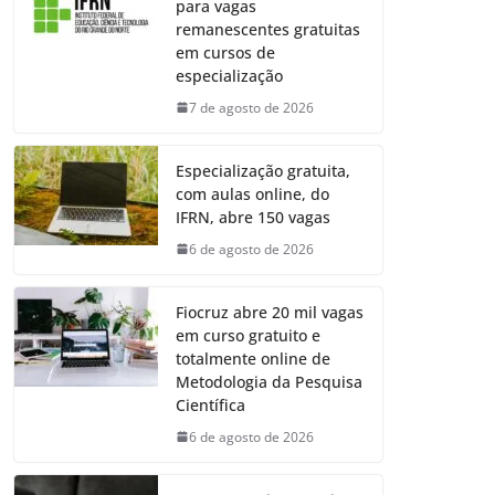
para vagas
remanescentes gratuitas
em cursos de
especialização
7 de agosto de 2026
Especialização gratuita,
com aulas online, do
IFRN, abre 150 vagas
6 de agosto de 2026
Fiocruz abre 20 mil vagas
em curso gratuito e
totalmente online de
Metodologia da Pesquisa
Científica
6 de agosto de 2026