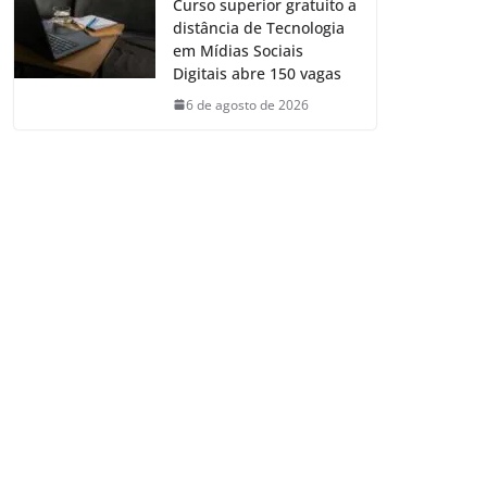
Curso superior gratuito a
distância de Tecnologia
em Mídias Sociais
Digitais abre 150 vagas
6 de agosto de 2026