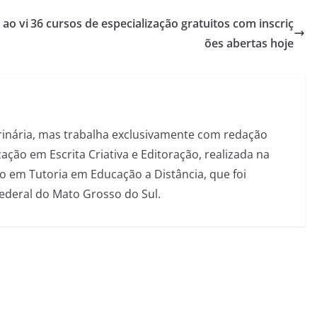
 ao vi
36 cursos de especialização gratuitos com inscriç
ões abertas hoje
inária, mas trabalha exclusivamente com redação
ação em Escrita Criativa e Editoração, realizada na
 em Tutoria em Educação a Distância, que foi
Federal do Mato Grosso do Sul.