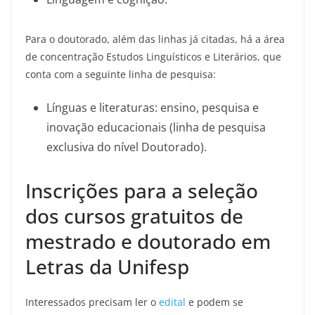
Para o doutorado, além das linhas já citadas, há a área
de concentração Estudos Linguísticos e Literários, que
conta com a seguinte linha de pesquisa:
Línguas e literaturas: ensino, pesquisa e
inovação educacionais (linha de pesquisa
exclusiva do nível Doutorado).
Inscrições para a seleção
dos cursos gratuitos de
mestrado e doutorado em
Letras da Unifesp
Interessados precisam ler o
edital
e podem se