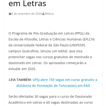
em Letras
8 de setembro de 2024
Milena
O Programa de Pós-Graduação em Letras (PPGL) da
Escola de Filosofia, Letras e Ciências Humanas (EFLCH)
da Universidade Federal de São Paulo (UNIFESP),
campus Guarulhos, lançou um edital, que visa
preencher vagas nos cursos gratuitos de mestrado e
doutorado em Letras. Os aprovados começarão a
estudar em 2025.
LEIA TAMBÉM:
UFSJ abre 150 vagas em curso gratuito a
distância de Formação de Tutoras(es) em EAD
Serão ofertadas 30 vagas para o curso de Doutorado
Acadêmico em Letras e 60 vagas destinadas ao curso