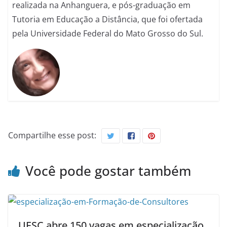
realizada na Anhanguera, e pós-graduação em
Tutoria em Educação a Distância, que foi ofertada
pela Universidade Federal do Mato Grosso do Sul.
Compartilhe esse post:
Você pode gostar também
UESC abre 150 vagas em especialização