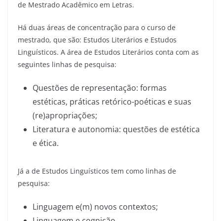
de Mestrado Acadêmico em Letras.
Há duas áreas de concentração para o curso de
mestrado, que são: Estudos Literários e Estudos
Linguísticos. A área de Estudos Literários conta com as
seguintes linhas de pesquisa:
Questões de representação: formas
estéticas, práticas retórico-poéticas e suas
(re)apropriações;
Literatura e autonomia: questões de estética
e ética.
Já a de Estudos Linguísticos tem como linhas de
pesquisa:
Linguagem e(m) novos contextos;
Linguagem e cognição.