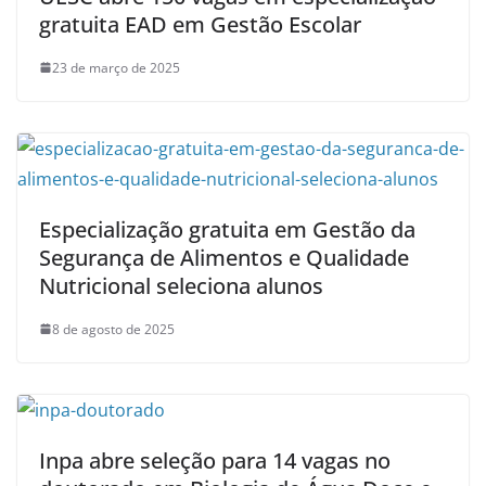
gratuita EAD em Gestão Escolar
23 de março de 2025
Especialização gratuita em Gestão da
Segurança de Alimentos e Qualidade
Nutricional seleciona alunos
8 de agosto de 2025
Inpa abre seleção para 14 vagas no