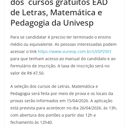
dos cursos gratuitos EAD
de Letras, Matemática e
Pedagogia da Univesp
Para se candidatar é preciso ter terminado o ensino
médio ou equivalente. As pessoas interessadas podem
acessar o link
https://www.vunesp.com.br/UVSP2501
para que tenham acesso ao manual do candidato e ao
formulário de inscrição. A taxa de inscrição será no
valor de R$ 47,50.
A seleção dos cursos de Letras, Matemática e
Pedagogia será feita por meio de prova e os locais da
provas serão informados em 15/04/2026. A aplicação
está prevista para acontecer no dia 26/04/2026, às 13h,
com abertura dos portões a partir das 12h e
fechamento às 12h40.