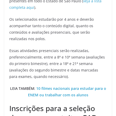
presentes em todo o Estado de São Paulo (
veja a lista
completa aqui
).
Os selecionados estudarão por 4 anos e deverão
acompanhar tanto o conteúdo digital, quanto os
conteúdos e avaliações presenciais, que serão
realizadas nos polos.
Essas atividades presenciais serão realizadas,
preferencialmente, entre a 8ª e 10ª semana (avaliações
do primeiro bimestre), entre a 18ª e 21ª semana
(avaliações do segundo bimestre e datas marcadas
para exames, quando necessário).
LEIA TAMBÉM:
10 filmes nacionais para estudar para o
ENEM ou trabalhar com os alunos
Inscrições para a seleção