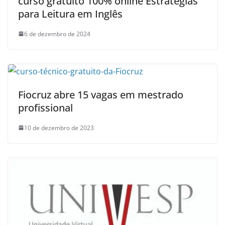
curso gratuito 100% online Estratégias
para Leitura em Inglês
6 de dezembro de 2024
Fiocruz abre 15 vagas em mestrado
profissional
10 de dezembro de 2023