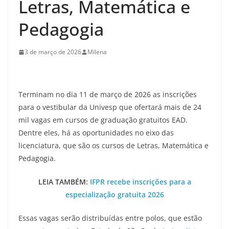
Letras, Matemática e
Pedagogia
3 de março de 2026
Milena
Terminam no dia 11 de março de 2026 as inscrições
para o vestibular da Univesp que ofertará mais de 24
mil vagas em cursos de graduação gratuitos EAD.
Dentre eles, há as oportunidades no eixo das
licenciatura, que são os cursos de Letras, Matemática e
Pedagogia.
LEIA TAMBÉM:
IFPR recebe inscrições para a
especialização gratuita 2026
Essas vagas serão distribuídas entre polos, que estão