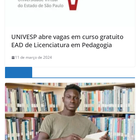
UNIVESP abre vagas em curso gratuito
EAD de Licenciatura em Pedagogia
11 de março de 2024
Noticias