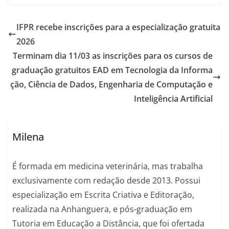
IFPR recebe inscrições para a especialização gratuita
2026
Terminam dia 11/03 as inscrições para os cursos de
graduação gratuitos EAD em Tecnologia da Informa
ção, Ciência de Dados, Engenharia de Computação e
Inteligência Artificial
Milena
É formada em medicina veterinária, mas trabalha
exclusivamente com redação desde 2013. Possui
especialização em Escrita Criativa e Editoração,
realizada na Anhanguera, e pós-graduação em
Tutoria em Educação a Distância, que foi ofertada