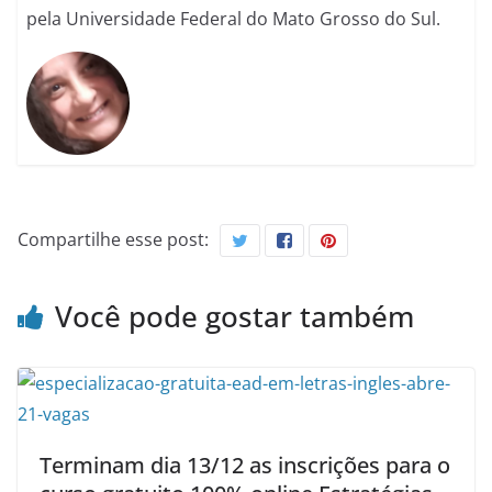
pela Universidade Federal do Mato Grosso do Sul.
Compartilhe esse post:
Você pode gostar também
Terminam dia 13/12 as inscrições para o