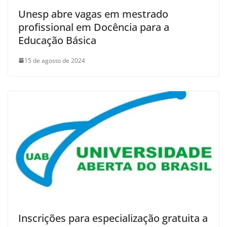
Unesp abre vagas em mestrado
profissional em Docência para a
Educação Básica
15 de agosto de 2024
Inscrições para especialização gratuita a