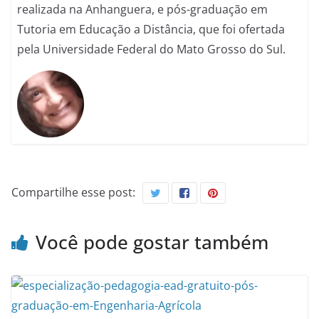
realizada na Anhanguera, e pós-graduação em
Tutoria em Educação a Distância, que foi ofertada
pela Universidade Federal do Mato Grosso do Sul.
Compartilhe esse post:
Você pode gostar também