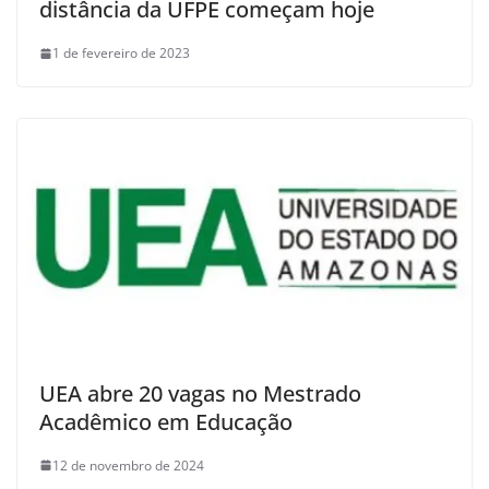
distância da UFPE começam hoje
1 de fevereiro de 2023
UEA abre 20 vagas no Mestrado
Acadêmico em Educação
12 de novembro de 2024