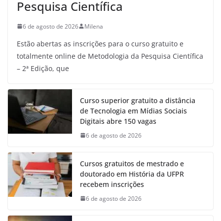
Pesquisa Científica
6 de agosto de 2026
Milena
Estão abertas as inscrições para o curso gratuito e
totalmente online de Metodologia da Pesquisa Científica
– 2ª Edição, que
Curso superior gratuito a distância
de Tecnologia em Mídias Sociais
Digitais abre 150 vagas
6 de agosto de 2026
Cursos gratuitos de mestrado e
doutorado em História da UFPR
recebem inscrições
6 de agosto de 2026