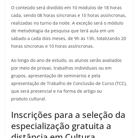
O conteúdo será dividido em 10 módulos de 18 horas
cada, sendo 08 horas síncronas e 10 horas assíncronas,
realizadas no turno da noite. A exceção será o módulo
de metodologia da pesquisa que terá aula em um
sábado a cada dois meses, de 9h às 13h, totalizando 20
horas síncronas e 10 horas assíncronas.
Ao longo do ano de estudo, os alunos serão avaliados
por meio de provas, trabalhos individuais ou em
grupos, apresentação de seminários e pela
apresentação de Trabalho de Conclusão de Curso (TCC),
que será presencial e na forma de artigo ou
produto cultural.
Inscrições para a seleção da
especialização gratuita a
distância em Cultura