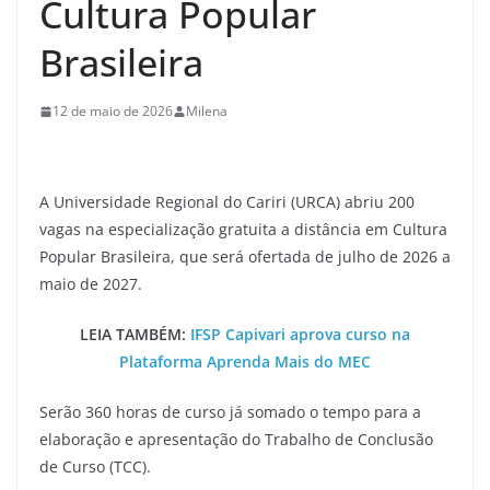
Cultura Popular
Brasileira
12 de maio de 2026
Milena
A Universidade Regional do Cariri (URCA) abriu 200
vagas na especialização gratuita a distância em Cultura
Popular Brasileira, que será ofertada de julho de 2026 a
maio de 2027.
LEIA TAMBÉM:
IFSP Capivari aprova curso na
Plataforma Aprenda Mais do MEC
Serão 360 horas de curso já somado o tempo para a
elaboração e apresentação do Trabalho de Conclusão
de Curso (TCC).