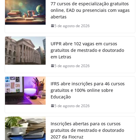
77 cursos de especialização gratuitos
online, EAD ou presenciais com vagas
abertas
5 de agosto de 2026
UFPR abre 102 vagas em cursos
gratuitos de mestrado e doutorado
em Letras
5 de agosto de 2026
IFRS abre inscrições para 46 cursos
gratuitos e 100% online sobre
Educação
5 de agosto de 2026
Inscrições abertas para os cursos
gratuitos de mestrado e doutorado
2027 da Fiocruz