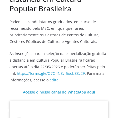
Popular Brasileira
Podem se candidatar os graduados, em curso de
reconhecido pelo MEC, em qualquer área,
prioritariamente os Gestores de Pontos de Cultura,
Gestores Públicos de Cultura e Agentes Culturais.
As inscrições para a seleção da especialização gratuita
a distância em Cultura Popular Brasileira ficarão
abertas até o dia 22/05/2026 e poderão ser feitas pelo
link
https://forms.gle/Q7Q4NZvf5oobZ8c29
. Para mais
informações, acesse o
edital
.
Acesse o nosso canal do WhatsApp aqui