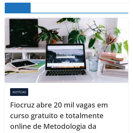
Noticias
NOTÍCIAS
Fiocruz abre 20 mil vagas em
curso gratuito e totalmente
online de Metodologia da