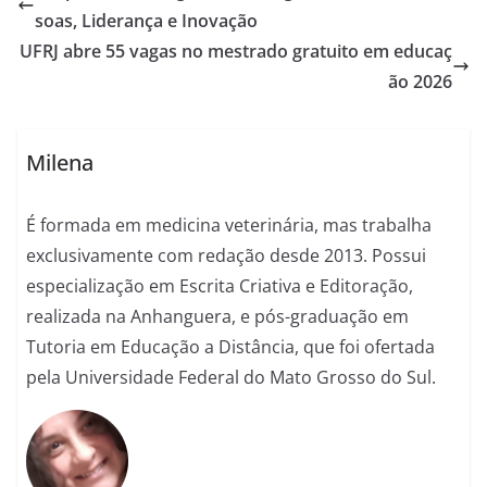
soas, Liderança e Inovação
UFRJ abre 55 vagas no mestrado gratuito em educaç
ão 2026
Milena
É formada em medicina veterinária, mas trabalha
exclusivamente com redação desde 2013. Possui
especialização em Escrita Criativa e Editoração,
realizada na Anhanguera, e pós-graduação em
Tutoria em Educação a Distância, que foi ofertada
pela Universidade Federal do Mato Grosso do Sul.