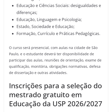
Educação e Ciências Sociais: desigualdades e
diferenças;
Educação, Linguagem e Psicologia;
Estado, Sociedade e Educação;
Formação, Currículo e Práticas Pedagógicas.
O curso será presencial, com aulas na cidade de São
Paulo, e o estudante deverá ter disponibilidade de
participar das aulas, reuniões de orientação, exame de
qualificação, monitória, obrigações normativas, defesa
de dissertação e outras atividades.
Inscrições para a seleção do
mestrado gratuito em
Educação da USP 2026/2027