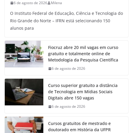
6 de agosto de 2026
Milena
O Instituto Federal de Educação, Ciência e Tecnologia do
Rio Grande do Norte – IFRN está selecionando 150
alunos para
Fiocruz abre 20 mil vagas em curso
gratuito e totalmente online de
Metodologia da Pesquisa Científica
6 de agosto de 2026
Curso superior gratuito a distância
de Tecnologia em Mídias Sociais
Digitais abre 150 vagas
6 de agosto de 2026
Cursos gratuitos de mestrado e
doutorado em História da UFPR