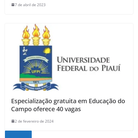
7 de abril de 2023
Especialização gratuita em Educação do
Campo oferece 40 vagas
2 de fevereiro de 2024
Noticias