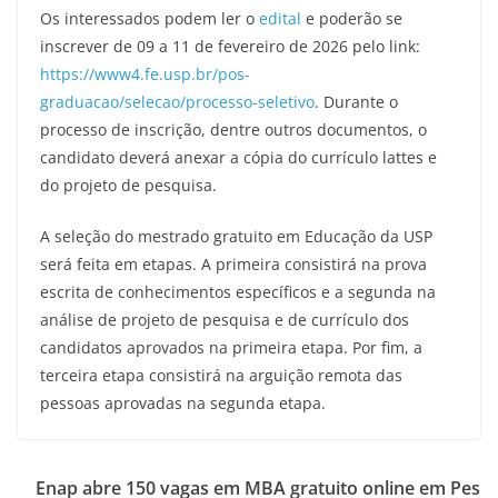
Os interessados podem ler o
edital
e poderão se
inscrever de 09 a 11 de fevereiro de 2026 pelo link:
https://www4.fe.usp.br/pos-
graduacao/selecao/processo-seletivo
. Durante o
processo de inscrição, dentre outros documentos, o
candidato deverá anexar a cópia do currículo lattes e
do projeto de pesquisa.
A seleção do mestrado gratuito em Educação da USP
será feita em etapas. A primeira consistirá na prova
escrita de conhecimentos específicos e a segunda na
análise de projeto de pesquisa e de currículo dos
candidatos aprovados na primeira etapa. Por fim, a
terceira etapa consistirá na arguição remota das
pessoas aprovadas na segunda etapa.
Enap abre 150 vagas em MBA gratuito online em Pes