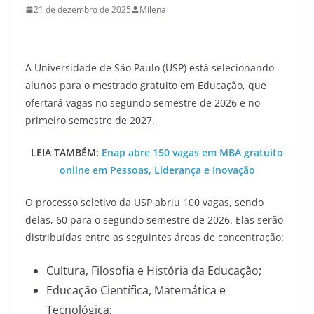
21 de dezembro de 2025
Milena
A Universidade de São Paulo (USP) está selecionando
alunos para o mestrado gratuito em Educação, que
ofertará vagas no segundo semestre de 2026 e no
primeiro semestre de 2027.
LEIA TAMBÉM:
Enap abre 150 vagas em MBA gratuito
online em Pessoas, Liderança e Inovação
O processo seletivo da USP abriu 100 vagas, sendo
delas, 60 para o segundo semestre de 2026. Elas serão
distribuídas entre as seguintes áreas de concentração:
Cultura, Filosofia e História da Educação;
Educação Científica, Matemática e
Tecnológica;