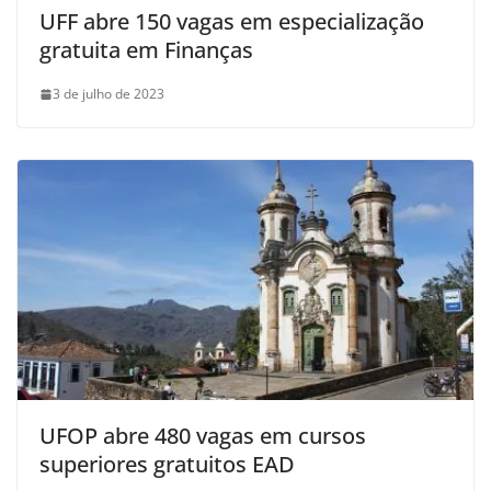
UFF abre 150 vagas em especialização
gratuita em Finanças
3 de julho de 2023
UFOP abre 480 vagas em cursos
superiores gratuitos EAD