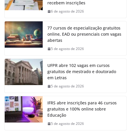
recebem inscrições
6 de agosto de 2026
77 cursos de especialização gratuitos
online, EAD ou presenciais com vagas
abertas
5 de agosto de 2026
UFPR abre 102 vagas em cursos
gratuitos de mestrado e doutorado
em Letras
5 de agosto de 2026
IFRS abre inscrições para 46 cursos
gratuitos e 100% online sobre
Educação
5 de agosto de 2026