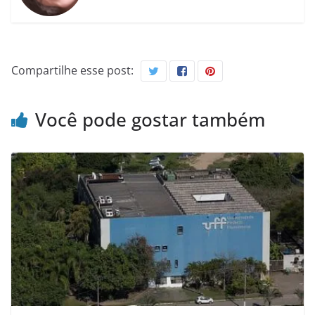
Compartilhe esse post:
Você pode gostar também