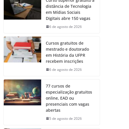
Curso superior gratuito a
distância de Tecnologia
em Mídias Sociais
Digitais abre 150 vagas
6 de agosto de 2026
Cursos gratuitos de
mestrado e doutorado
em História da UFPR
recebem inscrições
6 de agosto de 2026
77 cursos de
especialização gratuitos
online, EAD ou
presenciais com vagas
abertas
5 de agosto de 2026