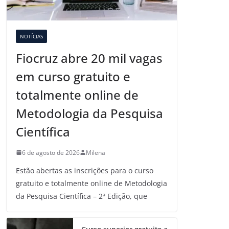
NOTÍCIAS
Fiocruz abre 20 mil vagas
em curso gratuito e
totalmente online de
Metodologia da Pesquisa
Científica
6 de agosto de 2026
Milena
Estão abertas as inscrições para o curso
gratuito e totalmente online de Metodologia
da Pesquisa Científica – 2ª Edição, que