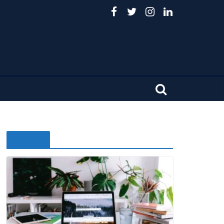
Noticias