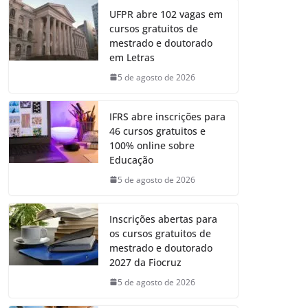
UFPR abre 102 vagas em
cursos gratuitos de
mestrado e doutorado
em Letras
5 de agosto de 2026
IFRS abre inscrições para
46 cursos gratuitos e
100% online sobre
Educação
5 de agosto de 2026
Inscrições abertas para
os cursos gratuitos de
mestrado e doutorado
2027 da Fiocruz
5 de agosto de 2026