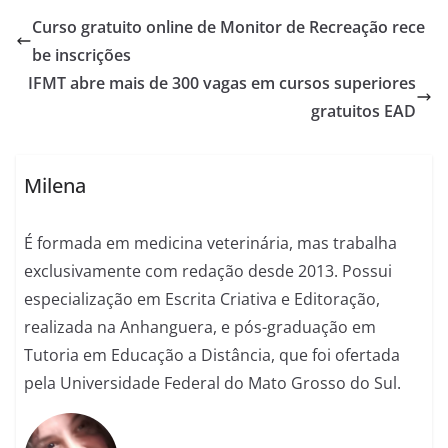
Curso gratuito online de Monitor de Recreação rece
be inscrições
IFMT abre mais de 300 vagas em cursos superiores
gratuitos EAD
Milena
É formada em medicina veterinária, mas trabalha
exclusivamente com redação desde 2013. Possui
especialização em Escrita Criativa e Editoração,
realizada na Anhanguera, e pós-graduação em
Tutoria em Educação a Distância, que foi ofertada
pela Universidade Federal do Mato Grosso do Sul.