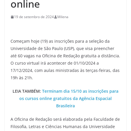
online
19 de setembro de 2024
Milena
Começam hoje (19) as inscrições para a seleção da
Universidade de São Paulo (USP), que visa preencher
até 60 vagas na Oficina de Redação gratuita a distância.
O curso virtual irá acontecer de 01/10/2024 a
17/12/2024, com aulas ministradas às terças-feiras, das
19h às 21h.
LEIA TAMBÉM:
Terminam dia 15/10 as inscrições para
os cursos online gratuitos da Agência Espacial
Brasileira
A Oficina de Redação será elaborada pela Faculdade de
Filosofia, Letras e Ciências Humanas da Universidade