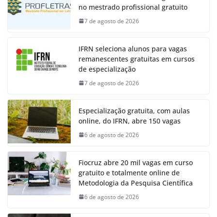
no mestrado profissional gratuito
7 de agosto de 2026
IFRN seleciona alunos para vagas
remanescentes gratuitas em cursos
de especialização
7 de agosto de 2026
Especialização gratuita, com aulas
online, do IFRN, abre 150 vagas
6 de agosto de 2026
Fiocruz abre 20 mil vagas em curso
gratuito e totalmente online de
Metodologia da Pesquisa Científica
6 de agosto de 2026