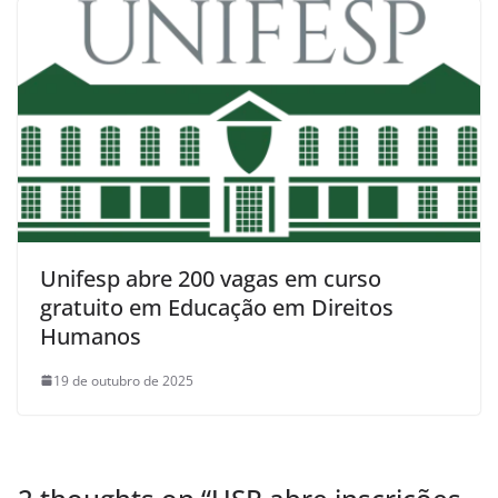
Unifesp abre 200 vagas em curso
gratuito em Educação em Direitos
Humanos
19 de outubro de 2025