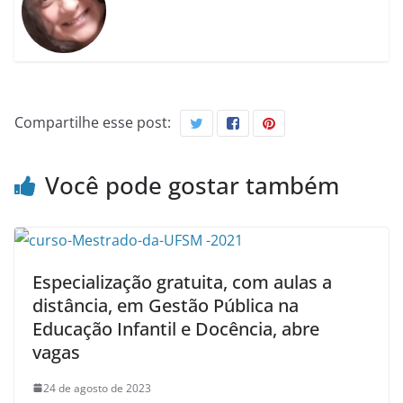
Compartilhe esse post:
Você pode gostar também
Especialização gratuita, com aulas a
distância, em Gestão Pública na
Educação Infantil e Docência, abre
vagas
24 de agosto de 2023