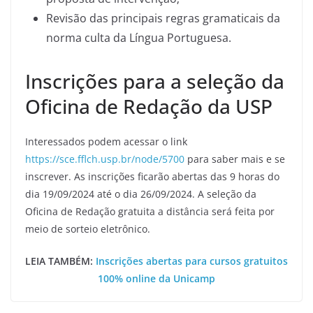
Revisão das principais regras gramaticais da
norma culta da Língua Portuguesa.
Inscrições para a seleção da
Oficina de Redação da USP
Interessados podem acessar o link
https://sce.fflch.usp.br/node/5700
para saber mais e se
inscrever. As inscrições ficarão abertas das 9 horas do
dia 19/09/2024 até o dia 26/09/2024. A seleção da
Oficina de Redação gratuita a distância será feita por
meio de sorteio eletrônico.
LEIA TAMBÉM:
Inscrições abertas para cursos gratuitos
100% online da Unicamp