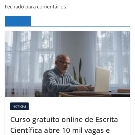
Fechado para comentários.
Noticias
NOTÍCIAS
Curso gratuito online de Escrita
Científica abre 10 mil vagas e