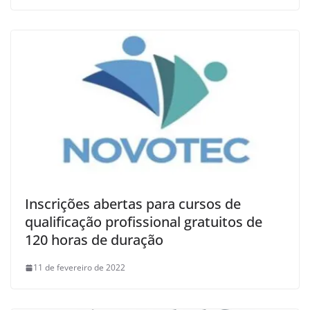
Inscrições abertas para cursos de
qualificação profissional gratuitos de
120 horas de duração
11 de fevereiro de 2022