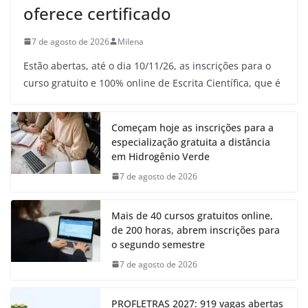
oferece certificado
7 de agosto de 2026
Milena
Estão abertas, até o dia 10/11/26, as inscrições para o
curso gratuito e 100% online de Escrita Científica, que é
Começam hoje as inscrições para a
especialização gratuita a distância
em Hidrogênio Verde
7 de agosto de 2026
Mais de 40 cursos gratuitos online,
de 200 horas, abrem inscrições para
o segundo semestre
7 de agosto de 2026
PROFLETRAS 2027: 919 vagas abertas