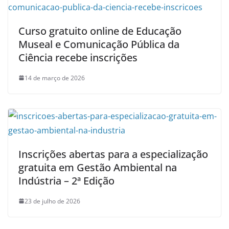
Curso gratuito online de Educação
Museal e Comunicação Pública da
Ciência recebe inscrições
14 de março de 2026
Inscrições abertas para a especialização
gratuita em Gestão Ambiental na
Indústria – 2ª Edição
23 de julho de 2026