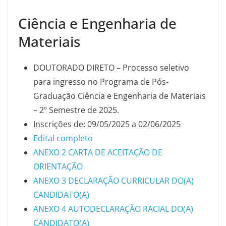
Ciência e Engenharia de
Materiais
DOUTORADO DIRETO – Processo seletivo
para ingresso no Programa de Pós-
Graduação Ciência e Engenharia de Materiais
– 2º Semestre de 2025.
Inscrições de: 09/05/2025 a 02/06/2025
Edital completo
ANEXO 2 CARTA DE ACEITAÇÃO DE
ORIENTAÇÃO
ANEXO 3 DECLARAÇÃO CURRICULAR DO(A)
CANDIDATO(A)
ANEXO 4 AUTODECLARAÇÃO RACIAL DO(A)
CANDIDATO(A)