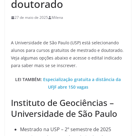
doutorado
27 de maio de 2025
Milena
A Universidade de São Paulo (USP) está selecionando
alunos para cursos gratuitos de mestrado e doutorado.
Veja algumas opções abaixo e acesse o edital indicado
para saber mais se se inscrever.
LEI TAMBÉM:
Especialização gratuita a distância da
UFJF abre 150 vagas
Instituto de Geociências –
Universidade de São Paulo
Mestrado na USP – 2º semestre de 2025