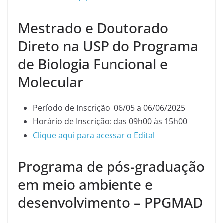
Mestrado e Doutorado
Direto na USP do Programa
de Biologia Funcional e
Molecular
Período de Inscrição: 06/05 a 06/06/2025
Horário de Inscrição: das 09h00 às 15h00
Clique aqui para acessar o Edital
Programa de pós-graduação
em meio ambiente e
desenvolvimento – PPGMAD