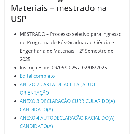
Materiais – mestrado na
USP
MESTRADO – Processo seletivo para ingresso
no Programa de Pós-Graduação Ciência e
Engenharia de Materiais – 2º Semestre de
2025.
Inscrições de: 09/05/2025 a 02/06/2025
Edital completo
ANEXO 2 CARTA DE ACEITAÇÃO DE
ORIENTAÇÃO
ANEXO 3 DECLARAÇÃO CURRICULAR DO(A)
CANDIDATO(A)
ANEXO 4 AUTODECLARAÇÃO RACIAL DO(A)
CANDIDATO(A)