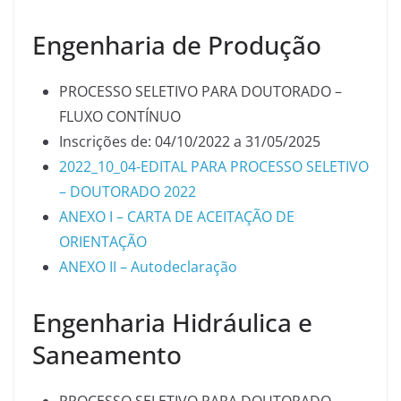
Engenharia de Produção
PROCESSO SELETIVO PARA DOUTORADO –
FLUXO CONTÍNUO
Inscrições de: 04/10/2022 a 31/05/2025
2022_10_04-EDITAL PARA PROCESSO SELETIVO
– DOUTORADO 2022
ANEXO I – CARTA DE ACEITAÇÃO DE
ORIENTAÇÃO
ANEXO II – Autodeclaração
Engenharia Hidráulica e
Saneamento