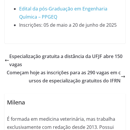
Edital da pós-Graduação em Engenharia
Química – PPGEQ
Inscrições: 05 de maio a 20 de junho de 2025
Especialização gratuita a distância da UFJF abre 150
vagas
Começam hoje as inscrições para as 290 vagas em c
ursos de especialização gratuitos do IFRN
Milena
É formada em medicina veterinária, mas trabalha
exclusivamente com redação desde 2013. Possui