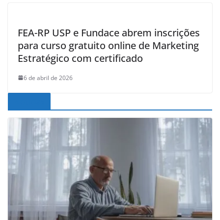
FEA-RP USP e Fundace abrem inscrições
para curso gratuito online de Marketing
Estratégico com certificado
6 de abril de 2026
Noticias