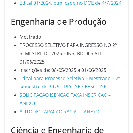
Edital 01/2024, publicado no DOE de 4/7/2024
Engenharia de Produção
Mestrado
PROCESSO SELETIVO PARA INGRESSO NO 2°
SEMESTRE DE 2025 – INSCRIÇÕES ATÉ
01/06/2025
Inscrições de: 08/05/2025 a 01/06/2025
Edital para Processo Seletivo – Mestrado – 2º
semestre de 2025 – PPG-SEP-EESC-USP
SOLICITACAO ISENCAO TAXA INSCRICAO –
ANEXO I
AUTODECLARACAO RACIAL – ANEXO II
Ciência e Engenharia de