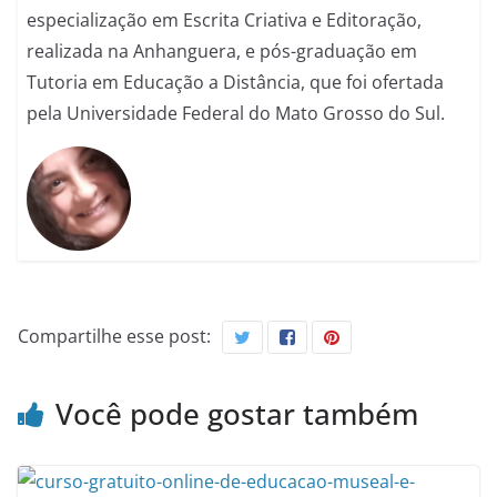
especialização em Escrita Criativa e Editoração,
realizada na Anhanguera, e pós-graduação em
Tutoria em Educação a Distância, que foi ofertada
pela Universidade Federal do Mato Grosso do Sul.
Compartilhe esse post:
Você pode gostar também