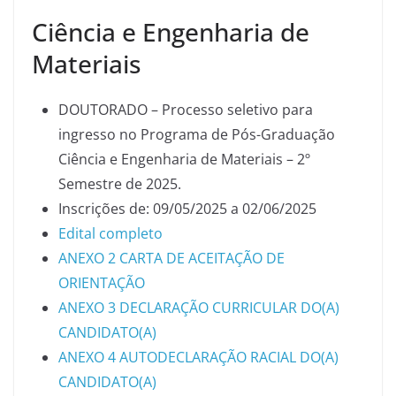
Ciência e Engenharia de
Materiais
DOUTORADO – Processo seletivo para
ingresso no Programa de Pós-Graduação
Ciência e Engenharia de Materiais – 2º
Semestre de 2025.
Inscrições de: 09/05/2025 a 02/06/2025
Edital completo
ANEXO 2 CARTA DE ACEITAÇÃO DE
ORIENTAÇÃO
ANEXO 3 DECLARAÇÃO CURRICULAR DO(A)
CANDIDATO(A)
ANEXO 4 AUTODECLARAÇÃO RACIAL DO(A)
CANDIDATO(A)