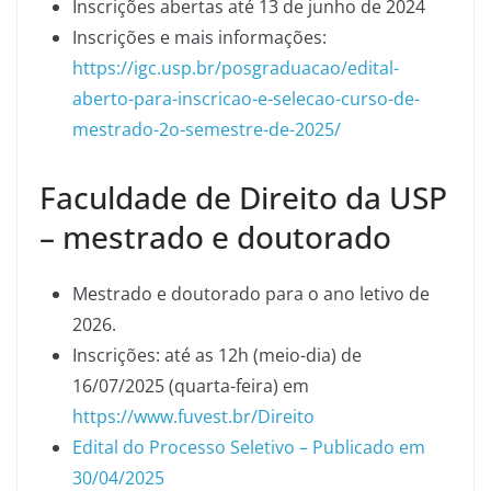
Inscrições abertas até 13 de junho de 2024
Inscrições e mais informações:
https://igc.usp.br/posgraduacao/edital-
aberto-para-inscricao-e-selecao-curso-de-
mestrado-2o-semestre-de-2025/
Faculdade de Direito da USP
– mestrado e doutorado
Mestrado e doutorado para o ano letivo de
2026.
Inscrições: até as 12h (meio-dia) de
16/07/2025 (quarta-feira) em
https://www.fuvest.br/Direito
Edital do Processo Seletivo – Publicado em
30/04/2025