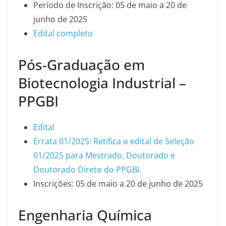
Período de Inscrição: 05 de maio a 20 de
junho de 2025
Edital completo
Pós-Graduação em
Biotecnologia Industrial –
PPGBI
Edital
Errata 01/2025: Retifica o edital de Seleção
01/2025 para Mestrado, Doutorado e
Doutorado Direto do PPGBI.
Inscrições: 05 de maio a 20 de junho de 2025
Engenharia Química