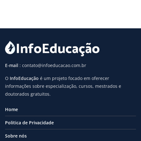
E-mail
: contato@infoeducacao.com.br
O
InfoEducação
é um projeto focado em oferecer
informações sobre especialização, cursos, mestrados e
doutorados gratuitos.
Home
Politica de Privacidade
Sobre nós