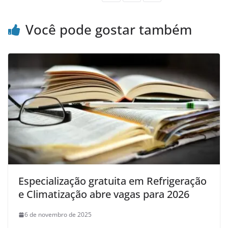
Você pode gostar também
Especialização gratuita em Refrigeração
e Climatização abre vagas para 2026
6 de novembro de 2025