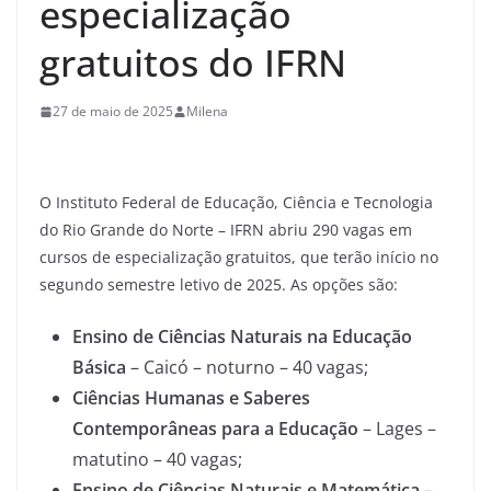
especialização
gratuitos do IFRN
27 de maio de 2025
Milena
O Instituto Federal de Educação, Ciência e Tecnologia
do Rio Grande do Norte – IFRN abriu 290 vagas em
cursos de especialização gratuitos, que terão início no
segundo semestre letivo de 2025. As opções são:
Ensino de Ciências Naturais na Educação
Básica
– Caicó – noturno – 40 vagas;
Ciências Humanas e Saberes
Contemporâneas para a Educação
– Lages –
matutino – 40 vagas;
Ensino de Ciências Naturais e Matemática
–