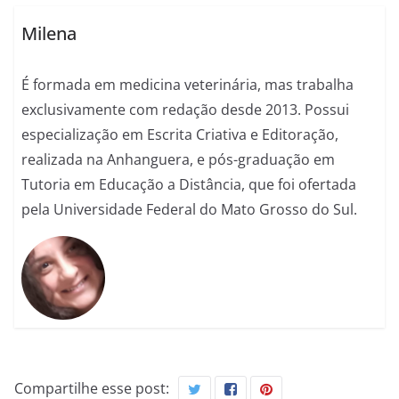
Milena
É formada em medicina veterinária, mas trabalha
exclusivamente com redação desde 2013. Possui
especialização em Escrita Criativa e Editoração,
realizada na Anhanguera, e pós-graduação em
Tutoria em Educação a Distância, que foi ofertada
pela Universidade Federal do Mato Grosso do Sul.
Compartilhe esse post: