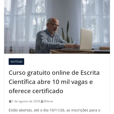
NOTÍCIAS
Curso gratuito online de Escrita
Científica abre 10 mil vagas e
oferece certificado
7 de agosto de 2026
Milena
Estão abertas, até o dia 10/11/26, as inscrições para o