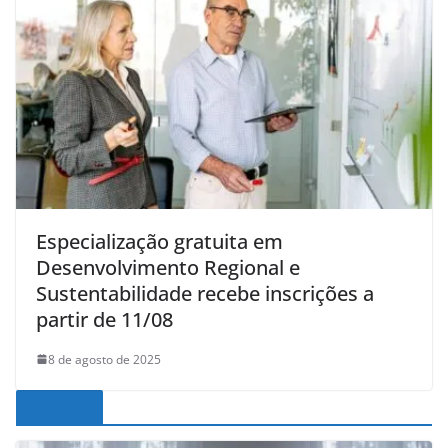
Especialização gratuita em
Desenvolvimento Regional e
Sustentabilidade recebe inscrições a
partir de 11/08
8 de agosto de 2025
Noticias