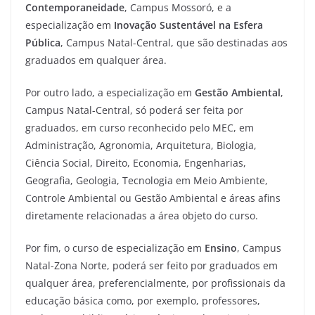
Contemporaneidade
, Campus Mossoró, e a
especialização em
Inovação Sustentável na Esfera
Pública
, Campus Natal-Central, que são destinadas aos
graduados em qualquer área.
Por outro lado, a especialização em
Gestão Ambiental
,
Campus Natal-Central, só poderá ser feita por
graduados, em curso reconhecido pelo MEC, em
Administração, Agronomia, Arquitetura, Biologia,
Ciência Social, Direito, Economia, Engenharias,
Geografia, Geologia, Tecnologia em Meio Ambiente,
Controle Ambiental ou Gestão Ambiental e áreas afins
diretamente relacionadas a área objeto do curso.
Por fim, o curso de especialização em
Ensino
, Campus
Natal-Zona Norte, poderá ser feito por graduados em
qualquer área, preferencialmente, por profissionais da
educação básica como, por exemplo, professores,