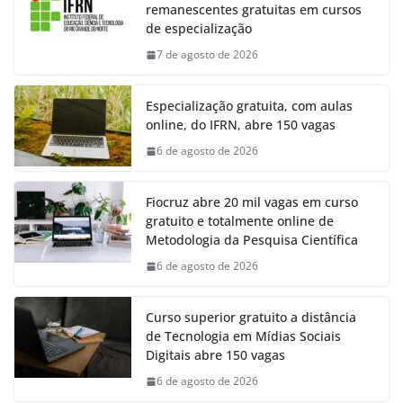
remanescentes gratuitas em cursos
de especialização
7 de agosto de 2026
Especialização gratuita, com aulas
online, do IFRN, abre 150 vagas
6 de agosto de 2026
Fiocruz abre 20 mil vagas em curso
gratuito e totalmente online de
Metodologia da Pesquisa Científica
6 de agosto de 2026
Curso superior gratuito a distância
de Tecnologia em Mídias Sociais
Digitais abre 150 vagas
6 de agosto de 2026