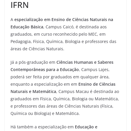
IFRN
A
especialização em Ensino de Ciências Naturais na
Educação Básica
, Campus Caicó, é destinada aos
graduados, em curso reconhecido pelo MEC, em
Pedagogia, Física, Química, Biologia e professores das
áreas de Ciências Naturais.
Já a pós-graduação em
Ciências Humanas e Saberes
Contemporâneas para a Educação
, Campus Lajes,
poderá ser feita por graduados em qualquer área,
enquanto a especialização em em
Ensino de Ciências
Naturais e Matemática
, Campus Macau é destinada ao
graduados em Física, Química, Biologia ou Matemática,
e professores das áreas de Ciências Naturais (Física,
Química ou Biologia) e Matemática.
Há também a especialização em
Educação e