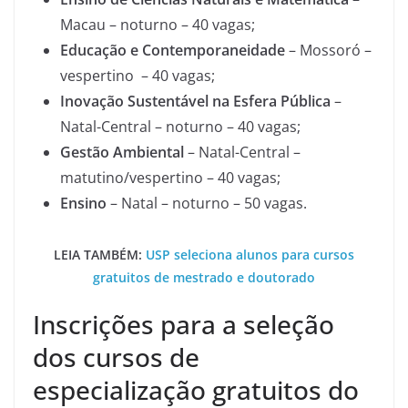
Macau – noturno – 40 vagas;
Educação e Contemporaneidade
– Mossoró –
vespertino – 40 vagas;
Inovação Sustentável na Esfera Pública
–
Natal-Central – noturno – 40 vagas;
Gestão Ambiental
– Natal-Central –
matutino/vespertino – 40 vagas;
Ensino
– Natal – noturno – 50 vagas.
LEIA TAMBÉM:
USP seleciona alunos para cursos
gratuitos de mestrado e doutorado
Inscrições para a seleção
dos cursos de
especialização gratuitos do