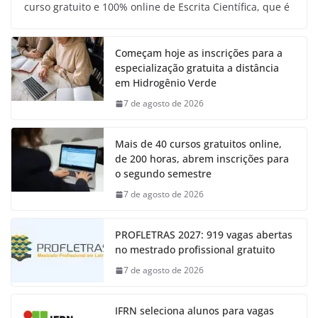
curso gratuito e 100% online de Escrita Científica, que é
Começam hoje as inscrições para a
especialização gratuita a distância
em Hidrogênio Verde
7 de agosto de 2026
Mais de 40 cursos gratuitos online,
de 200 horas, abrem inscrições para
o segundo semestre
7 de agosto de 2026
PROFLETRAS 2027: 919 vagas abertas
no mestrado profissional gratuito
7 de agosto de 2026
IFRN seleciona alunos para vagas