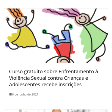
Curso gratuito sobre Enfrentamento à
Violência Sexual contra Crianças e
Adolescentes recebe inscrições
6 de junho de 2021