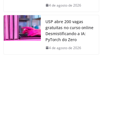
4 de agosto de 2026
USP abre 200 vagas
gratuitas no curso online
Desmistificando a IA:
PyTorch do Zero
4 de agosto de 2026