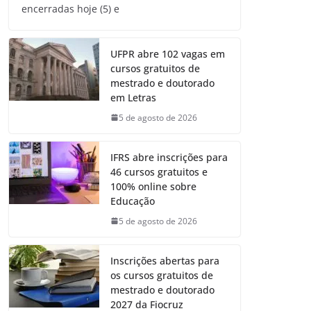
encerradas hoje (5) e
UFPR abre 102 vagas em
cursos gratuitos de
mestrado e doutorado
em Letras
5 de agosto de 2026
IFRS abre inscrições para
46 cursos gratuitos e
100% online sobre
Educação
5 de agosto de 2026
Inscrições abertas para
os cursos gratuitos de
mestrado e doutorado
2027 da Fiocruz