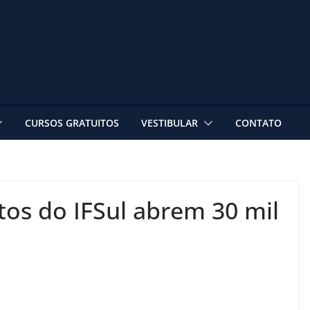
CURSOS GRATUITOS
VESTIBULAR
CONTATO
tos do IFSul abrem 30 mil