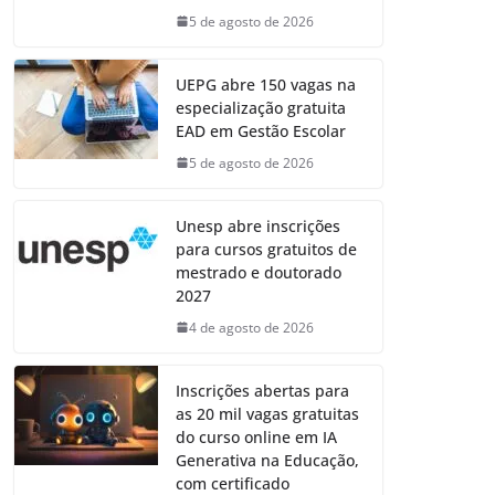
5 de agosto de 2026
UEPG abre 150 vagas na
especialização gratuita
EAD em Gestão Escolar
5 de agosto de 2026
Unesp abre inscrições
para cursos gratuitos de
mestrado e doutorado
2027
4 de agosto de 2026
Inscrições abertas para
as 20 mil vagas gratuitas
do curso online em IA
Generativa na Educação,
com certificado