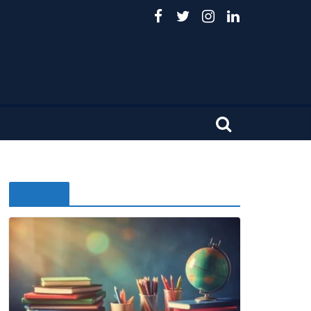
Noticias