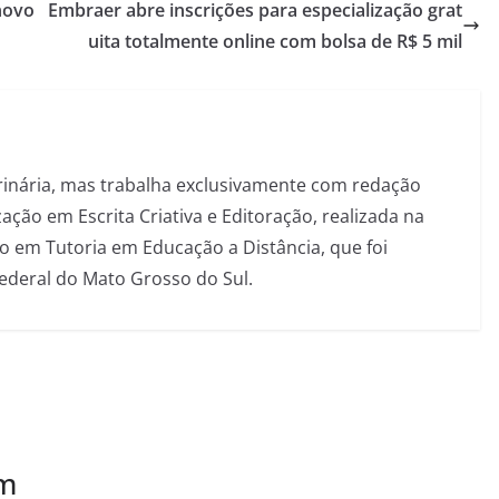
novo
Embraer abre inscrições para especialização grat
uita totalmente online com bolsa de R$ 5 mil
inária, mas trabalha exclusivamente com redação
ação em Escrita Criativa e Editoração, realizada na
 em Tutoria em Educação a Distância, que foi
Federal do Mato Grosso do Sul.
ém