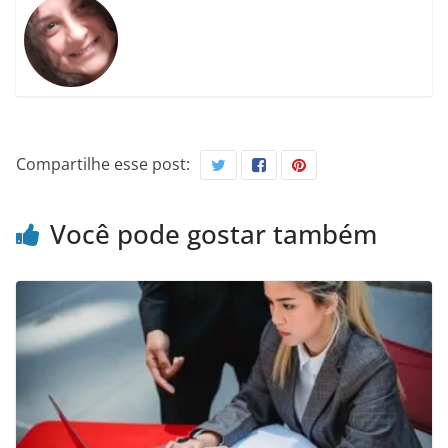
Compartilhe esse post:
Você pode gostar também