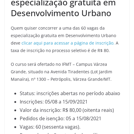
especialização gratuita em
Desenvolvimento Urbano
Quem quiser concorrer a uma das 60 vagas da
especialização gratuita em Desenvolvimento Urbano
deve
clicar aqui para acessar a página de inscrição.
A
taxa de inscrição no processo seletivo é de R$ 80.
O curso será ofertado no IFMT – Campus Várzea
Grande, situado na Avenida Tiradentes (Lot Jardim
Manaíra), nº 1300 – Petrópolis, Várzea Grande/MT.
Status: inscrições abertas no período abaixo
Inscrições: 05/08 a 15/09/2021
Valor da inscrição: R$ 80,00 (oitenta reais)
Pedidos de isenção: 05 a 15/08/2021
Vagas: 60 (sessenta vagas).