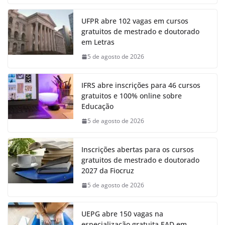
UFPR abre 102 vagas em cursos
gratuitos de mestrado e doutorado
em Letras
5 de agosto de 2026
IFRS abre inscrições para 46 cursos
gratuitos e 100% online sobre
Educação
5 de agosto de 2026
Inscrições abertas para os cursos
gratuitos de mestrado e doutorado
2027 da Fiocruz
5 de agosto de 2026
UEPG abre 150 vagas na
especialização gratuita EAD em