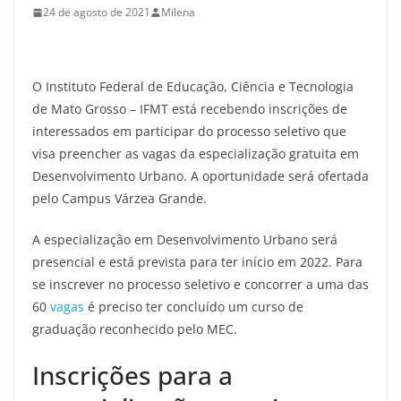
24 de agosto de 2021
Milena
O Instituto Federal de Educação, Ciência e Tecnologia
de Mato Grosso – IFMT está recebendo inscrições de
interessados em participar do processo seletivo que
visa preencher as vagas da especialização gratuita em
Desenvolvimento Urbano. A oportunidade será ofertada
pelo Campus Várzea Grande.
A especialização em Desenvolvimento Urbano será
presencial e está prevista para ter início em 2022. Para
se inscrever no processo seletivo e concorrer a uma das
60
vagas
é preciso ter concluído um curso de
graduação reconhecido pelo MEC.
Inscrições para a