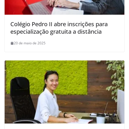
Colégio Pedro II abre inscrições para
especialização gratuita a distância
20 de maio de 2025