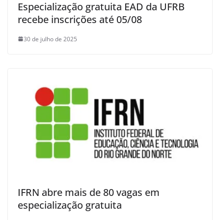
Especialização gratuita EAD da UFRB
recebe inscrições até 05/08
30 de julho de 2025
IFRN abre mais de 80 vagas em
especialização gratuita