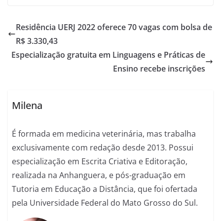
Residência UERJ 2022 oferece 70 vagas com bolsa de
R$ 3.330,43
Especialização gratuita em Linguagens e Práticas de
Ensino recebe inscrições
Milena
É formada em medicina veterinária, mas trabalha
exclusivamente com redação desde 2013. Possui
especialização em Escrita Criativa e Editoração,
realizada na Anhanguera, e pós-graduação em
Tutoria em Educação a Distância, que foi ofertada
pela Universidade Federal do Mato Grosso do Sul.