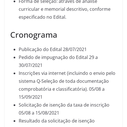
Forma de seleção: através de análise
curricular e memorial descritivo, conforme
especificado no Edital.
Cronograma
Publicação do Edital 28/07/2021
Pedido de impugnação do Edital 29 a
30/07/2021
Inscrições via internet (incluindo o envio pelo
sistema Q-Seleção de toda documentação
comprobatória e classificatória). 05/08 a
15/09/2021
Solicitação de isenção da taxa de inscrição
05/08 a 15/08/2021
Resultado da solicitação de isenção