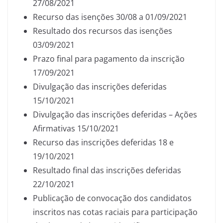
27/08/2021
Recurso das isenções 30/08 a 01/09/2021
Resultado dos recursos das isenções
03/09/2021
Prazo final para pagamento da inscrição
17/09/2021
Divulgação das inscrições deferidas
15/10/2021
Divulgação das inscrições deferidas – Ações
Afirmativas 15/10/2021
Recurso das inscrições deferidas 18 e
19/10/2021
Resultado final das inscrições deferidas
22/10/2021
Publicação de convocação dos candidatos
inscritos nas cotas raciais para participação