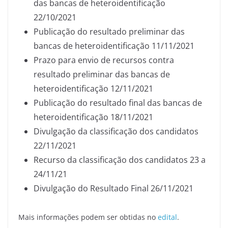
das bancas de heteroidentificação
22/10/2021
Publicação do resultado preliminar das
bancas de heteroidentificação 11/11/2021
Prazo para envio de recursos contra
resultado preliminar das bancas de
heteroidentificação 12/11/2021
Publicação do resultado final das bancas de
heteroidentificação 18/11/2021
Divulgação da classificação dos candidatos
22/11/2021
Recurso da classificação dos candidatos 23 a
24/11/21
Divulgação do Resultado Final 26/11/2021
Mais informações podem ser obtidas no
edital
.