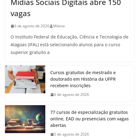
Mídias Sociais Digitais abre 150
vagas
6 de agosto de 2026
Milena
O Instituto Federal de Educação, Ciência e Tecnologia de
Alagoas (IFAL) está selecionando alunos para o curso
superior gratuito a
Cursos gratuitos de mestrado e
doutorado em História da UFPR
recebem inscrições
6 de agosto de 2026
77 cursos de especialização gratuitos
online, EAD ou presenciais com vagas
abertas
5 de agosto de 2026