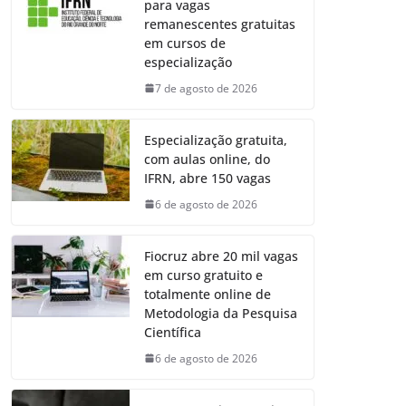
para vagas
remanescentes gratuitas
em cursos de
especialização
7 de agosto de 2026
Especialização gratuita,
com aulas online, do
IFRN, abre 150 vagas
6 de agosto de 2026
Fiocruz abre 20 mil vagas
em curso gratuito e
totalmente online de
Metodologia da Pesquisa
Científica
6 de agosto de 2026