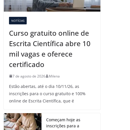
NOTÍCIAS
Curso gratuito online de
Escrita Científica abre 10
mil vagas e oferece
certificado
7 de agosto de 2026
Milena
Estão abertas, até o dia 10/11/26, as
inscrições para o curso gratuito e 100%
online de Escrita Científica, que é
Começam hoje as
inscrições para a