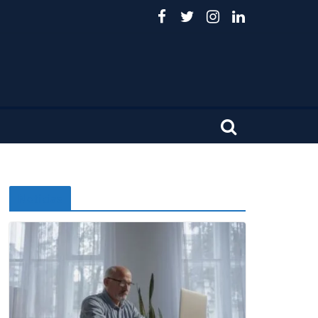
Noticias