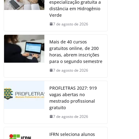
especialização gratuita a
distância em Hidrogênio
Verde
7 de agosto de 2026
Mais de 40 cursos
gratuitos online, de 200
horas, abrem inscrições
para o segundo semestre
7 de agosto de 2026
PROFLETRAS 2027: 919
vagas abertas no
mestrado profissional
gratuito
7 de agosto de 2026
IFRN seleciona alunos