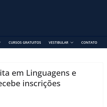
CURSOS GRATUITOS
VESTIBULAR
CONTATO
uita em Linguagens e
ecebe inscrições