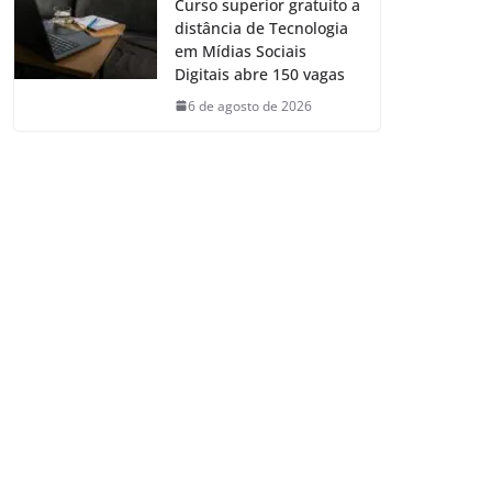
Curso superior gratuito a
distância de Tecnologia
em Mídias Sociais
Digitais abre 150 vagas
6 de agosto de 2026