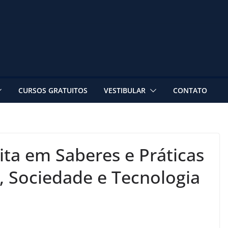
CURSOS GRATUITOS
VESTIBULAR
CONTATO
ita em Saberes e Práticas
 Sociedade e Tecnologia