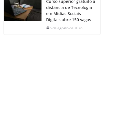
Curso superior gratuito a
distância de Tecnologia
em Mídias Sociais
Digitais abre 150 vagas
6 de agosto de 2026