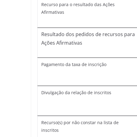
Recurso para o resultado das Ações
Afirmativas
Resultado dos pedidos de recursos para
Ações Afirmativas
Pagamento da taxa de inscrição
Divulgação da relação de inscritos
Recurso(s) por não constar na lista de
inscritos