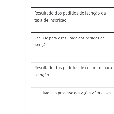
Resultado dos pedidos de isenção da
taxa de inscrição
Recurso para o resultado dos pedidos de
isenção
Resultado dos pedidos de recursos para
isenção
Resultado do processo das Ações Afirmativas