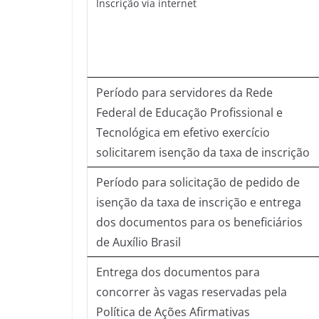
Inscrição via internet
Período para servidores da Rede
Federal de Educação Profissional e
Tecnológica em efetivo exercício
solicitarem isenção da taxa de inscrição
Período para solicitação de pedido de
isenção da taxa de inscrição e entrega
dos documentos para os beneficiários
de Auxílio Brasil
Entrega dos documentos para
concorrer às vagas reservadas pela
Política de Ações Afirmativas