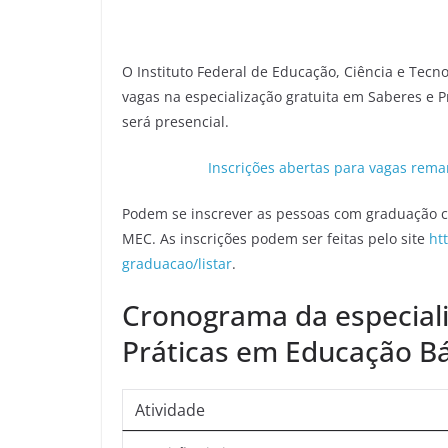
O Instituto Federal de Educação, Ciência e Tecn
vagas na especialização gratuita em Saberes e P
será presencial.
Inscrições abertas para vagas rema
Podem se inscrever as pessoas com graduação c
MEC. As inscrições podem ser feitas pelo site
ht
graduacao/listar
.
Cronograma da especiali
Práticas em Educação Bá
Atividade