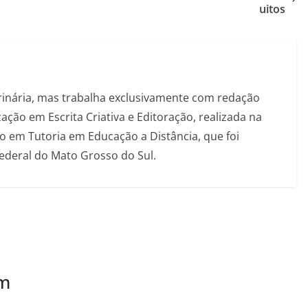
uitos
inária, mas trabalha exclusivamente com redação
ação em Escrita Criativa e Editoração, realizada na
 em Tutoria em Educação a Distância, que foi
Federal do Mato Grosso do Sul.
ém