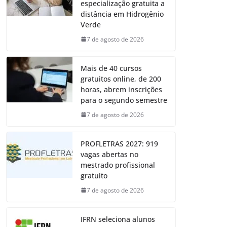
especialização gratuita a
distância em Hidrogênio
Verde
7 de agosto de 2026
Mais de 40 cursos
gratuitos online, de 200
horas, abrem inscrições
para o segundo semestre
7 de agosto de 2026
PROFLETRAS 2027: 919
vagas abertas no
mestrado profissional
gratuito
7 de agosto de 2026
IFRN seleciona alunos