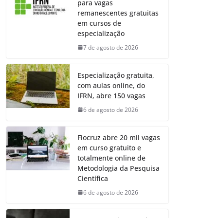
para vagas
remanescentes gratuitas
em cursos de
especialização
7 de agosto de 2026
Especialização gratuita,
com aulas online, do
IFRN, abre 150 vagas
6 de agosto de 2026
Fiocruz abre 20 mil vagas
em curso gratuito e
totalmente online de
Metodologia da Pesquisa
Científica
6 de agosto de 2026