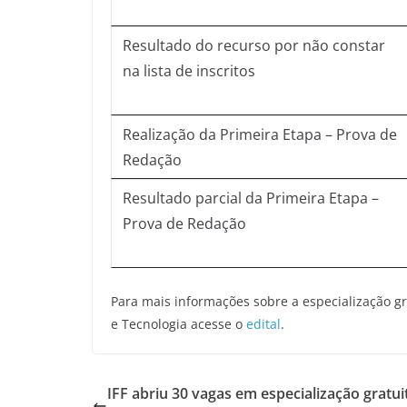
Resultado do recurso por não constar
na lista de inscritos
Realização da Primeira Etapa – Prova de
Redação
Resultado parcial da Primeira Etapa –
Prova de Redação
Para mais informações sobre a especialização g
e Tecnologia acesse o
edital
.
IFF abriu 30 vagas em especialização gratu