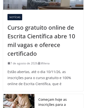
NOTÍCIAS
Curso gratuito online de
Escrita Científica abre 10
mil vagas e oferece
certificado
7 de agosto de 2026
Milena
Estão abertas, até o dia 10/11/26, as
inscrições para o curso gratuito e 100%
online de Escrita Científica, que é
Começam hoje as
inscrições para a