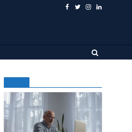
Noticias