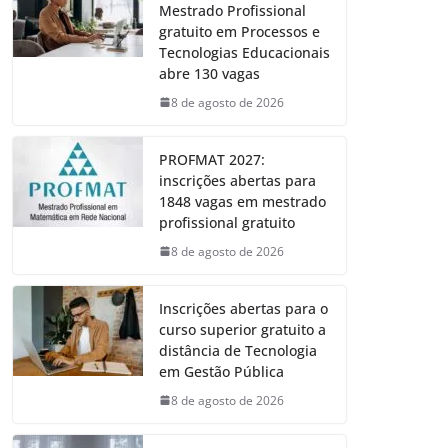
Mestrado Profissional
gratuito em Processos e
Tecnologias Educacionais
abre 130 vagas
8 de agosto de 2026
PROFMAT 2027:
inscrições abertas para
1848 vagas em mestrado
profissional gratuito
8 de agosto de 2026
Inscrições abertas para o
curso superior gratuito a
distância de Tecnologia
em Gestão Pública
8 de agosto de 2026