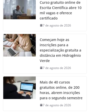
Curso gratuito online de
Escrita Científica abre 10
mil vagas e oferece
certificado
7 de agosto de 2026
Começam hoje as
inscrições para a
especialização gratuita a
distância em Hidrogênio
Verde
7 de agosto de 2026
Mais de 40 cursos
gratuitos online, de 200
horas, abrem inscrições
para o segundo semestre
7 de agosto de 2026