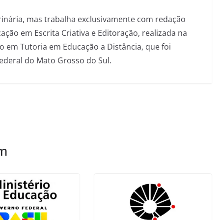
inária, mas trabalha exclusivamente com redação
ação em Escrita Criativa e Editoração, realizada na
 em Tutoria em Educação a Distância, que foi
Federal do Mato Grosso do Sul.
ém