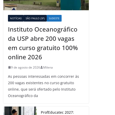
NOTÍCIAS
SÃO PAULO (SP)
SUDESTE
Instituto Oceanográfico
da USP abre 200 vagas
em curso gratuito 100%
online 2026
9 de agosto de 2026
Milena
As pessoas interessadas em concorrer às
200 vagas existentes no curso gratuito
online, que será ofertado pelo Instituto
Oceanográfico da
ProfEducatec 2027: