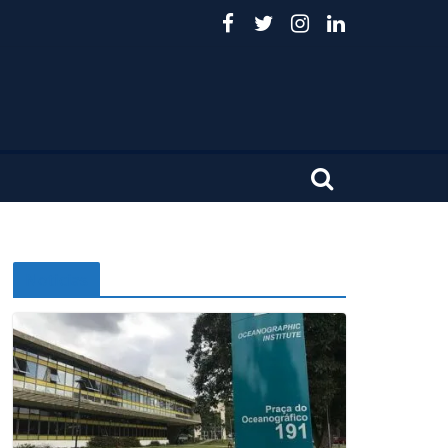
Noticias