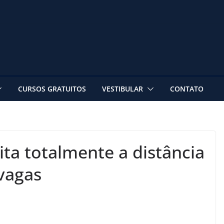
CURSOS GRATUITOS
VESTIBULAR
CONTATO
ita totalmente a distância
vagas