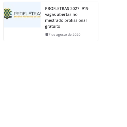
PROFLETRAS 2027: 919
vagas abertas no
mestrado profissional
gratuito
7 de agosto de 2026