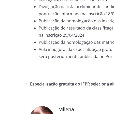
Divulgação da lista preliminar de candi
pontuação informada na inscrição 18/
Publicação da homologação das inscri
Publicação do resultado da classificaç
na inscrição 29/04/2024
Publicação da homologação das matríc
Aula inaugural da especialização gratu
será posteriormente publicada no Port
Especialização gratuita do IFPR seleciona a
Milena