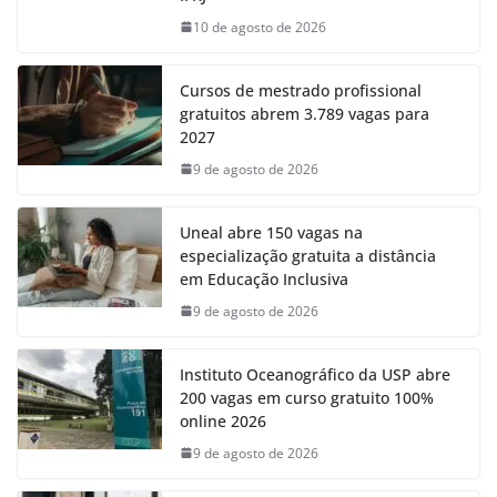
10 de agosto de 2026
Cursos de mestrado profissional
gratuitos abrem 3.789 vagas para
2027
9 de agosto de 2026
Uneal abre 150 vagas na
especialização gratuita a distância
em Educação Inclusiva
9 de agosto de 2026
Instituto Oceanográfico da USP abre
200 vagas em curso gratuito 100%
online 2026
9 de agosto de 2026