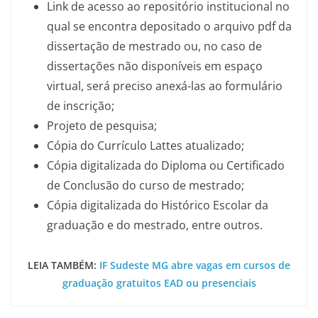
Link de acesso ao repositório institucional no
qual se encontra depositado o arquivo pdf da
dissertação de mestrado ou, no caso de
dissertações não disponíveis em espaço
virtual, será preciso anexá-las ao formulário
de inscrição;
Projeto de pesquisa;
Cópia do Currículo Lattes atualizado;
Cópia digitalizada do Diploma ou Certificado
de Conclusão do curso de mestrado;
Cópia digitalizada do Histórico Escolar da
graduação e do mestrado, entre outros.
LEIA TAMBÉM:
IF Sudeste MG abre vagas em cursos de
graduação gratuitos EAD ou presenciais