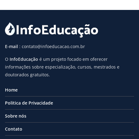
E-mail
: contato@infoeducacao.com.br
O
InfoEducação
é um projeto focado em oferecer
informações sobre especialização, cursos, mestrados e
doutorados gratuitos.
Home
Politica de Privacidade
Sobre nós
Contato