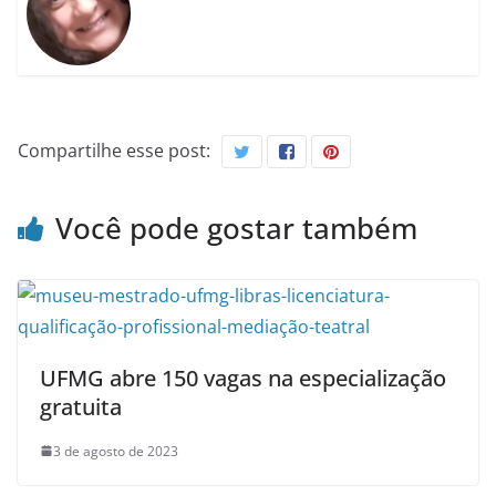
Compartilhe esse post:
Você pode gostar também
UFMG abre 150 vagas na especialização
gratuita
3 de agosto de 2023