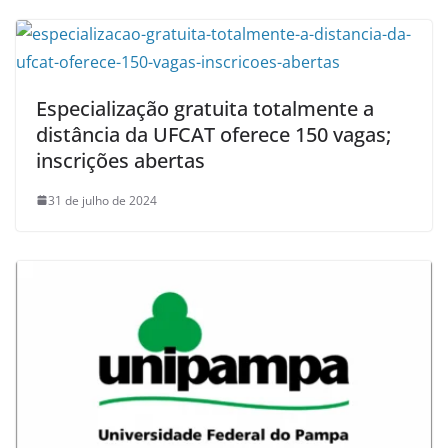
Especialização gratuita totalmente a
distância da UFCAT oferece 150 vagas;
inscrições abertas
31 de julho de 2024