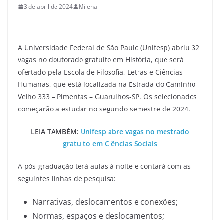
3 de abril de 2024
Milena
A Universidade Federal de São Paulo (Unifesp) abriu 32
vagas no doutorado gratuito em História, que será
ofertado pela Escola de Filosofia, Letras e Ciências
Humanas, que está localizada na Estrada do Caminho
Velho 333 – Pimentas – Guarulhos-SP. Os selecionados
começarão a estudar no segundo semestre de 2024.
LEIA TAMBÉM:
Unifesp abre vagas no mestrado
gratuito em Ciências Sociais
A pós-graduação terá aulas à noite e contará com as
seguintes linhas de pesquisa:
Narrativas, deslocamentos e conexões;
Normas, espaços e deslocamentos;