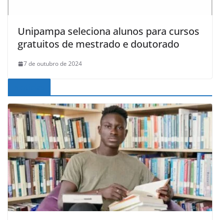
Unipampa seleciona alunos para cursos
gratuitos de mestrado e doutorado
7 de outubro de 2024
Noticias