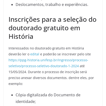
Deslocamentos, trabalho e experiências.
Inscrições para a seleção do
doutorado gratuito em
História
Interessados no doutorado gratuito em História
deverão ler o
edital
e poderão se inscrever pelo site
https://ppg-historia.unifesp.br/ingresso/processo-
seletivo/processo-seletivo-doutorado-1-2024
até
15/05/2024. Durante o processo de inscrição será
preciso anexar diversos documentos. dentre eles, por
exemplo:
Cópia digitalizada do Documento de
identidade;