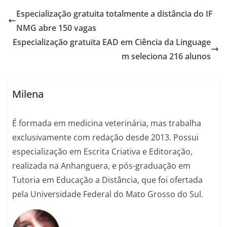
Especialização gratuita totalmente a distância do IF
NMG abre 150 vagas
Especialização gratuita EAD em Ciência da Linguage
m seleciona 216 alunos
Milena
É formada em medicina veterinária, mas trabalha
exclusivamente com redação desde 2013. Possui
especialização em Escrita Criativa e Editoração,
realizada na Anhanguera, e pós-graduação em
Tutoria em Educação a Distância, que foi ofertada
pela Universidade Federal do Mato Grosso do Sul.