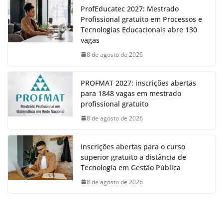
ProfEducatec 2027: Mestrado
Profissional gratuito em Processos e
Tecnologias Educacionais abre 130
vagas
8 de agosto de 2026
PROFMAT 2027: inscrições abertas
para 1848 vagas em mestrado
profissional gratuito
8 de agosto de 2026
Inscrições abertas para o curso
superior gratuito a distância de
Tecnologia em Gestão Pública
8 de agosto de 2026