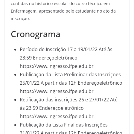
contidas no histórico escolar do curso técnico em
Enfermagem, apresentado pelo estudante no ato da
inscrição.
Cronograma
Período de Inscrição 17 a 19/01/22 Até às
23:59 Endereçoeletrônico
https://www.ingresso.ifpe.edu.br
Publicação da Lista Preliminar das Inscrições
25/01/22 A partir das 12h Endereçoeletrônico
https://www.ingresso.ifpe.edu.br
Retificação das inscrições 26 e 27/01/22 Até
às 23:59 Endereçoeletrônico
https://www.ingresso.ifpe.edu.br
Publicação da Lista Final das Inscrições
31/01/22 A partir das 12h Endereçoeletrônico