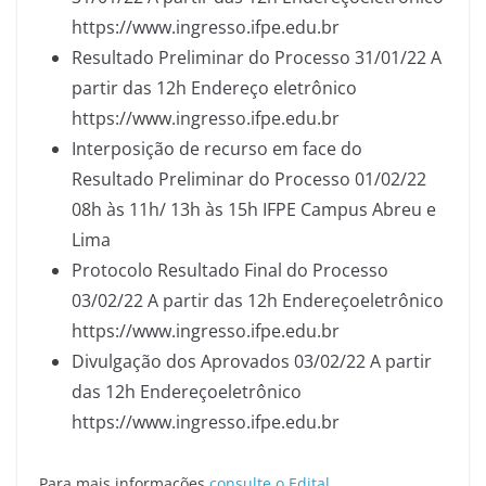
https://www.ingresso.ifpe.edu.br
Resultado Preliminar do Processo 31/01/22 A
partir das 12h Endereço eletrônico
https://www.ingresso.ifpe.edu.br
Interposição de recurso em face do
Resultado Preliminar do Processo 01/02/22
08h às 11h/ 13h às 15h IFPE Campus Abreu e
Lima
Protocolo Resultado Final do Processo
03/02/22 A partir das 12h Endereçoeletrônico
https://www.ingresso.ifpe.edu.br
Divulgação dos Aprovados 03/02/22 A partir
das 12h Endereçoeletrônico
https://www.ingresso.ifpe.edu.br
Para mais informações
consulte o Edital
.