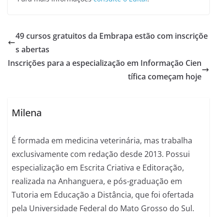
49 cursos gratuitos da Embrapa estão com inscriçõe
s abertas
Inscrições para a especialização em Informação Cien
tífica começam hoje
Milena
É formada em medicina veterinária, mas trabalha
exclusivamente com redação desde 2013. Possui
especialização em Escrita Criativa e Editoração,
realizada na Anhanguera, e pós-graduação em
Tutoria em Educação a Distância, que foi ofertada
pela Universidade Federal do Mato Grosso do Sul.