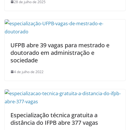
28 de julho de 2025
UFPB abre 39 vagas para mestrado e
doutorado em administração e
sociedade
4 de julho de 2022
Especialização técnica gratuita a
distância do IFPB abre 377 vagas