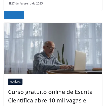
27 de fevereiro de 2025
Noticias
NOTÍCIAS
Curso gratuito online de Escrita
Científica abre 10 mil vagas e