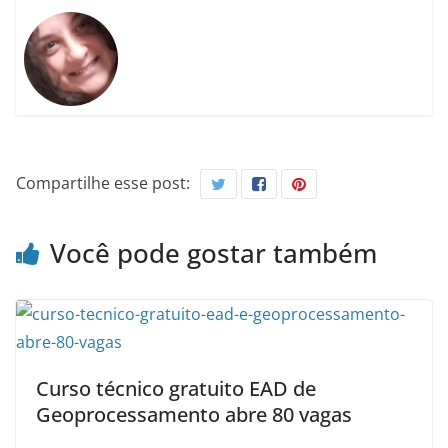
Compartilhe esse post:
Você pode gostar também
Curso técnico gratuito EAD de
Geoprocessamento abre 80 vagas