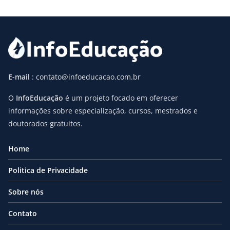
E-mail
: contato@infoeducacao.com.br
O
InfoEducação
é um projeto focado em oferecer
informações sobre especialização, cursos, mestrados e
doutorados gratuitos.
Home
Politica de Privacidade
Sobre nós
Contato