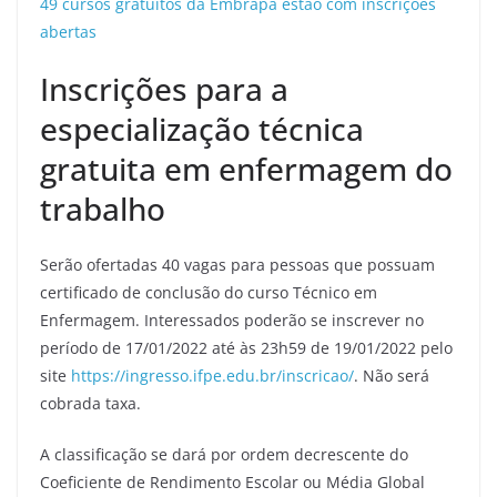
49 cursos gratuitos da Embrapa estão com inscrições
abertas
Inscrições para a
especialização técnica
gratuita em enfermagem do
trabalho
Serão ofertadas 40 vagas para pessoas que possuam
certificado de conclusão do curso Técnico em
Enfermagem. Interessados poderão se inscrever no
período de 17/01/2022 até às 23h59 de 19/01/2022 pelo
site
https://ingresso.ifpe.edu.br/inscricao/
. Não será
cobrada taxa.
A classificação se dará por ordem decrescente do
Coeficiente de Rendimento Escolar ou Média Global