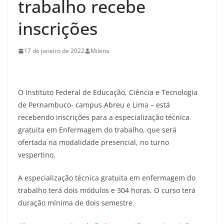
trabalho recebe
inscrições
17 de janeiro de 2022
Milena
O Instituto Federal de Educação, Ciência e Tecnologia
de Pernambuco- campus Abreu e Lima – está
recebendo inscrições para a especialização técnica
gratuita em Enfermagem do trabalho, que será
ofertada na modalidade presencial, no turno
vespertino.
A especialização técnica gratuita em enfermagem do
trabalho terá dois módulos e 304 horas. O curso terá
duração mínima de dois semestre.