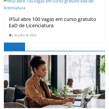
IFSul abre 100 vagas em curso gratuito
EaD de Licenciatura
1 de julho de 2023
Noticias