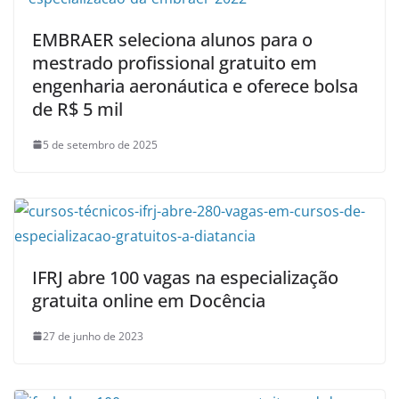
EMBRAER seleciona alunos para o
mestrado profissional gratuito em
engenharia aeronáutica e oferece bolsa
de R$ 5 mil
5 de setembro de 2025
IFRJ abre 100 vagas na especialização
gratuita online em Docência
27 de junho de 2023