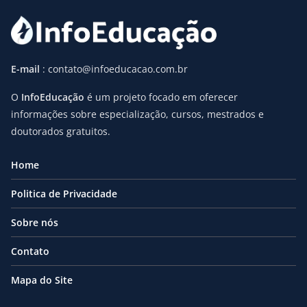
E-mail
: contato@infoeducacao.com.br
O
InfoEducação
é um projeto focado em oferecer
informações sobre especialização, cursos, mestrados e
doutorados gratuitos.
Home
Politica de Privacidade
Sobre nós
Contato
Mapa do Site