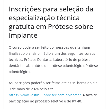
Inscrições para seleção da
especialização técnica
gratuita em Prótese sobre
Implante
O curso poderá ser feito por pessoas que tenham
finalizado o ensino médio e um dos seguintes cursos
técnicos: Prótese Dentária; Laboratório de prótese
dentária; Laboratório de prótese odontológica; Prótese
odontológica.
As inscrições poderão ser feitas até as 15 horas do dia
9 de maio de 2024 pelo site
https://www.vestibulinhoetec.com.br/home/
. A taxa de
participação no processo seletivo é de R$ 40.