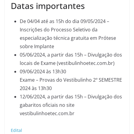
Datas importantes
De 04/04 até as 15h do dia 09/05/2024 –
Inscrições do Processo Seletivo da
especialização técnica gratuita em Prótese
sobre Implante
05/06/2024, a partir das 15h – Divulgação dos
locais de Exame (vestibulinhoetec.com.br)
09/06/2024 às 13h30
Exame – Provas do Vestibulinho 2º SEMESTRE
2024 às 13h30
12/06/2024, a partir das 15h – Divulgação dos
gabaritos oficiais no site
vestibulinhoetec.com.br
Edital