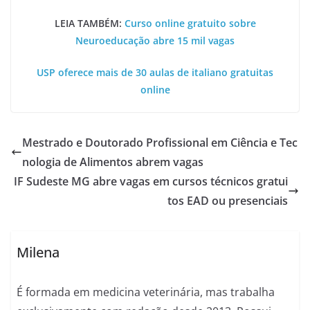
LEIA TAMBÉM:
Curso online gratuito sobre
Neuroeducação abre 15 mil vagas
USP oferece mais de 30 aulas de italiano gratuitas
online
Mestrado e Doutorado Profissional em Ciência e Tec
nologia de Alimentos abrem vagas
IF Sudeste MG abre vagas em cursos técnicos gratui
tos EAD ou presenciais
Milena
É formada em medicina veterinária, mas trabalha