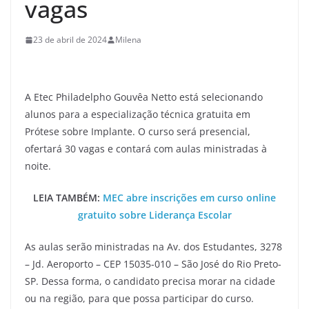
vagas
23 de abril de 2024
Milena
A Etec Philadelpho Gouvêa Netto está selecionando
alunos para a especialização técnica gratuita em
Prótese sobre Implante. O curso será presencial,
ofertará 30 vagas e contará com aulas ministradas à
noite.
LEIA TAMBÉM:
MEC abre inscrições em curso online
gratuito sobre Liderança Escolar
As aulas serão ministradas na Av. dos Estudantes, 3278
– Jd. Aeroporto – CEP 15035-010 – São José do Rio Preto-
SP. Dessa forma, o candidato precisa morar na cidade
ou na região, para que possa participar do curso.