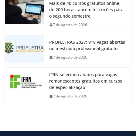
Mais de 40 cursos gratuitos online,
de 200 horas, abrem inscrições para
o segundo semestre
7 de agosto de 2026
PROFLETRAS 2027: 919 vagas abertas
no mestrado profissional gratuito
7 de agosto de 2026
IFRN seleciona alunos para vagas
remanescentes gratuitas em cursos
de especialização
7 de agosto de 2026