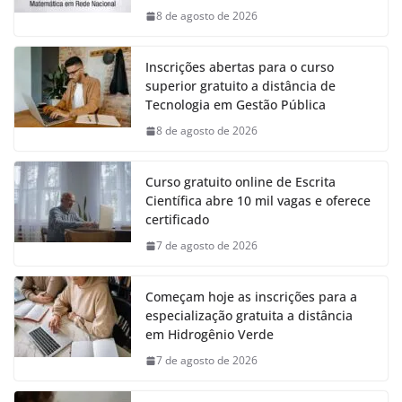
8 de agosto de 2026
Inscrições abertas para o curso
superior gratuito a distância de
Tecnologia em Gestão Pública
8 de agosto de 2026
Curso gratuito online de Escrita
Científica abre 10 mil vagas e oferece
certificado
7 de agosto de 2026
Começam hoje as inscrições para a
especialização gratuita a distância
em Hidrogênio Verde
7 de agosto de 2026