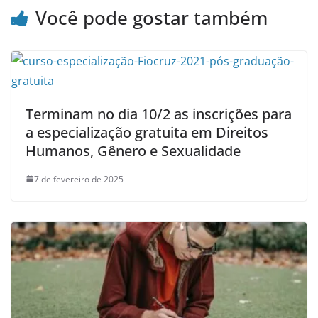
Você pode gostar também
Terminam no dia 10/2 as inscrições para
a especialização gratuita em Direitos
Humanos, Gênero e Sexualidade
7 de fevereiro de 2025