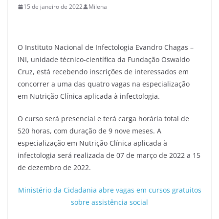
15 de janeiro de 2022
Milena
O Instituto Nacional de Infectologia Evandro Chagas –
INI, unidade técnico-científica da Fundação Oswaldo
Cruz, está recebendo inscrições de interessados em
concorrer a uma das quatro vagas na especialização
em Nutrição Clínica aplicada à infectologia.
O curso será presencial e terá carga horária total de
520 horas, com duração de 9 nove meses. A
especialização em Nutrição Clínica aplicada à
infectologia será realizada de 07 de março de 2022 a 15
de dezembro de 2022.
Ministério da Cidadania abre vagas em cursos gratuitos
sobre assistência social