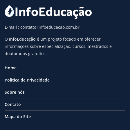
E-mail
: contato@infoeducacao.com.br
O
InfoEducação
é um projeto focado em oferecer
informações sobre especialização, cursos, mestrados e
doutorados gratuitos.
Home
Politica de Privacidade
Sobre nós
Contato
Mapa do Site