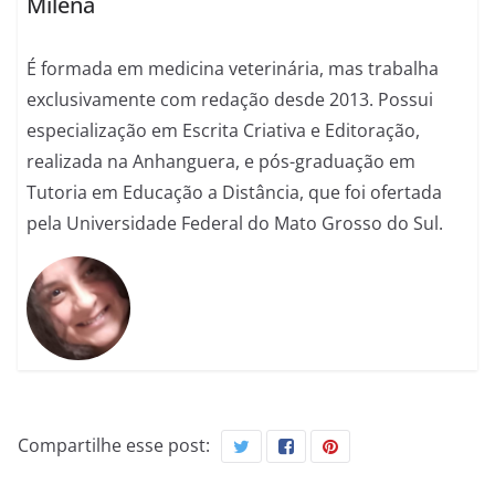
Milena
É formada em medicina veterinária, mas trabalha
exclusivamente com redação desde 2013. Possui
especialização em Escrita Criativa e Editoração,
realizada na Anhanguera, e pós-graduação em
Tutoria em Educação a Distância, que foi ofertada
pela Universidade Federal do Mato Grosso do Sul.
Compartilhe esse post: