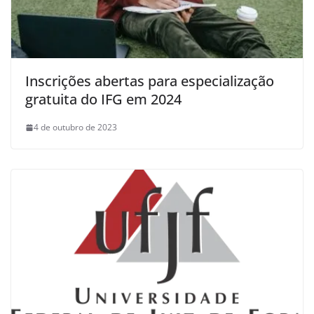
Inscrições abertas para especialização
gratuita do IFG em 2024
4 de outubro de 2023