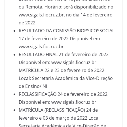
ou Remota. Horário: será disponibilizado no
www.sigals.fiocruz.br, no dia 14 de fevereiro
de 2022.
RESULTADO DA COMISSÃO BIOPSICOSSOCIAL
17 de fevereiro de 2022 Disponível em:
www.sigals.fiocruz.br
RESULTADO FINAL 21 de fevereiro de 2022
Disponível em: www.sigals.fiocruz.br
MATRÍCULA 22 e 23 de fevereiro de 2022
Local: Secretaria Acadêmica da Vice-Direção
de Ensino/INI
RECLASSIFICAÇÃO 24 de fevereiro de 2022
Disponível em: www.sigals.fiocruz.br
MATRÍCULA (RECLASSIFICAÇÃO) 24 de
fevereiro e 03 de março de 2022 Local:
Secretaria Acadêmica da Vice-Direção de