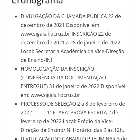
Cronograma
DIVULGAÇÃO DA CHAMADA PÚBLICA 22 de
dezembro de 2021 Disponível em
www.sigals.fiocruz.br INSCRIÇÃO 22 de
dezembro de 2021 a 28 de janeiro de 2022
Local: Secretaria Acadêmica da Vice-Direção
de Ensino/INI
HOMOLOGAÇÃO DA INSCRIÇÃO
(CONFERÊNCIA DA DOCUMENTAÇÃO
ENTREGUE) 31 de janeiro de 2022 Disponível
em: www.sigals.fiocruz.br
PROCESSO DE SELEÇÃO 2 a 8 de fevereiro de
2022 ——– 1ª ETAPA: PROVA ESCRITA 2 de
fevereiro de 2022 Local: Prédio da Vice-
Direção de Ensino/INI Horário: das 9 às 12h.
DIVULGAÇÃO DO GABARITO PRELIMINAR 3 de