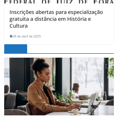
Inscrições abertas para especialização
gratuita a distância em História e
Cultura
28 de abril de 2025
Noticias