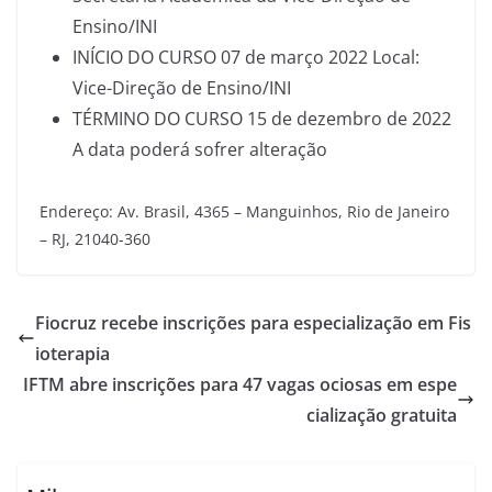
Ensino/INI
INÍCIO DO CURSO 07 de março 2022 Local:
Vice-Direção de Ensino/INI
TÉRMINO DO CURSO 15 de dezembro de 2022
A data poderá sofrer alteração
Endereço: Av. Brasil, 4365 – Manguinhos, Rio de Janeiro
– RJ, 21040-360
Fiocruz recebe inscrições para especialização em Fis
ioterapia
IFTM abre inscrições para 47 vagas ociosas em espe
cialização gratuita