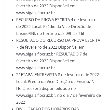
fevereiro de 2022 Disponível em:
www.sigals.fiocruz.br
RECURSO DA PROVA ESCRITA 4 de fevereiro
de 2022 Local: Prédio da Vice-Direção de
Ensino/INI, no horário das 09h às 16h.
RESULTADO DO RECURSO DA PROVA ESCRITA
7 de fevereiro de 2022 Disponível em:
www.sigals.fiocruz.br RESULTADO 7 de
fevereiro de 2022 Disponível em:
www.sigals.fiocruz.br
2ª ETAPA: ENTREVISTA 8 de fevereiro de 2022
Local: Prédio da Vice-Direção de Ensino/INI
Horário: será disponibilizado no
www.sigals.fiocruz.br, no dia 7 de fevereiro de
2022
DIVULGAÇÃO DOS HORÁRIOS DAS