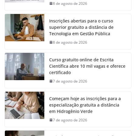
8 de agosto de 2026
Inscrições abertas para o curso
superior gratuito a distância de
Tecnologia em Gestão Pública
8 de agosto de 2026
Curso gratuito online de Escrita
Científica abre 10 mil vagas e oferece
certificado
7 de agosto de 2026
Começam hoje as inscrições para a
especialização gratuita a distância
em Hidrogênio Verde
7 de agosto de 2026