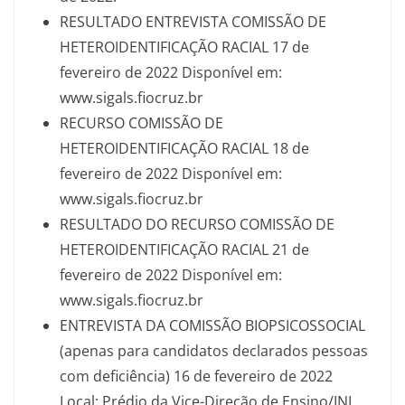
RESULTADO ENTREVISTA COMISSÃO DE
HETEROIDENTIFICAÇÃO RACIAL 17 de
fevereiro de 2022 Disponível em:
www.sigals.fiocruz.br
RECURSO COMISSÃO DE
HETEROIDENTIFICAÇÃO RACIAL 18 de
fevereiro de 2022 Disponível em:
www.sigals.fiocruz.br
RESULTADO DO RECURSO COMISSÃO DE
HETEROIDENTIFICAÇÃO RACIAL 21 de
fevereiro de 2022 Disponível em:
www.sigals.fiocruz.br
ENTREVISTA DA COMISSÃO BIOPSICOSSOCIAL
(apenas para candidatos declarados pessoas
com deficiência) 16 de fevereiro de 2022
Local: Prédio da Vice-Direção de Ensino/INI