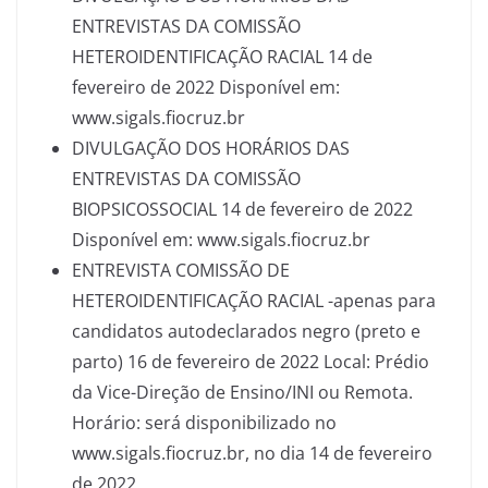
ENTREVISTAS DA COMISSÃO
HETEROIDENTIFICAÇÃO RACIAL 14 de
fevereiro de 2022 Disponível em:
www.sigals.fiocruz.br
DIVULGAÇÃO DOS HORÁRIOS DAS
ENTREVISTAS DA COMISSÃO
BIOPSICOSSOCIAL 14 de fevereiro de 2022
Disponível em: www.sigals.fiocruz.br
ENTREVISTA COMISSÃO DE
HETEROIDENTIFICAÇÃO RACIAL -apenas para
candidatos autodeclarados negro (preto e
parto) 16 de fevereiro de 2022 Local: Prédio
da Vice-Direção de Ensino/INI ou Remota.
Horário: será disponibilizado no
www.sigals.fiocruz.br, no dia 14 de fevereiro
de 2022.