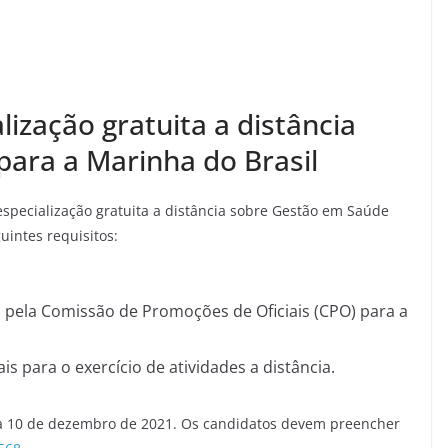
lização gratuita a distância
ara a Marinha do Brasil
specialização gratuita a distância sobre Gestão em Saúde
uintes requisitos:
s pela Comissão de Promoções de Oficiais (CPO) para a
s para o exercício de atividades a distância.
dia 10 de dezembro de 2021. Os candidatos devem preencher