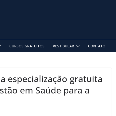
CURSOS GRATUITOS
VESTIBULAR
CONTATO
a especialização gratuita
estão em Saúde para a