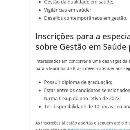
Gestão da qualidade em saúde;
Vigilâncias em saúde;
Desafios contemporâneos em gestão.
Inscrições para a especia
sobre Gestão em Saúde p
Interessados em concorrer a uma das vagas da e
para a Marinha do Brasil devem atender aos seg
Possuir diploma de graduação;
Estar entre os candidatos selecionado
turma C-Sup do ano letivo de 2022;
Ter disponibilidade de 10 horas semanai
As inscrições já estão abertas e seguem até o 