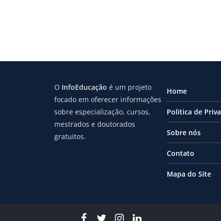
O
InfoEducação
é um projeto
Home
focado em oferecer informações
sobre especialização, cursos,
Politica de Priv
mestrados e doutorados
Sobre nós
gratuitos.
Contato
Mapa do Site