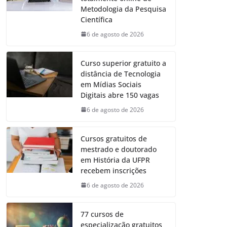
Metodologia da Pesquisa
Científica
6 de agosto de 2026
Curso superior gratuito a
distância de Tecnologia
em Mídias Sociais
Digitais abre 150 vagas
6 de agosto de 2026
Cursos gratuitos de
mestrado e doutorado
em História da UFPR
recebem inscrições
6 de agosto de 2026
77 cursos de
especialização gratuitos