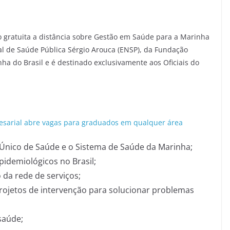
ão gratuita a distância sobre Gestão em Saúde para a Marinha
nal de Saúde Pública Sérgio Arouca (ENSP), da Fundação
ha do Brasil e é destinado exclusivamente aos Oficiais do
esarial abre vagas para graduados em qualquer área
a Único de Saúde e o Sistema de Saúde da Marinha;
pidemiológicos no Brasil;
da rede de serviços;
ojetos de intervenção para solucionar problemas
saúde;