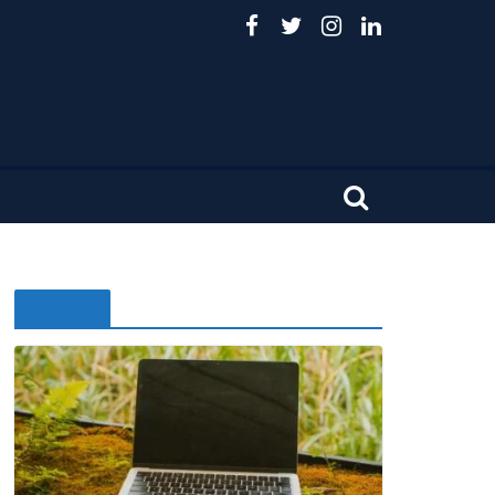
Noticias