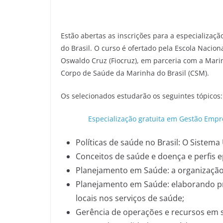
Estão abertas as inscrições para a especializaç
do Brasil. O curso é ofertado pela Escola Nacio
Oswaldo Cruz (Fiocruz), em parceria com a Marin
Corpo de Saúde da Marinha do Brasil (CSM).
Os selecionados estudarão os seguintes tópicos:
Especialização gratuita em Gestão Empr
Políticas de saúde no Brasil: O Sistem
Conceitos de saúde e doença e perfis e
Planejamento em Saúde: a organização 
Planejamento em Saúde: elaborando pr
locais nos serviços de saúde;
Gerência de operações e recursos em 