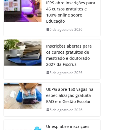
IFRS abre inscrições para
46 cursos gratuitos e
100% online sobre
Educação
5 de agosto de 2026
Inscrições abertas para
os cursos gratuitos de
mestrado e doutorado
2027 da Fiocruz
5 de agosto de 2026
UEPG abre 150 vagas na
especialização gratuita
EAD em Gestão Escolar
5 de agosto de 2026
Unesp abre inscrições