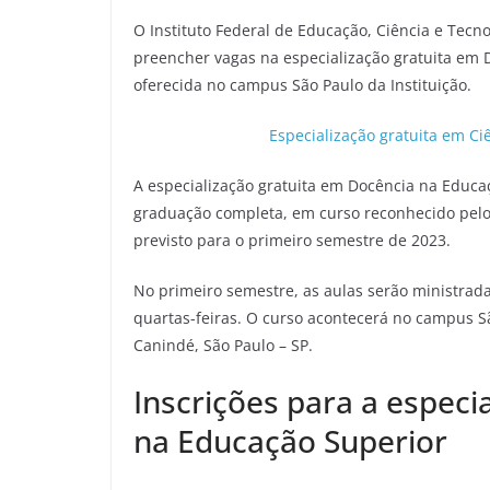
O Instituto Federal de Educação, Ciência e Tecno
preencher vagas na especialização gratuita em 
oferecida no campus São Paulo da Instituição.
Especialização gratuita em Ci
A especialização gratuita em Docência na Educa
graduação completa, em curso reconhecido pelo M
previsto para o primeiro semestre de 2023.
No primeiro semestre, as aulas serão ministrad
quartas-feiras. O curso acontecerá no campus Sã
Canindé, São Paulo – SP.
Inscrições para a especi
na Educação Superior