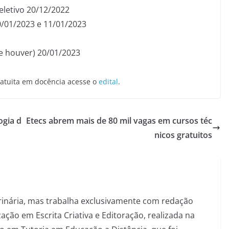
eletivo 20/12/2022
0/01/2023 e 11/01/2023
e houver) 20/01/2023
ratuita em docência acesse o
edital
.
ogia d
Etecs abrem mais de 80 mil vagas em cursos téc
nicos gratuitos
inária, mas trabalha exclusivamente com redação
ação em Escrita Criativa e Editoração, realizada na