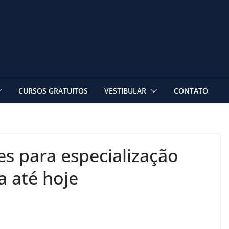
CURSOS GRATUITOS
VESTIBULAR
CONTATO
es para especialização
a até hoje