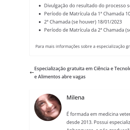
Divulgação do resultado do processo s
Período de Matrícula da 1ª Chamada 1
2ª Chamada (se houver) 18/01/2023
Período de Matrícula da 2ª Chamada (s
Para mais informações sobre a especialização g
Especialização gratuita em Ciência e Tecnol
e Alimentos abre vagas
Milena
É formada em medicina veter
desde 2013. Possui especializ