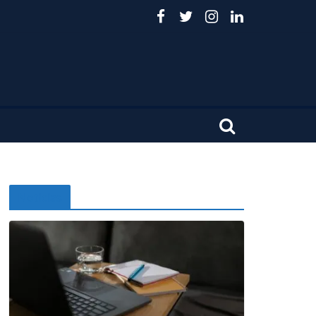
Noticias