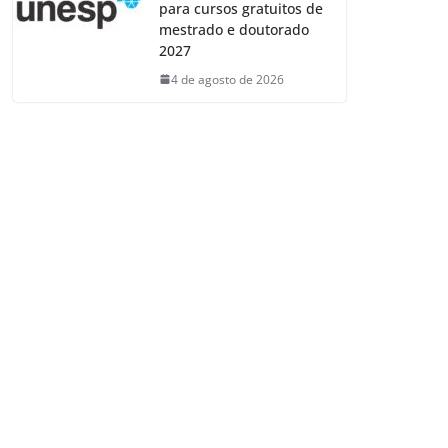
para cursos gratuitos de
mestrado e doutorado
2027
4 de agosto de 2026