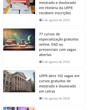
mestrado e doutorado
em História da UFPR
recebem inscrições
6 de agosto de 2026
77 cursos de
especialização gratuitos
online, EAD ou
presenciais com vagas
abertas
5 de agosto de 2026
UFPR abre 102 vagas em
cursos gratuitos de
mestrado e doutorado
em Letras
5 de agosto de 2026