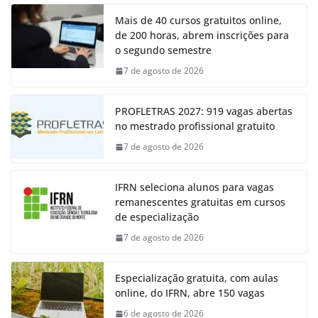
Mais de 40 cursos gratuitos online,
de 200 horas, abrem inscrições para
o segundo semestre
7 de agosto de 2026
PROFLETRAS 2027: 919 vagas abertas
no mestrado profissional gratuito
7 de agosto de 2026
IFRN seleciona alunos para vagas
remanescentes gratuitas em cursos
de especialização
7 de agosto de 2026
Especialização gratuita, com aulas
online, do IFRN, abre 150 vagas
6 de agosto de 2026