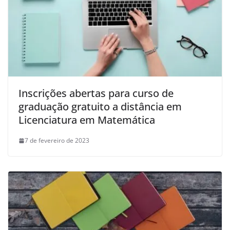
Inscrições abertas para curso de
graduação gratuito a distância em
Licenciatura em Matemática
7 de fevereiro de 2023