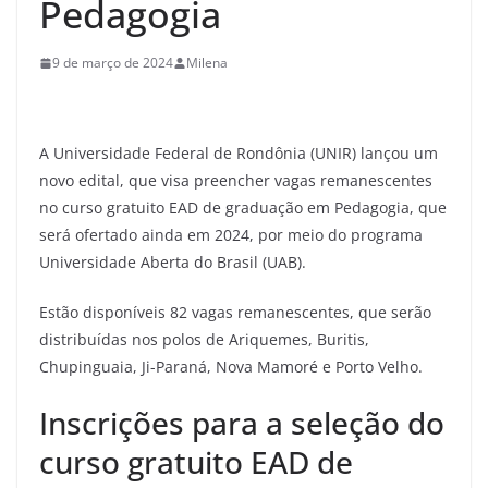
Pedagogia
9 de março de 2024
Milena
A Universidade Federal de Rondônia (UNIR) lançou um
novo edital, que visa preencher vagas remanescentes
no curso gratuito EAD de graduação em Pedagogia, que
será ofertado ainda em 2024, por meio do programa
Universidade Aberta do Brasil (UAB).
Estão disponíveis 82 vagas remanescentes, que serão
distribuídas nos polos de Ariquemes, Buritis,
Chupinguaia, Ji-Paraná, Nova Mamoré e Porto Velho.
Inscrições para a seleção do
curso gratuito EAD de