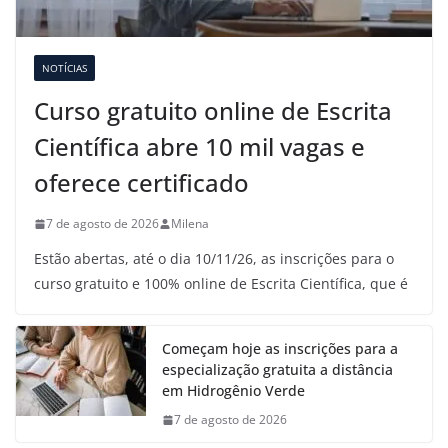
NOTÍCIAS
Curso gratuito online de Escrita
Científica abre 10 mil vagas e
oferece certificado
7 de agosto de 2026
Milena
Estão abertas, até o dia 10/11/26, as inscrições para o
curso gratuito e 100% online de Escrita Científica, que é
Começam hoje as inscrições para a
especialização gratuita a distância
em Hidrogênio Verde
7 de agosto de 2026