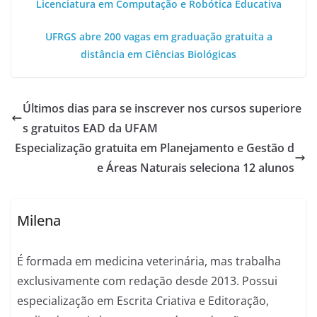
Licenciatura em Computação e Robótica Educativa
UFRGS abre 200 vagas em graduação gratuita a
distância em Ciências Biológicas
Últimos dias para se inscrever nos cursos superiore
s gratuitos EAD da UFAM
Especialização gratuita em Planejamento e Gestão d
e Áreas Naturais seleciona 12 alunos
Milena
É formada em medicina veterinária, mas trabalha
exclusivamente com redação desde 2013. Possui
especialização em Escrita Criativa e Editoração,