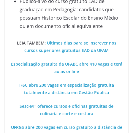
Público-alvo do curso gratuito EAD de
graduação em Pedagogia: candidatos que
possuam Histórico Escolar do Ensino Médio
ou em documento oficial equivalente
LEIA TAMBÉM:
Últimos dias para se inscrever nos
cursos superiores gratuitos EAD da UFAM
Especialização gratuita da UFABC abre 410 vagas e terá
aulas online
IFSC abre 200 vagas em especialização gratuita
totalmente a distância em Gestão Pública
Sesc-MT oferece cursos e oficinas gratuitas de
culinária e corte e costura
UFRGS abre 200 vagas em curso gratuito a distância de