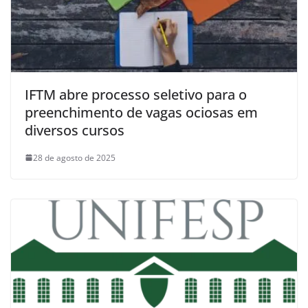
IFTM abre processo seletivo para o
preenchimento de vagas ociosas em
diversos cursos
28 de agosto de 2025