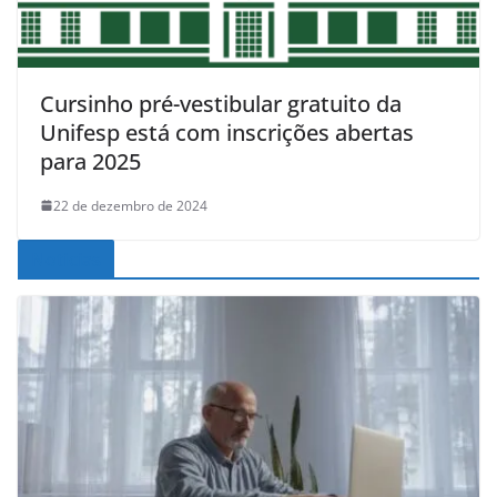
Cursinho pré-vestibular gratuito da
Unifesp está com inscrições abertas
para 2025
22 de dezembro de 2024
Noticias