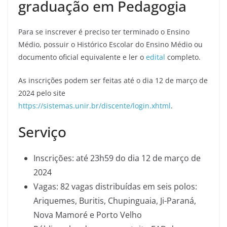
graduação em Pedagogia
Para se inscrever é preciso ter terminado o Ensino
Médio, possuir o Histórico Escolar do Ensino Médio ou
documento oficial equivalente e ler o
edital
completo.
As inscrições podem ser feitas até o dia 12 de março de
2024 pelo site
https://sistemas.unir.br/discente/login.xhtml
.
Serviço
Inscrições: até 23h59 do dia 12 de março de
2024
Vagas: 82 vagas distribuídas em seis polos:
Ariquemes, Buritis, Chupinguaia, Ji-Paraná,
Nova Mamoré e Porto Velho