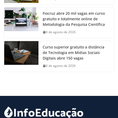
Fiocruz abre 20 mil vagas em curso
gratuito e totalmente online de
Metodologia da Pesquisa Científica
6 de agosto de 2026
Curso superior gratuito a distância
de Tecnologia em Mídias Sociais
Digitais abre 150 vagas
6 de agosto de 2026