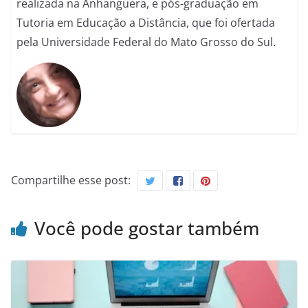
realizada na Anhanguera, e pós-graduação em
Tutoria em Educação a Distância, que foi ofertada
pela Universidade Federal do Mato Grosso do Sul.
Compartilhe esse post:
Você pode gostar também