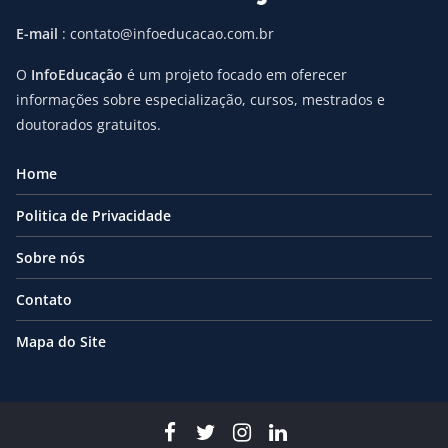
E-mail
: contato@infoeducacao.com.br
O
InfoEducação
é um projeto focado em oferecer
informações sobre especialização, cursos, mestrados e
doutorados gratuitos.
Home
Politica de Privacidade
Sobre nós
Contato
Mapa do Site