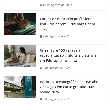
10 de agosto de 2026
Cursos de mestrado profissional
gratuitos abrem 3.789 vagas para
2027
9 de agosto de 2026
Uneal abre 150 vagas na
especialização gratuita a distância
em Educação Inclusiva
9 de agosto de 2026
Instituto Oceanográfico da USP abre
200 vagas em curso gratuito 100%
online 2026
9 de agosto de 2026