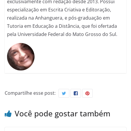
exclusivamente com redação desde 2013. Possui
especialização em Escrita Criativa e Editoração,
realizada na Anhanguera, e pós-graduação em
Tutoria em Educação a Distância, que foi ofertada
pela Universidade Federal do Mato Grosso do Sul.
Compartilhe esse post:
Você pode gostar também