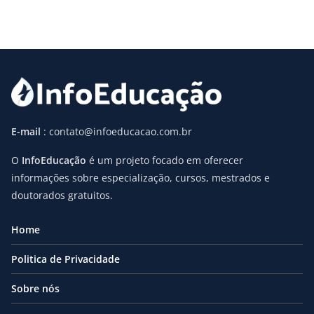
E-mail
: contato@infoeducacao.com.br
O
InfoEducação
é um projeto focado em oferecer
informações sobre especialização, cursos, mestrados e
doutorados gratuitos.
Home
Politica de Privacidade
Sobre nós