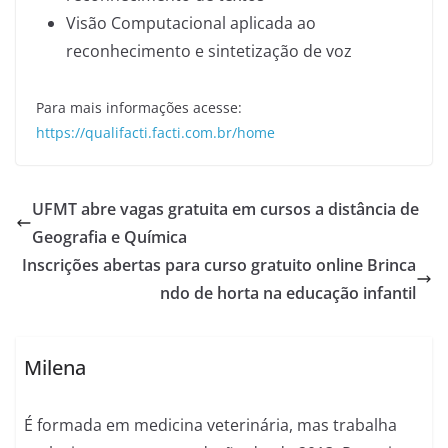
Visão Computacional aplicada ao
reconhecimento e sintetização de voz
Para mais informações acesse:
https://qualifacti.facti.com.br/home
UFMT abre vagas gratuita em cursos a distância de
Geografia e Química
Inscrições abertas para curso gratuito online Brinca
ndo de horta na educação infantil
Milena
É formada em medicina veterinária, mas trabalha