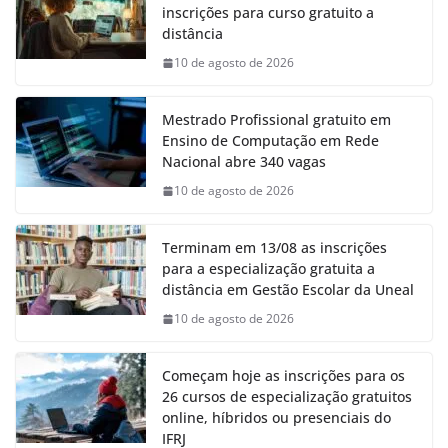
inscrições para curso gratuito a
distância
10 de agosto de 2026
Mestrado Profissional gratuito em
Ensino de Computação em Rede
Nacional abre 340 vagas
10 de agosto de 2026
Terminam em 13/08 as inscrições
para a especialização gratuita a
distância em Gestão Escolar da Uneal
10 de agosto de 2026
Começam hoje as inscrições para os
26 cursos de especialização gratuitos
online, híbridos ou presenciais do
IFRJ