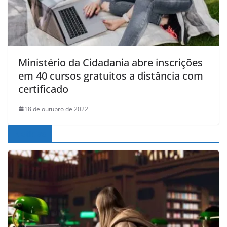
Ministério da Cidadania abre inscrições
em 40 cursos gratuitos a distância com
certificado
18 de outubro de 2022
Noticias