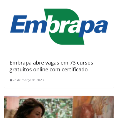
Embrapa abre vagas em 73 cursos
gratuitos online com certificado
26 de março de 2023