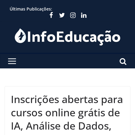
Skip
Últimas Publicações:
to
content
Inscrições abertas para
cursos online grátis de
IA, Análise de Dados,