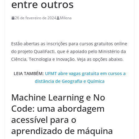
entre outros
26 de fevereiro de 2024
Milena
Estão abertas as inscrições para cursos gratuitos online
do projeto QualiFacti, que é apoiado pelo Ministério da
Ciência, Tecnologia e Inovação. Veja as opções abaixo.
LEIA TAMBÉM:
UFMT abre vagas gratuita em cursos a
distância de Geografia e Química
Machine Learning e No
Code: uma abordagem
acessível para o
aprendizado de máquina