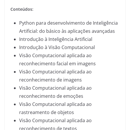
Conteúdos:
Python para desenvolvimento de Inteligência
Artificial: do básico às aplicações avançadas
Introdução à Inteligência Artificial
Introdução à Visão Computacional
Visão Computacional aplicada ao
reconhecimento facial em imagens
Visão Computacional aplicada ao
reconhecimento de imagens
Visão Computacional aplicada ao
reconhecimento de emoções
Visão Computacional aplicada ao
rastreamento de objetos
Visão Computacional aplicada ao
reconhecimento de textos