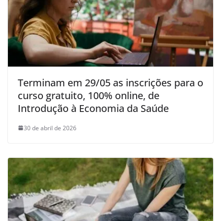
Terminam em 29/05 as inscrições para o
curso gratuito, 100% online, de
Introdução à Economia da Saúde
30 de abril de 2026