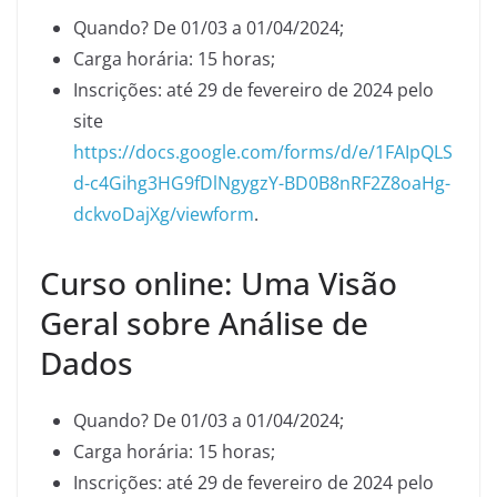
Quando? De 01/03 a 01/04/2024;
Carga horária: 15 horas;
Inscrições: até 29 de fevereiro de 2024 pelo
site
https://docs.google.com/forms/d/e/1FAIpQLS
d-c4Gihg3HG9fDlNgygzY-BD0B8nRF2Z8oaHg-
dckvoDajXg/viewform
.
Curso online: Uma Visão
Geral sobre Análise de
Dados
Quando? De 01/03 a 01/04/2024;
Carga horária: 15 horas;
Inscrições: até 29 de fevereiro de 2024 pelo