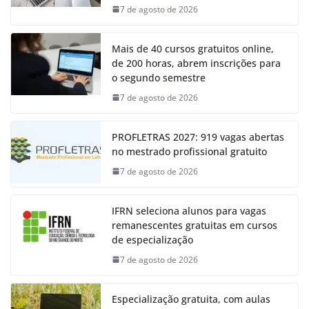
7 de agosto de 2026
Mais de 40 cursos gratuitos online,
de 200 horas, abrem inscrições para
o segundo semestre
7 de agosto de 2026
PROFLETRAS 2027: 919 vagas abertas
no mestrado profissional gratuito
7 de agosto de 2026
IFRN seleciona alunos para vagas
remanescentes gratuitas em cursos
de especialização
7 de agosto de 2026
Especialização gratuita, com aulas