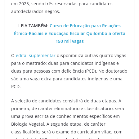
em 2025, sendo três reservadas para candidatos
autodeclarados negros.
LEIA TAMBÉM:
Curso de Educação para Relações
Étnico-Raciais e Educação Escolar Quilombola oferta
150 mil vagas
O
edital suplementar
disponibiliza outras quatro vagas
para o mestrado: duas para candidatos indígenas e
duas para pessoas com deficiência (PCD). No doutorado
são uma vaga extra para candidatos indígenas e uma
PCD.
A seleção de candidatos consistirá de duas etapas. A
primeira, de caráter eliminatório e classificatório, será
uma prova escrita de conhecimentos específicos em
Biologia Vegetal. A segunda etapa, de caráter
classificatório, será o exame do curriculum vitae, com