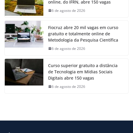
online, do IFRN, abre 150 vagas
6 de agosto de 2026
Fiocruz abre 20 mil vagas em curso
gratuito e totalmente online de
Metodologia da Pesquisa Científica
6 de agosto de 2026
Curso superior gratuito a distância
de Tecnologia em Mídias Sociais
Digitais abre 150 vagas
6 de agosto de 2026