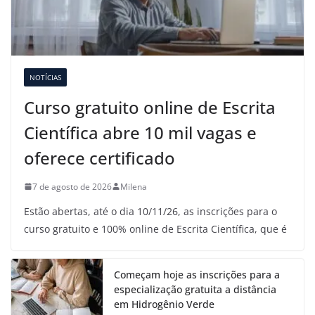
NOTÍCIAS
Curso gratuito online de Escrita
Científica abre 10 mil vagas e
oferece certificado
7 de agosto de 2026
Milena
Estão abertas, até o dia 10/11/26, as inscrições para o
curso gratuito e 100% online de Escrita Científica, que é
Começam hoje as inscrições para a
especialização gratuita a distância
em Hidrogênio Verde