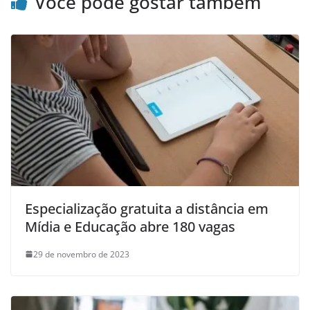
Você pode gostar também
Especialização gratuita a distância em
Mídia e Educação abre 180 vagas
29 de novembro de 2023