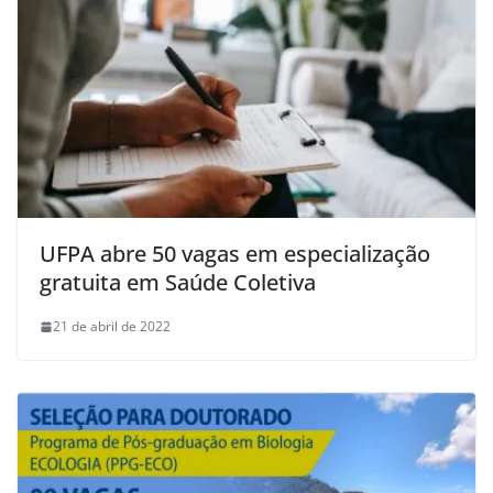
UFPA abre 50 vagas em especialização
gratuita em Saúde Coletiva
21 de abril de 2022