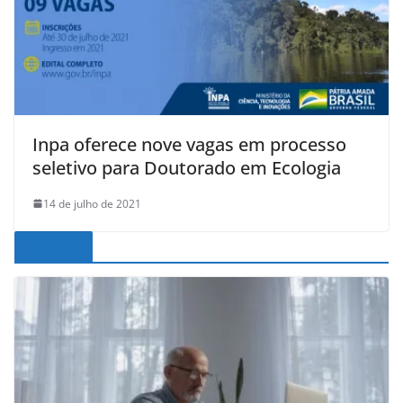
Inpa oferece nove vagas em processo
seletivo para Doutorado em Ecologia
14 de julho de 2021
Noticias