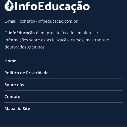
E-mail
: contato@infoeducacao.com.br
O
InfoEducação
é um projeto focado em oferecer
informações sobre especialização, cursos, mestrados e
doutorados gratuitos.
Home
Politica de Privacidade
Sobre nós
Contato
Mapa do Site