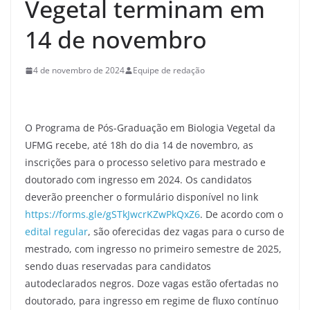
Vegetal terminam em
14 de novembro
4 de novembro de 2024
Equipe de redação
O Programa de Pós-Graduação em Biologia Vegetal da
UFMG recebe, até 18h do dia 14 de novembro, as
inscrições para o processo seletivo para mestrado e
doutorado com ingresso em 2024. Os candidatos
deverão preencher o formulário disponível no link
https://forms.gle/gSTkJwcrKZwPkQxZ6
. De acordo com o
edital regular
, são oferecidas dez vagas para o curso de
mestrado, com ingresso no primeiro semestre de 2025,
sendo duas reservadas para candidatos
autodeclarados negros. Doze vagas estão ofertadas no
doutorado, para ingresso em regime de fluxo contínuo