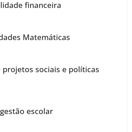
lidade financeira
dades Matemáticas
projetos sociais e políticas
 gestão escolar