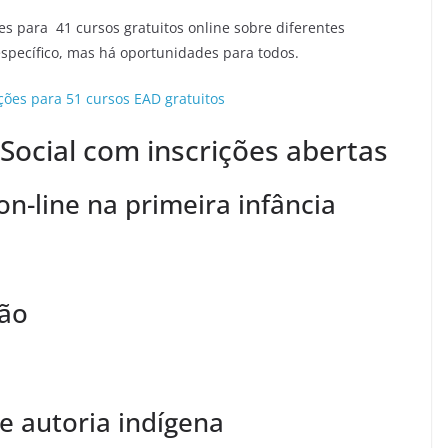
es para 41 cursos gratuitos online sobre diferentes
specífico, mas há oportunidades para todos.
ções para 51 cursos EAD gratuitos
 Social com inscrições abertas
on-line na primeira infância
ção
de autoria indígena