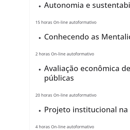
Autonomia e sustentabi
15 horas On-line autoformativo
Conhecendo as Mentali
2 horas On-line autoformativo
Avaliação econômica de 
públicas
20 horas On-line autoformativo
Projeto institucional na
4 horas On-line autoformativo