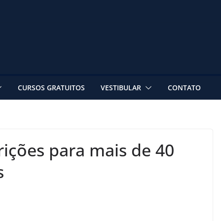
CURSOS GRATUITOS
VESTIBULAR
CONTATO
crições para mais de 40
s