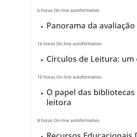
6 horas On-line autoformativo
Panorama da avaliação
16 horas On-line autoformativo
Círculos de Leitura: um
10 horas On-line autoformativo
O papel das biblioteca
leitora
8 horas On-line autoformativo
Recursos Educacionais D