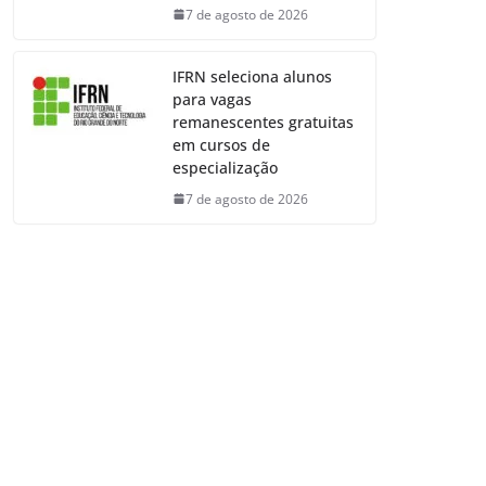
7 de agosto de 2026
IFRN seleciona alunos
para vagas
remanescentes gratuitas
em cursos de
especialização
7 de agosto de 2026