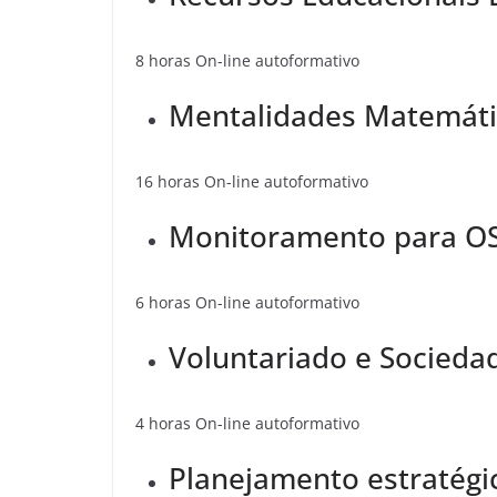
8 horas On-line autoformativo
Mentalidades Matemátic
16 horas On-line autoformativo
Monitoramento para O
6 horas On-line autoformativo
Voluntariado e Socieda
4 horas On-line autoformativo
Planejamento estratégi