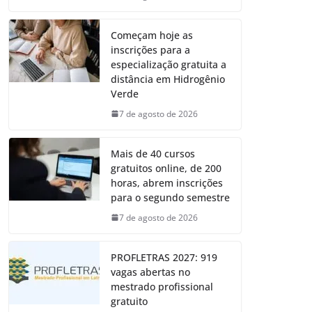
Começam hoje as
inscrições para a
especialização gratuita a
distância em Hidrogênio
Verde
7 de agosto de 2026
Mais de 40 cursos
gratuitos online, de 200
horas, abrem inscrições
para o segundo semestre
7 de agosto de 2026
PROFLETRAS 2027: 919
vagas abertas no
mestrado profissional
gratuito