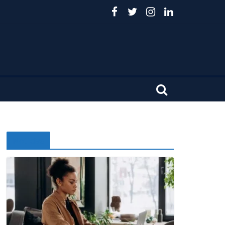
Noticias