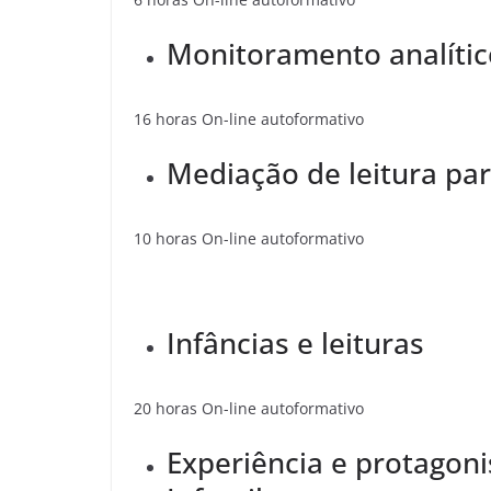
Monitoramento analític
16 horas On-line autoformativo
Mediação de leitura pa
10 horas On-line autoformativo
Infâncias e leituras
20 horas On-line autoformativo
Experiência e protagon