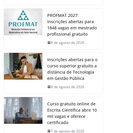
PROFMAT 2027:
inscrições abertas para
1848 vagas em mestrado
profissional gratuito
8 de agosto de 2026
Inscrições abertas para o
curso superior gratuito a
distância de Tecnologia
em Gestão Pública
8 de agosto de 2026
Curso gratuito online de
Escrita Científica abre 10
mil vagas e oferece
certificado
7 de agosto de 2026