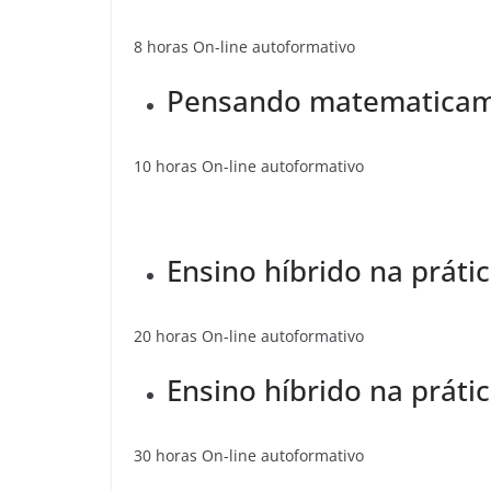
8 horas On-line autoformativo
Pensando matematica
10 horas On-line autoformativo
Ensino híbrido na práti
20 horas On-line autoformativo
Ensino híbrido na práti
30 horas On-line autoformativo