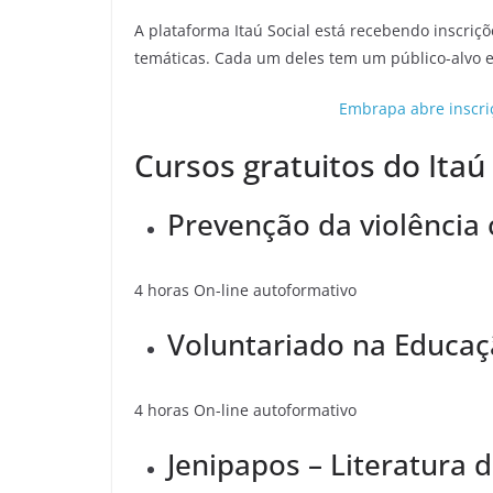
A plataforma Itaú Social está recebendo inscriçõ
temáticas. Cada um deles tem um público-alvo e
Embrapa abre inscri
Cursos gratuitos do Itaú
Prevenção da violência 
4 horas On-line autoformativo
Voluntariado na Educa
4 horas On-line autoformativo
Jenipapos – Literatura 