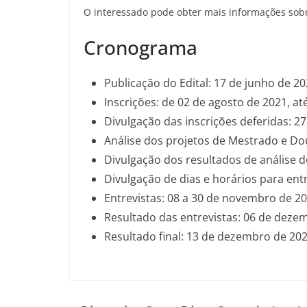
O interessado pode obter mais informações sobr
Cronograma
Publicação do Edital: 17 de junho de 20
Inscrições: de 02 de agosto de 2021, a
Divulgação das inscrições deferidas: 2
Análise dos projetos de Mestrado e Do
Divulgação dos resultados de análise 
Divulgação de dias e horários para ent
Entrevistas: 08 a 30 de novembro de 20
Resultado das entrevistas: 06 de deze
Resultado final: 13 de dezembro de 202