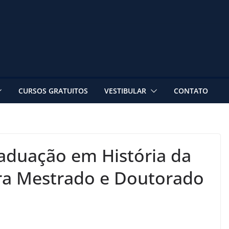
CURSOS GRATUITOS
VESTIBULAR
CONTATO
aduação em História da
ra Mestrado e Doutorado