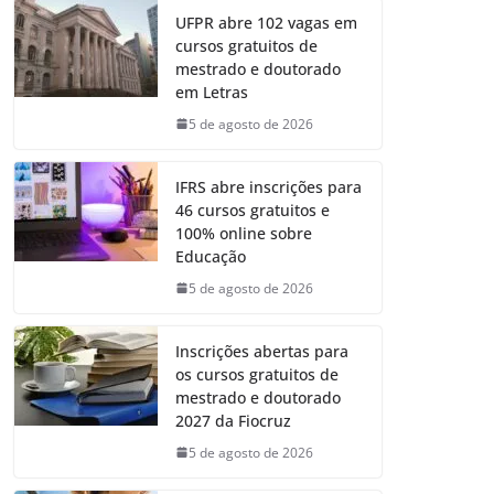
UFPR abre 102 vagas em
cursos gratuitos de
mestrado e doutorado
em Letras
5 de agosto de 2026
IFRS abre inscrições para
46 cursos gratuitos e
100% online sobre
Educação
5 de agosto de 2026
Inscrições abertas para
os cursos gratuitos de
mestrado e doutorado
2027 da Fiocruz
5 de agosto de 2026