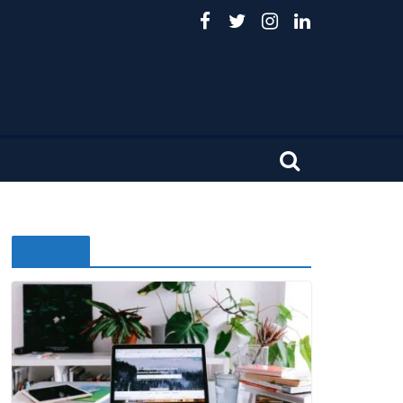
Noticias