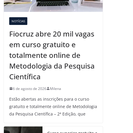
NOTÍCIAS
Fiocruz abre 20 mil vagas
em curso gratuito e
totalmente online de
Metodologia da Pesquisa
Científica
6 de agosto de 2026
Milena
Estão abertas as inscrições para o curso
gratuito e totalmente online de Metodologia
da Pesquisa Científica – 2ª Edição, que