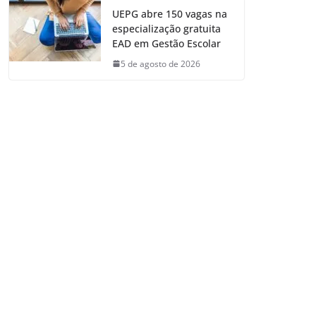
UEPG abre 150 vagas na
especialização gratuita
EAD em Gestão Escolar
5 de agosto de 2026