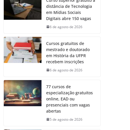
Curso superior gratuito a
distância de Tecnologia
em Mídias Sociais
Digitais abre 150 vagas
6 de agosto de 2026
Cursos gratuitos de
mestrado e doutorado
em História da UFPR
recebem inscrições
6 de agosto de 2026
77 cursos de
especialização gratuitos
online, EAD ou
presenciais com vagas
abertas
5 de agosto de 2026