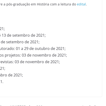
e a pós-graduação em História com a leitura do
edital
.
21;
té 13 de setembro de 2021;
7 de setembro de 2021;
utorado: 01 a 29 de outubro de 2021;
dos projetos: 03 de novembro de 2021;
revistas: 03 de novembro de 2021;
21;
mbro de 2021;
1.