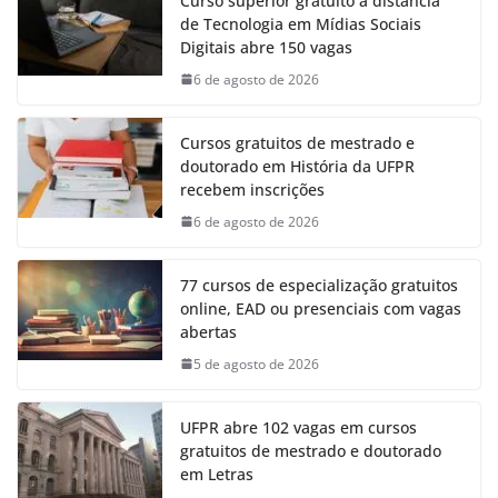
Curso superior gratuito a distância
de Tecnologia em Mídias Sociais
Digitais abre 150 vagas
6 de agosto de 2026
Cursos gratuitos de mestrado e
doutorado em História da UFPR
recebem inscrições
6 de agosto de 2026
77 cursos de especialização gratuitos
online, EAD ou presenciais com vagas
abertas
5 de agosto de 2026
UFPR abre 102 vagas em cursos
gratuitos de mestrado e doutorado
em Letras