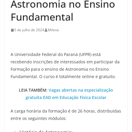
Astronomia no Ensino
Fundamental
5 de julho de 2024
Milena
A Universidade Federal do Paraná (UFPR) está
recebendo inscrições de interessados em participar da
Formação para o ensino de Astronomia no Ensino
Fundamental. O curso é totalmente online e gratuito.
LEIA TAMBÉM:
Vagas abertas na especialização
gratuita EAD em Educação Física Escolar
A carga horária da formação é de 26 horas, distribuídas
entre os seguintes módulos: