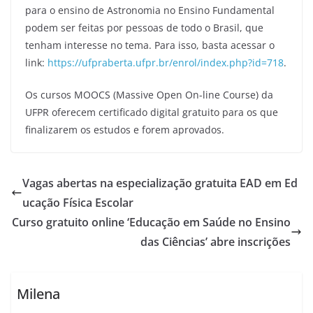
para o ensino de Astronomia no Ensino Fundamental
podem ser feitas por pessoas de todo o Brasil, que
tenham interesse no tema. Para isso, basta acessar o
link:
https://ufpraberta.ufpr.br/enrol/index.php?id=718
.
Os cursos MOOCS (Massive Open On-line Course) da
UFPR oferecem certificado digital gratuito para os que
finalizarem os estudos e forem aprovados.
Vagas abertas na especialização gratuita EAD em Ed
ucação Física Escolar
Curso gratuito online ‘Educação em Saúde no Ensino
das Ciências’ abre inscrições
Milena