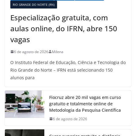
RIO GRANDE DO NORTE (RN)
Especialização gratuita, com
aulas online, do IFRN, abre 150
vagas
6 de agosto de 2026
Milena
O Instituto Federal de Educação, Ciência e Tecnologia do
Rio Grande do Norte – IFRN está selecionando 150
alunos para
Fiocruz abre 20 mil vagas em curso
gratuito e totalmente online de
Metodologia da Pesquisa Científica
6 de agosto de 2026