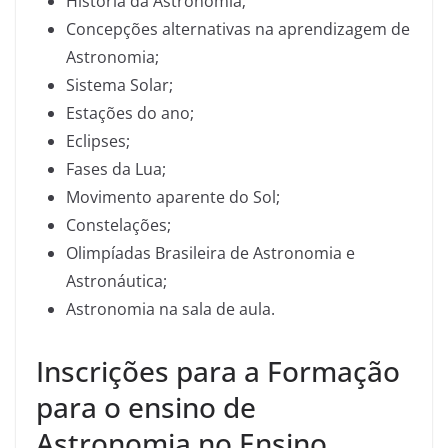
História da Astronomia;
Concepções alternativas na aprendizagem de
Astronomia;
Sistema Solar;
Estações do ano;
Eclipses;
Fases da Lua;
Movimento aparente do Sol;
Constelações;
Olimpíadas Brasileira de Astronomia e
Astronáutica;
Astronomia na sala de aula.
Inscrições para a Formação
para o ensino de
Astronomia no Ensino