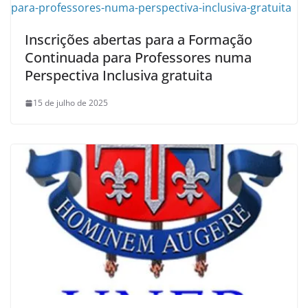
Inscrições abertas para a Formação
Continuada para Professores numa
Perspectiva Inclusiva gratuita
15 de julho de 2025