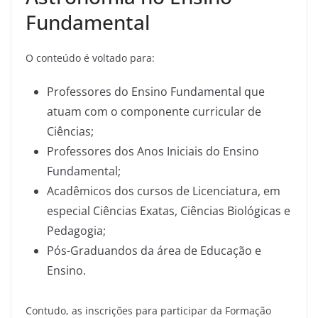
Fundamental
O conteúdo é voltado para:
Professores do Ensino Fundamental que
atuam com o componente curricular de
Ciências;
Professores dos Anos Iniciais do Ensino
Fundamental;
Acadêmicos dos cursos de Licenciatura, em
especial Ciências Exatas, Ciências Biológicas e
Pedagogia;
Pós-Graduandos da área de Educação e
Ensino.
Contudo, as inscrições para participar da Formação