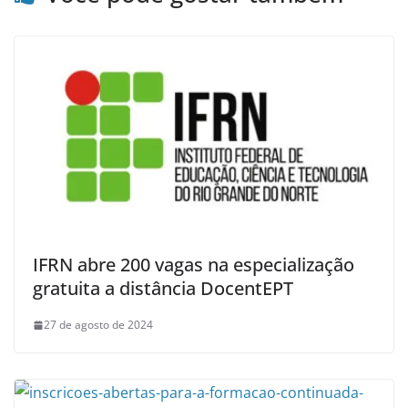
IFRN abre 200 vagas na especialização
gratuita a distância DocentEPT
27 de agosto de 2024