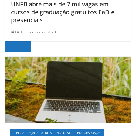
UNEB abre mais de 7 mil vagas em
cursos de graduação gratuitos EaD e
presenciais
14 de setembro de 2023
Noticias
ESPECIALIZAÇÃO GRATUITA
NORDESTE
PÓS-GRADUAÇÃO