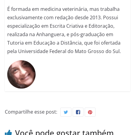
É formada em medicina veterinária, mas trabalha
exclusivamente com redação desde 2013. Possui
especialização em Escrita Criativa e Editoração,
realizada na Anhanguera, e pós-graduação em
Tutoria em Educação a Distância, que foi ofertada
pela Universidade Federal do Mato Grosso do Sul.
Compartilhe esse post:
Você pode gostar também