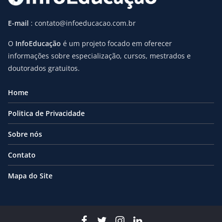
E-mail
: contato@infoeducacao.com.br
O
InfoEducação
é um projeto focado em oferecer
informações sobre especialização, cursos, mestrados e
doutorados gratuitos.
Home
Politica de Privacidade
Sobre nós
Contato
Mapa do Site