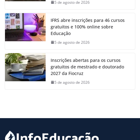
5 de agosto de 2026
IFRS abre inscrições para 46 cursos
gratuitos e 100% online sobre
Educação
5 de agosto de 2026
Inscrições abertas para os cursos
gratuitos de mestrado e doutorado
2027 da Fiocruz
5 de agosto de 2026