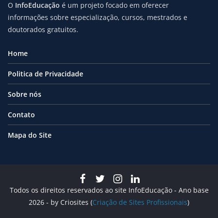
O
InfoEducação
é um projeto focado em oferecer
informações sobre especialização, cursos, mestrados e
doutorados gratuitos.
Home
Politica de Privacidade
Sobre nós
Contato
Mapa do Site
Todos os direitos reservados ao site InfoEducação - Ano base
2026 - by Criosites (
Criação de Sites Profissionais
)