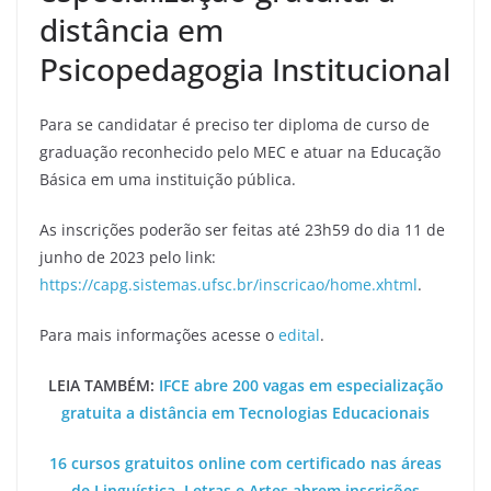
distância em
Psicopedagogia Institucional
Para se candidatar é preciso ter diploma de curso de
graduação reconhecido pelo MEC e atuar na Educação
Básica em uma instituição pública.
As inscrições poderão ser feitas até 23h59 do dia 11 de
junho de 2023 pelo link:
https://capg.sistemas.ufsc.br/inscricao/home.xhtml
.
Para mais informações acesse o
edital
.
LEIA TAMBÉM:
IFCE abre 200 vagas em especialização
gratuita a distância em Tecnologias Educacionais
16 cursos gratuitos online com certificado nas áreas
de Linguística, Letras e Artes abrem inscrições