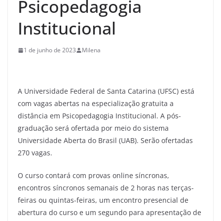
Psicopedagogia
Institucional
1 de junho de 2023
Milena
A Universidade Federal de Santa Catarina (UFSC) está
com vagas abertas na especialização gratuita a
distância em Psicopedagogia Institucional. A pós-
graduação será ofertada por meio do sistema
Universidade Aberta do Brasil (UAB). Serão ofertadas
270 vagas.
O curso contará com provas online síncronas,
encontros síncronos semanais de 2 horas nas terças-
feiras ou quintas-feiras, um encontro presencial de
abertura do curso e um segundo para apresentação de