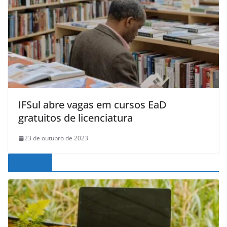
IFSul abre vagas em cursos EaD
gratuitos de licenciatura
23 de outubro de 2023
Noticias