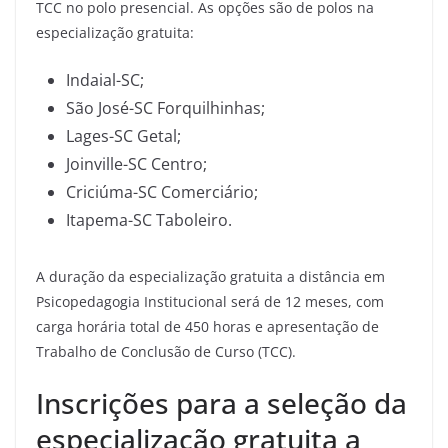
TCC no polo presencial. As opções são de polos na
especialização gratuita:
Indaial-SC;
São José-SC Forquilhinhas;
Lages-SC Getal;
Joinville-SC Centro;
Criciúma-SC Comerciário;
Itapema-SC Taboleiro.
A duração da especialização gratuita a distância em
Psicopedagogia Institucional será de 12 meses, com
carga horária total de 450 horas e apresentação de
Trabalho de Conclusão de Curso (TCC).
Inscrições para a seleção da
especialização gratuita a