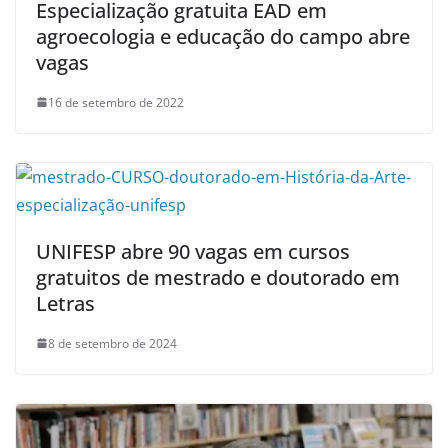
Especialização gratuita EAD em
agroecologia e educação do campo abre
vagas
16 de setembro de 2022
UNIFESP abre 90 vagas em cursos
gratuitos de mestrado e doutorado em
Letras
8 de setembro de 2024