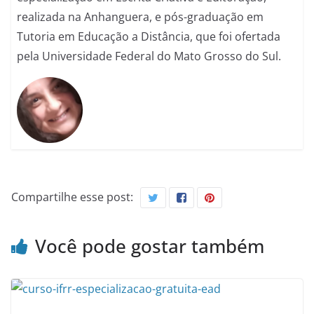
realizada na Anhanguera, e pós-graduação em
Tutoria em Educação a Distância, que foi ofertada
pela Universidade Federal do Mato Grosso do Sul.
Compartilhe esse post:
Você pode gostar também