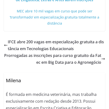
MEC abre 10 mil vagas em curso que pode ser
‘transformado’ em especialização gratuita totalmente a
distância
IFCE abre 200 vagas em especialização gratuita a dis
tância em Tecnologias Educacionais
Prorrogadas as inscrições para curso gratuito da Fat
ec em Big Data para o Agronegócio
Milena
É formada em medicina veterinária, mas trabalha
exclusivamente com redação desde 2013. Possui
especialização em Escrita Criativa e Editoração,