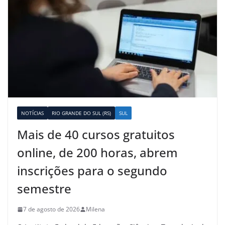
NOTÍCIAS
RIO GRANDE DO SUL (RS)
SUL
Mais de 40 cursos gratuitos
online, de 200 horas, abrem
inscrições para o segundo
semestre
7 de agosto de 2026
Milena