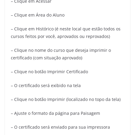
– Clique em Acessar
– Clique em Área do Aluno
– Clique em Histórico (é neste local que estão todos os
cursos feitos por você, aprovados ou reprovados)
– Clique no nome do curso que deseja imprimir o
certificado (com situação aprovado)
– Clique no botão Imprimir Certificado
– O certificado será exibido na tela
– Clique no botão Imprimir (localizado no topo da tela)
– Ajuste o formato da página para Paisagem
– O certificado será enviado para sua impressora