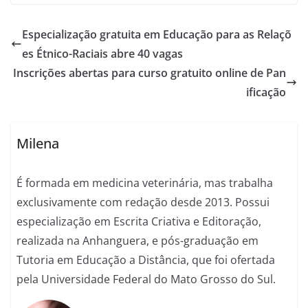
Especialização gratuita em Educação para as Relaçõ
es Étnico-Raciais abre 40 vagas
Inscrições abertas para curso gratuito online de Pan
ificação
Milena
É formada em medicina veterinária, mas trabalha
exclusivamente com redação desde 2013. Possui
especialização em Escrita Criativa e Editoração,
realizada na Anhanguera, e pós-graduação em
Tutoria em Educação a Distância, que foi ofertada
pela Universidade Federal do Mato Grosso do Sul.