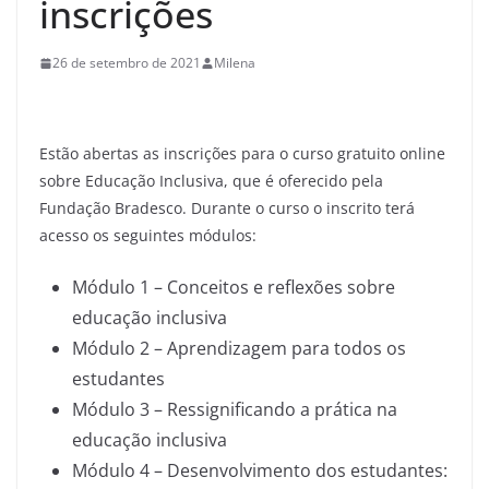
inscrições
26 de setembro de 2021
Milena
Estão abertas as inscrições para o curso gratuito online
sobre Educação Inclusiva, que é oferecido pela
Fundação Bradesco. Durante o curso o inscrito terá
acesso os seguintes módulos:
Módulo 1 – Conceitos e reflexões sobre
educação inclusiva
Módulo 2 – Aprendizagem para todos os
estudantes
Módulo 3 – Ressignificando a prática na
educação inclusiva
Módulo 4 – Desenvolvimento dos estudantes: