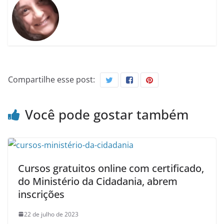
Compartilhe esse post:
Você pode gostar também
Cursos gratuitos online com certificado,
do Ministério da Cidadania, abrem
inscrições
22 de julho de 2023