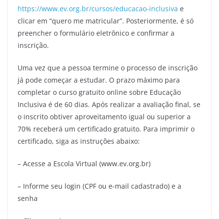
https://www.ev.org.br/cursos/educacao-inclusiva
e
clicar em “quero me matricular”. Posteriormente, é só
preencher o formulário eletrônico e confirmar a
inscrição.
Uma vez que a pessoa termine o processo de inscrição
já pode começar a estudar. O prazo máximo para
completar o curso gratuito online sobre Educação
Inclusiva é de 60 dias. Após realizar a avaliação final, se
o inscrito obtiver aproveitamento igual ou superior a
70% receberá um certificado gratuito. Para imprimir o
certificado, siga as instruções abaixo:
– Acesse a Escola Virtual (www.ev.org.br)
– Informe seu login (CPF ou e-mail cadastrado) e a
senha