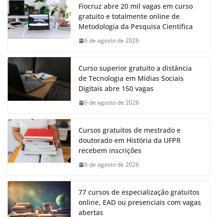
Fiocruz abre 20 mil vagas em curso
gratuito e totalmente online de
Metodologia da Pesquisa Científica
6 de agosto de 2026
Curso superior gratuito a distância
de Tecnologia em Mídias Sociais
Digitais abre 150 vagas
6 de agosto de 2026
Cursos gratuitos de mestrado e
doutorado em História da UFPR
recebem inscrições
6 de agosto de 2026
77 cursos de especialização gratuitos
online, EAD ou presenciais com vagas
abertas