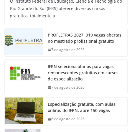
O Instituto Federal de Educação, Ciência e Tecnologia do
Rio Grande do Sul (IFRS) oferece diversos cursos
gratuitos, totalmente a
PROFLETRAS 2027: 919 vagas abertas
no mestrado profissional gratuito
7 de agosto de 2026
IFRN seleciona alunos para vagas
remanescentes gratuitas em cursos
de especialização
7 de agosto de 2026
Especialização gratuita, com aulas
online, do IFRN, abre 150 vagas
6 de agosto de 2026