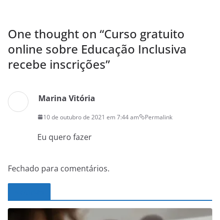
One thought on “
Curso gratuito
online sobre Educação Inclusiva
recebe inscrições
”
Marina Vitória
10 de outubro de 2021 em 7:44 am
Permalink
Eu quero fazer
Fechado para comentários.
Noticias