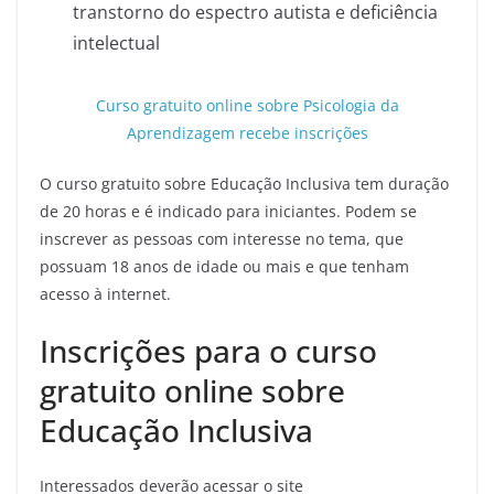
transtorno do espectro autista e deficiência
intelectual
Curso gratuito online sobre Psicologia da
Aprendizagem recebe inscrições
O curso gratuito sobre Educação Inclusiva tem duração
de 20 horas e é indicado para iniciantes. Podem se
inscrever as pessoas com interesse no tema, que
possuam 18 anos de idade ou mais e que tenham
acesso à internet.
Inscrições para o curso
gratuito online sobre
Educação Inclusiva
Interessados deverão acessar o site