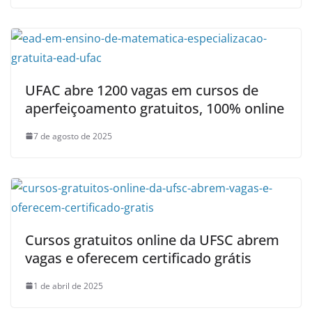
UFAC abre 1200 vagas em cursos de
aperfeiçoamento gratuitos, 100% online
7 de agosto de 2025
Cursos gratuitos online da UFSC abrem
vagas e oferecem certificado grátis
1 de abril de 2025