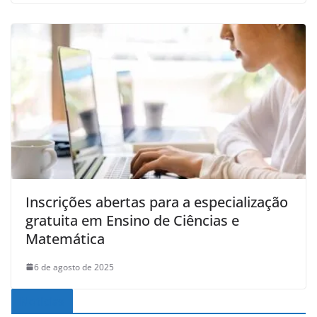
Inscrições abertas para a especialização
gratuita em Ensino de Ciências e
Matemática
6 de agosto de 2025
Noticias