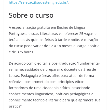
https://selecao.ifsudestemg.edu.br/
.
Sobre o curso
A especialização gratuita em Ensino de Língua
Portuguesa e suas Literaturas vai oferecer 25 vagas e
terá aulas às quintas-feiras à tarde e noite. A duração
do curso pode variar de 12 a 18 meses e carga horária
é de 375 horas.
De acordo com o edital, a pós-graduação “fundamenta-
se na necessidade de preparar o docente da área de
Letras, Pedagogia e áreas afins para atuar de forma
reflexiva, comprometido com princípios éticos
formadores de uma cidadania crítica, associando
conhecimentos linguísticos, práticas pedagógicas e
conhecimento teórico e literário para que aprimore sua
prática”.