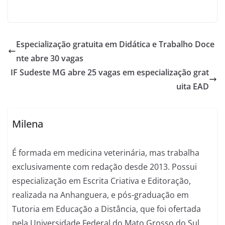
Especialização gratuita em Didática e Trabalho Doce
nte abre 30 vagas
IF Sudeste MG abre 25 vagas em especialização grat
uita EAD
Milena
É formada em medicina veterinária, mas trabalha
exclusivamente com redação desde 2013. Possui
especialização em Escrita Criativa e Editoração,
realizada na Anhanguera, e pós-graduação em
Tutoria em Educação a Distância, que foi ofertada
pela Universidade Federal do Mato Grosso do Sul.