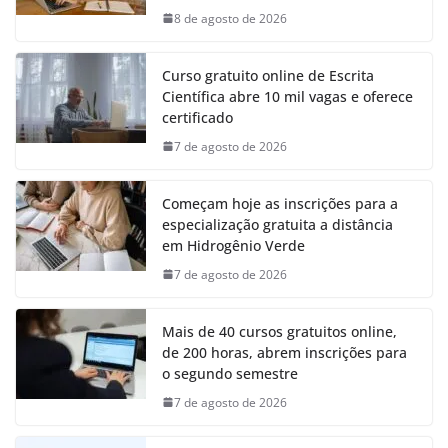
8 de agosto de 2026
Curso gratuito online de Escrita
Científica abre 10 mil vagas e oferece
certificado
7 de agosto de 2026
Começam hoje as inscrições para a
especialização gratuita a distância
em Hidrogênio Verde
7 de agosto de 2026
Mais de 40 cursos gratuitos online,
de 200 horas, abrem inscrições para
o segundo semestre
7 de agosto de 2026