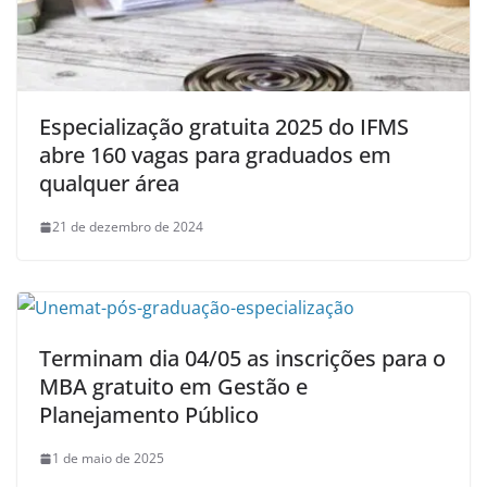
Especialização gratuita 2025 do IFMS
abre 160 vagas para graduados em
qualquer área
21 de dezembro de 2024
Terminam dia 04/05 as inscrições para o
MBA gratuito em Gestão e
Planejamento Público
1 de maio de 2025