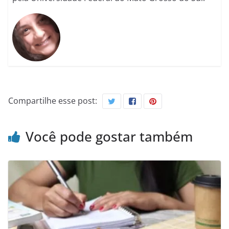
Compartilhe esse post:
Você pode gostar também