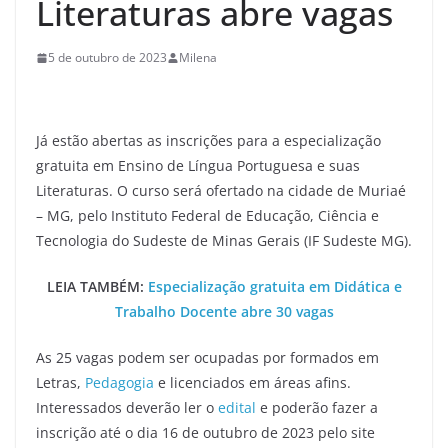
Literaturas abre vagas
5 de outubro de 2023
Milena
Já estão abertas as inscrições para a especialização
gratuita em Ensino de Língua Portuguesa e suas
Literaturas. O curso será ofertado na cidade de Muriaé
– MG, pelo Instituto Federal de Educação, Ciência e
Tecnologia do Sudeste de Minas Gerais (IF Sudeste MG).
LEIA TAMBÉM:
Especialização gratuita em Didática e
Trabalho Docente abre 30 vagas
As 25 vagas podem ser ocupadas por formados em
Letras,
Pedagogia
e licenciados em áreas afins.
Interessados deverão ler o
edital
e poderão fazer a
inscrição até o dia 16 de outubro de 2023 pelo site