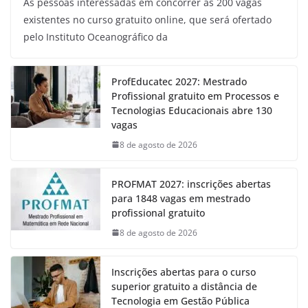
As pessoas interessadas em concorrer às 200 vagas
existentes no curso gratuito online, que será ofertado
pelo Instituto Oceanográfico da
ProfEducatec 2027: Mestrado
Profissional gratuito em Processos e
Tecnologias Educacionais abre 130
vagas
8 de agosto de 2026
PROFMAT 2027: inscrições abertas
para 1848 vagas em mestrado
profissional gratuito
8 de agosto de 2026
Inscrições abertas para o curso
superior gratuito a distância de
Tecnologia em Gestão Pública