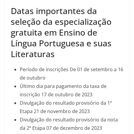
Datas importantes da
seleção da especialização
gratuita em Ensino de
Língua Portuguesa e suas
Literaturas
Período de inscrições De 01 de setembro a 16
de outubro
Último dia para pagamento da taxa de
inscrição 17 de outubro de 2023
Divulgação do resultado provisório da 1ª
Etapa 21 de novembro de 2023
Divulgação do resultado provisório da nota
da 2ª Etapa 07 de dezembro de 2023