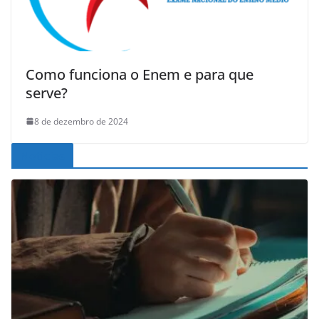
Como funciona o Enem e para que
serve?
8 de dezembro de 2024
Noticias