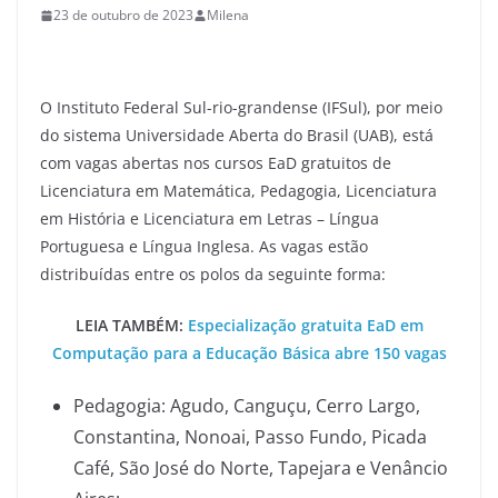
23 de outubro de 2023
Milena
O Instituto Federal Sul-rio-grandense (IFSul), por meio
do sistema Universidade Aberta do Brasil (UAB), está
com vagas abertas nos cursos EaD gratuitos de
Licenciatura em Matemática, Pedagogia, Licenciatura
em História e Licenciatura em Letras – Língua
Portuguesa e Língua Inglesa. As vagas estão
distribuídas entre os polos da seguinte forma:
LEIA TAMBÉM:
Especialização gratuita EaD em
Computação para a Educação Básica abre 150 vagas
Pedagogia: Agudo, Canguçu, Cerro Largo,
Constantina, Nonoai, Passo Fundo, Picada
Café, São José do Norte, Tapejara e Venâncio