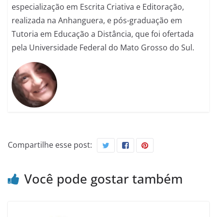
especialização em Escrita Criativa e Editoração,
realizada na Anhanguera, e pós-graduação em
Tutoria em Educação a Distância, que foi ofertada
pela Universidade Federal do Mato Grosso do Sul.
Compartilhe esse post:
Você pode gostar também