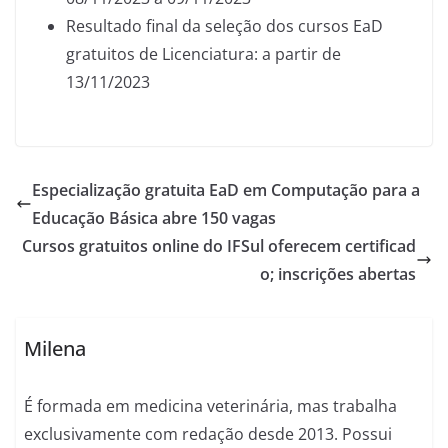
Resultado final da seleção dos cursos EaD
gratuitos de Licenciatura: a partir de
13/11/2023
Especialização gratuita EaD em Computação para a
Educação Básica abre 150 vagas
Cursos gratuitos online do IFSul oferecem certificad
o; inscrições abertas
Milena
É formada em medicina veterinária, mas trabalha
exclusivamente com redação desde 2013. Possui