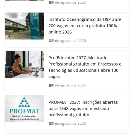
9 de agosto de 2026
Instituto Oceanográfico da USP abre
200 vagas em curso gratuito 100%
online 2026
9 de agosto de 2026
ProfEducatec 2027: Mestrado
Profissional gratuito em Processos e
Tecnologias Educacionais abre 130
vagas
8 de agosto de 2026
PROFMAT 2027: inscrições abertas
para 1848 vagas em mestrado
profissional gratuito
8 de agosto de 2026