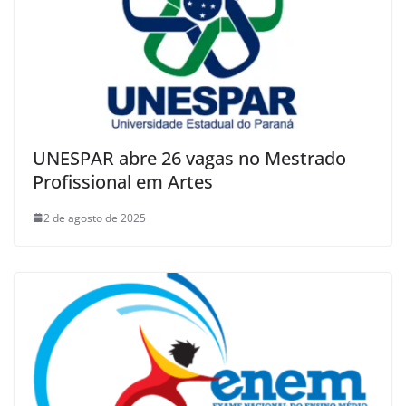
UNESPAR abre 26 vagas no Mestrado
Profissional em Artes
2 de agosto de 2025