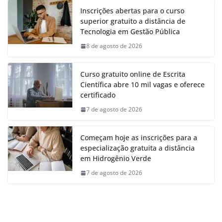
Inscrições abertas para o curso
superior gratuito a distância de
Tecnologia em Gestão Pública
8 de agosto de 2026
Curso gratuito online de Escrita
Científica abre 10 mil vagas e oferece
certificado
7 de agosto de 2026
Começam hoje as inscrições para a
especialização gratuita a distância
em Hidrogênio Verde
7 de agosto de 2026