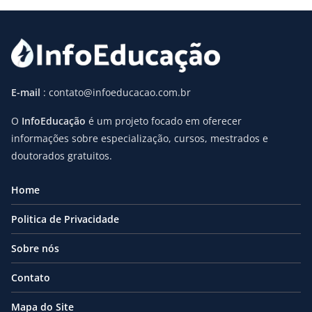
E-mail
: contato@infoeducacao.com.br
O
InfoEducação
é um projeto focado em oferecer
informações sobre especialização, cursos, mestrados e
doutorados gratuitos.
Home
Politica de Privacidade
Sobre nós
Contato
Mapa do Site