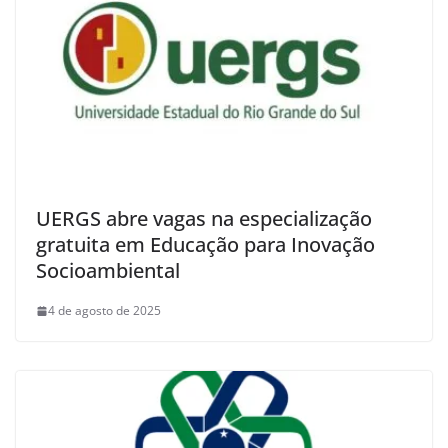
UERGS abre vagas na especialização
gratuita em Educação para Inovação
Socioambiental
4 de agosto de 2025