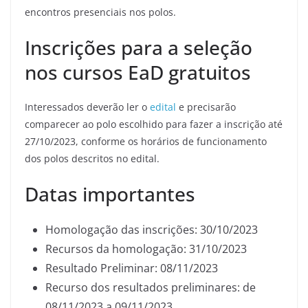
encontros presenciais nos polos.
Inscrições para a seleção
nos cursos EaD gratuitos
Interessados deverão ler o
edital
e precisarão
comparecer ao polo escolhido para fazer a inscrição até
27/10/2023, conforme os horários de funcionamento
dos polos descritos no edital.
Datas importantes
Homologação das inscrições: 30/10/2023
Recursos da homologação: 31/10/2023
Resultado Preliminar: 08/11/2023
Recurso dos resultados preliminares: de
08/11/2023 a 09/11/2023