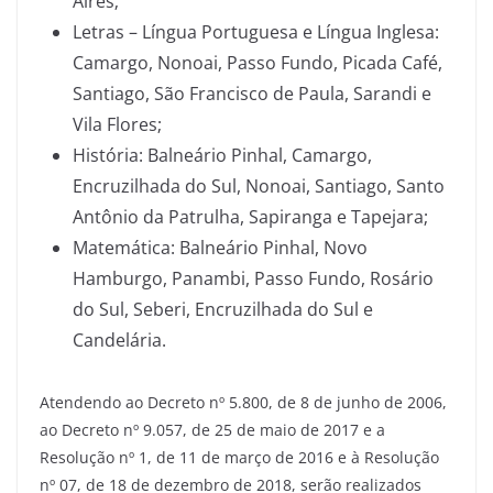
Aires;
Letras – Língua Portuguesa e Língua Inglesa:
Camargo, Nonoai, Passo Fundo, Picada Café,
Santiago, São Francisco de Paula, Sarandi e
Vila Flores;
História: Balneário Pinhal, Camargo,
Encruzilhada do Sul, Nonoai, Santiago, Santo
Antônio da Patrulha, Sapiranga e Tapejara;
Matemática: Balneário Pinhal, Novo
Hamburgo, Panambi, Passo Fundo, Rosário
do Sul, Seberi, Encruzilhada do Sul e
Candelária.
Atendendo ao Decreto nº 5.800, de 8 de junho de 2006,
ao Decreto nº 9.057, de 25 de maio de 2017 e a
Resolução nº 1, de 11 de março de 2016 e à Resolução
nº 07, de 18 de dezembro de 2018, serão realizados