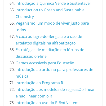
Introdução à Química Verde e Sustentável
Introduction to Green and Sustainable
Chemistry
Veganismo: um modo de viver justo para
todos
A caça ao tigre-de-Bengala e o uso de
artefatos digitais na alfabetização
Estratégias de mediação em fóruns de
discussão on-line
Games acessíveis para Educação
Introdução ao arduino para professores de
música
Introdução ao Programa R
Introdução aos modelos de regressão linear
e não linear com o R
Introdução ao uso do Pl@ntNet em