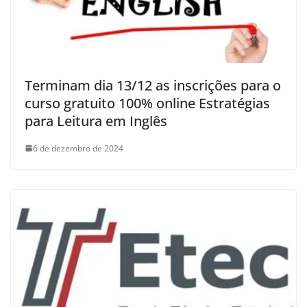
Terminam dia 13/12 as inscrições para o
curso gratuito 100% online Estratégias
para Leitura em Inglês
6 de dezembro de 2024