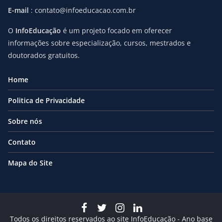
E-mail
: contato@infoeducacao.com.br
O
InfoEducação
é um projeto focado em oferecer
informações sobre especialização, cursos, mestrados e
doutorados gratuitos.
Home
Politica de Privacidade
Sobre nós
Contato
Mapa do Site
Todos os direitos reservados ao site InfoEducação - Ano base