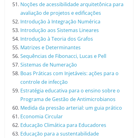
Noções de acessibilidade arquitetônica para
avaliação de projetos e edificações
Introdução à Integração Numérica
Introdução aos Sistemas Lineares
Introdução à Teoria dos Grafos
Matrizes e Determinantes
Sequências de Fibonacci, Lucas e Pell
Sistemas de Numeração
Boas Práticas com Injetáveis: ações para o
controle de infecção
Estratégia educativa para o ensino sobre o
Programa de Gestão de Antimicrobianos
Medida da pressão arterial: um guia prático
Economia Circular
Educação Climática para Educadores
Educação para a sustentabilidade