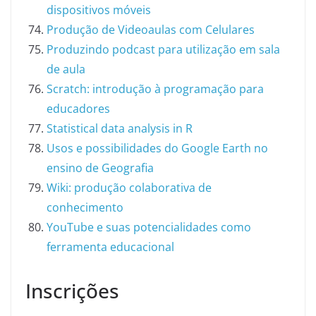
dispositivos móveis
Produção de Videoaulas com Celulares
Produzindo podcast para utilização em sala
de aula
Scratch: introdução à programação para
educadores
Statistical data analysis in R
Usos e possibilidades do Google Earth no
ensino de Geografia
Wiki: produção colaborativa de
conhecimento
YouTube e suas potencialidades como
ferramenta educacional
Inscrições