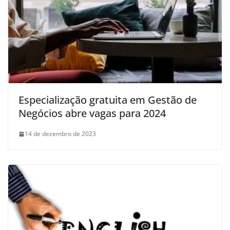
Especialização gratuita em Gestão de
Negócios abre vagas para 2024
14 de dezembro de 2023