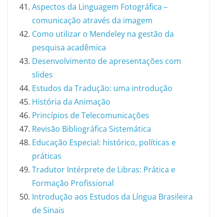
Aspectos da Linguagem Fotográfica –
comunicação através da imagem
Como utilizar o Mendeley na gestão da
pesquisa acadêmica
Desenvolvimento de apresentações com
slides
Estudos da Tradução: uma introdução
História da Animação
Princípios de Telecomunicações
Revisão Bibliográfica Sistemática
Educação Especial: histórico, políticas e
práticas
Tradutor Intérprete de Libras: Prática e
Formação Profissional
Introdução aos Estudos da Língua Brasileira
de Sinais