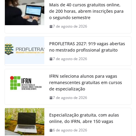
Mais de 40 cursos gratuitos online,
de 200 horas, abrem inscrições para
o segundo semestre
7 de agosto de 2026
PROFLETRAS 2027: 919 vagas abertas
no mestrado profissional gratuito
7 de agosto de 2026
IFRN seleciona alunos para vagas
remanescentes gratuitas em cursos
de especialização
7 de agosto de 2026
Especialização gratuita, com aulas
online, do IFRN, abre 150 vagas
6 de agosto de 2026