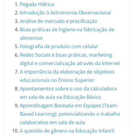
Pegada Hídrica
Introdução à Astronomia Observacional
Análise de mercado e precificação
Boas práticas de higiene na fabricação de
alimentos
Fotografia de produto com celular
Redes Sociais e boas práticas, marketing
digital e comercialização através da Internet
A importância da elaboração de objetivos
educacionais no Ensino Superior
Apontamentos sobre o uso da calculadora
em sala de aula na Educação Básica
Aprendizagem Baseada em Equipes (Team-
Based Learning): potencializando o trabalho
colaborativo em sala de aula
A questão de gênero na Educação Infantil