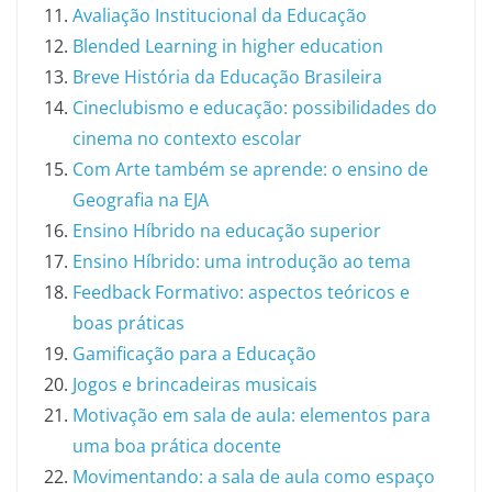
Avaliação Institucional da Educação
Blended Learning in higher education
Breve História da Educação Brasileira
Cineclubismo e educação: possibilidades do
cinema no contexto escolar
Com Arte também se aprende: o ensino de
Geografia na EJA
Ensino Híbrido na educação superior
Ensino Híbrido: uma introdução ao tema
Feedback Formativo: aspectos teóricos e
boas práticas
Gamificação para a Educação
Jogos e brincadeiras musicais
Motivação em sala de aula: elementos para
uma boa prática docente
Movimentando: a sala de aula como espaço