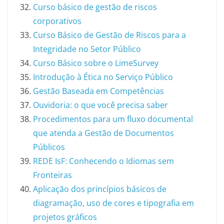
Curso básico de gestão de riscos
corporativos
Curso Básico de Gestão de Riscos para a
Integridade no Setor Público
Curso Básico sobre o LimeSurvey
Introdução à Ética no Serviço Público
Gestão Baseada em Competências
Ouvidoria: o que você precisa saber
Procedimentos para um fluxo documental
que atenda a Gestão de Documentos
Públicos
REDE IsF: Conhecendo o Idiomas sem
Fronteiras
Aplicação dos princípios básicos de
diagramação, uso de cores e tipografia em
projetos gráficos