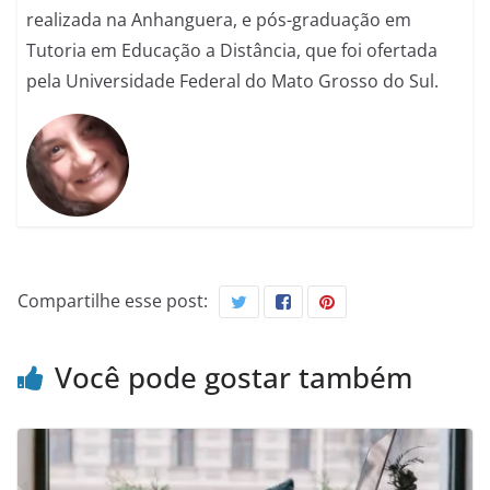
realizada na Anhanguera, e pós-graduação em
Tutoria em Educação a Distância, que foi ofertada
pela Universidade Federal do Mato Grosso do Sul.
Compartilhe esse post:
Você pode gostar também