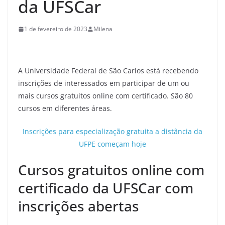
da UFSCar
1 de fevereiro de 2023
Milena
A Universidade Federal de São Carlos está recebendo
inscrições de interessados em participar de um ou
mais cursos gratuitos online com certificado. São 80
cursos em diferentes áreas.
Inscrições para especialização gratuita a distância da
UFPE começam hoje
Cursos gratuitos online com
certificado da UFSCar com
inscrições abertas