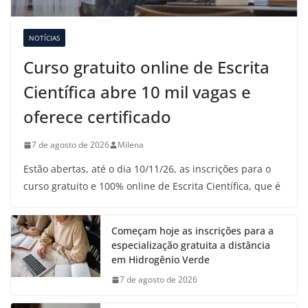
NOTÍCIAS
Curso gratuito online de Escrita
Científica abre 10 mil vagas e
oferece certificado
7 de agosto de 2026
Milena
Estão abertas, até o dia 10/11/26, as inscrições para o
curso gratuito e 100% online de Escrita Científica, que é
Começam hoje as inscrições para a
especialização gratuita a distância
em Hidrogênio Verde
7 de agosto de 2026