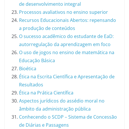
de desenvolvimento integral
Processos avaliativos no ensino superior
Recursos Educacionais Abertos: repensando
a produção de conteúdos
O sucesso acadêmico do estudante de EaD:
autorregulação da aprendizagem em foco
O uso de jogos no ensino de matemática na
Educação Básica
Bioética
Ética na Escrita Científica e Apresentação de
Resultados
Ética na Prática Científica
Aspectos jurídicos do assédio moral no
âmbito da administração pública
Conhecendo o SCDP – Sistema de Concessão
de Diárias e Passagens