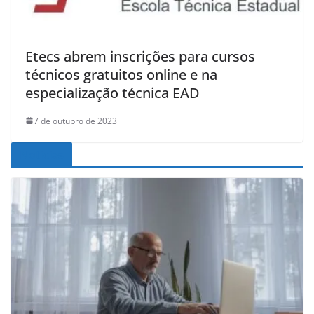
Etecs abrem inscrições para cursos
técnicos gratuitos online e na
especialização técnica EAD
7 de outubro de 2023
Noticias