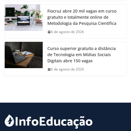
Fiocruz abre 20 mil vagas em curso
gratuito e totalmente online de
Metodologia da Pesquisa Científica
6 de agosto de 2026
Curso superior gratuito a distância
de Tecnologia em Mídias Sociais
Digitais abre 150 vagas
6 de agosto de 2026