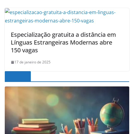
Especialização gratuita a distância em
Línguas Estrangeiras Modernas abre
150 vagas
17 de janeiro de 2025
Noticias