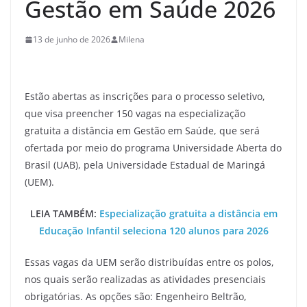
Gestão em Saúde 2026
13 de junho de 2026
Milena
Estão abertas as inscrições para o processo seletivo,
que visa preencher 150 vagas na especialização
gratuita a distância em Gestão em Saúde, que será
ofertada por meio do programa Universidade Aberta do
Brasil (UAB), pela Universidade Estadual de Maringá
(UEM).
LEIA TAMBÉM:
Especialização gratuita a distância em
Educação Infantil seleciona 120 alunos para 2026
Essas vagas da UEM serão distribuídas entre os polos,
nos quais serão realizadas as atividades presenciais
obrigatórias. As opções são: Engenheiro Beltrão,