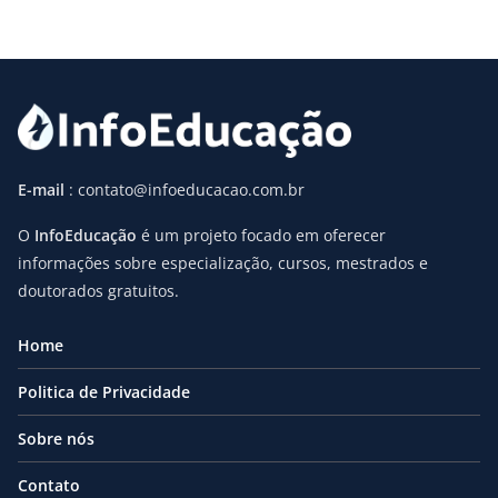
E-mail
: contato@infoeducacao.com.br
O
InfoEducação
é um projeto focado em oferecer
informações sobre especialização, cursos, mestrados e
doutorados gratuitos.
Home
Politica de Privacidade
Sobre nós
Contato