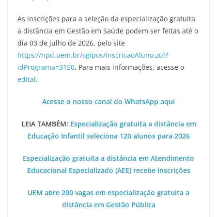
As inscrições para a seleção da especialização gratuita
a distância em Gestão em Saúde podem ser feitas até o
dia 03 de julho de 2026, pelo site
https://npd.uem.br/sgipos/inscricaoAluno.zul?
idPrograma=3150
. Para mais informações, acesse o
edital
.
Acesse o nosso canal do WhatsApp aqui
LEIA TAMBÉM:
Especialização gratuita a distância em
Educação Infantil seleciona 120 alunos para 2026
Especialização gratuita a distância em Atendimento
Educacional Especializado (AEE) recebe inscrições
UEM abre 200 vagas em especialização gratuita a
distância em Gestão Pública