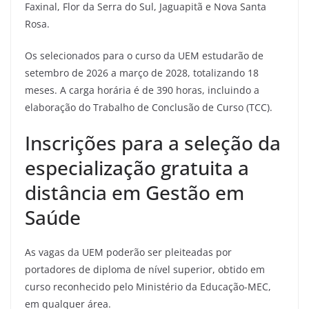
Faxinal, Flor da Serra do Sul, Jaguapitã e Nova Santa
Rosa.
Os selecionados para o curso da UEM estudarão de
setembro de 2026 a março de 2028, totalizando 18
meses. A carga horária é de 390 horas, incluindo a
elaboração do Trabalho de Conclusão de Curso (TCC).
Inscrições para a seleção da
especialização gratuita a
distância em Gestão em
Saúde
As vagas da UEM poderão ser pleiteadas por
portadores de diploma de nível superior, obtido em
curso reconhecido pelo Ministério da Educação-MEC,
em qualquer área.