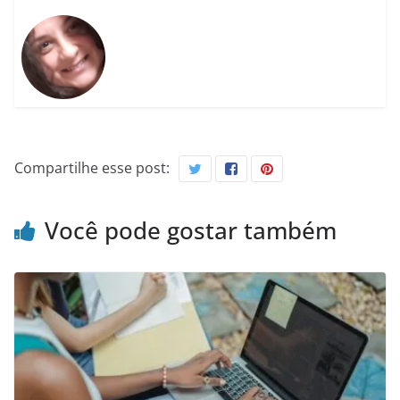
Compartilhe esse post:
Você pode gostar também