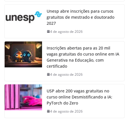
Unesp abre inscrições para cursos
gratuitos de mestrado e doutorado
2027
4 de agosto de 2026
Inscrições abertas para as 20 mil
vagas gratuitas do curso online em IA
Generativa na Educação, com
certificado
4 de agosto de 2026
USP abre 200 vagas gratuitas no
curso online Desmistificando a IA:
PyTorch do Zero
4 de agosto de 2026