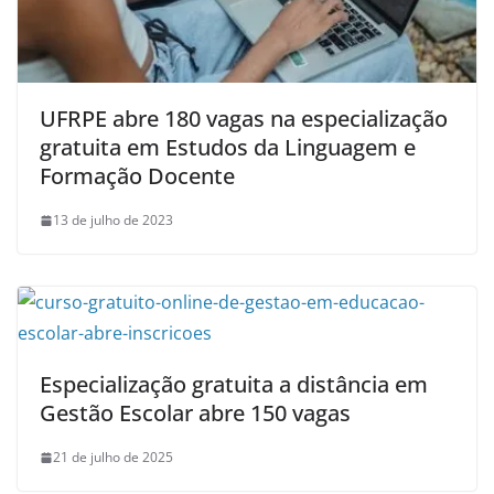
UFRPE abre 180 vagas na especialização
gratuita em Estudos da Linguagem e
Formação Docente
13 de julho de 2023
Especialização gratuita a distância em
Gestão Escolar abre 150 vagas
21 de julho de 2025