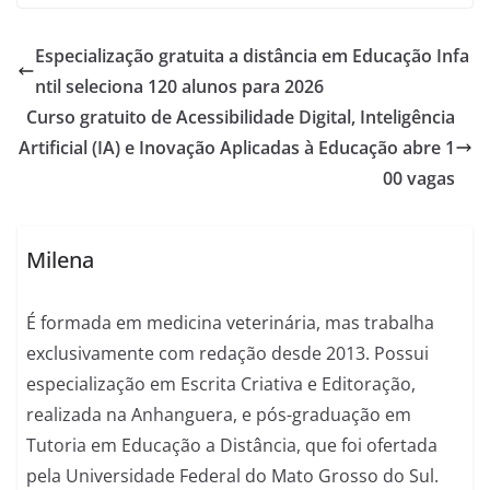
Especialização gratuita a distância em Educação Infa
ntil seleciona 120 alunos para 2026
Curso gratuito de Acessibilidade Digital, Inteligência
Artificial (IA) e Inovação Aplicadas à Educação abre 1
00 vagas
Milena
É formada em medicina veterinária, mas trabalha
exclusivamente com redação desde 2013. Possui
especialização em Escrita Criativa e Editoração,
realizada na Anhanguera, e pós-graduação em
Tutoria em Educação a Distância, que foi ofertada
pela Universidade Federal do Mato Grosso do Sul.