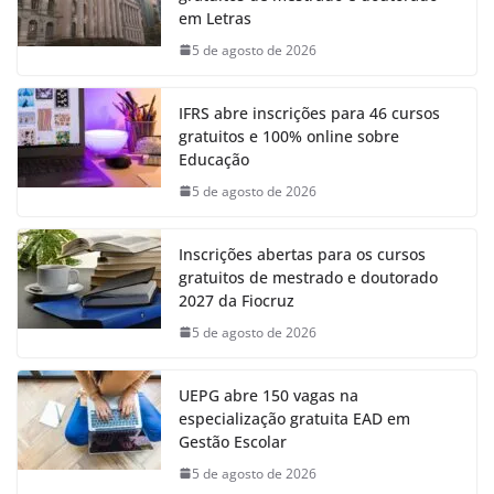
em Letras
5 de agosto de 2026
IFRS abre inscrições para 46 cursos
gratuitos e 100% online sobre
Educação
5 de agosto de 2026
Inscrições abertas para os cursos
gratuitos de mestrado e doutorado
2027 da Fiocruz
5 de agosto de 2026
UEPG abre 150 vagas na
especialização gratuita EAD em
Gestão Escolar
5 de agosto de 2026