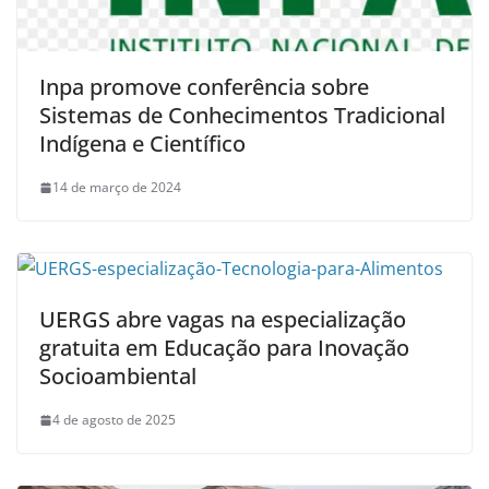
Inpa promove conferência sobre
Sistemas de Conhecimentos Tradicional
Indígena e Científico
14 de março de 2024
UERGS abre vagas na especialização
gratuita em Educação para Inovação
Socioambiental
4 de agosto de 2025