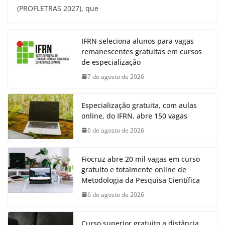
(PROFLETRAS 2027), que
IFRN seleciona alunos para vagas
remanescentes gratuitas em cursos
de especialização
7 de agosto de 2026
Especialização gratuita, com aulas
online, do IFRN, abre 150 vagas
6 de agosto de 2026
Fiocruz abre 20 mil vagas em curso
gratuito e totalmente online de
Metodologia da Pesquisa Científica
6 de agosto de 2026
Curso superior gratuito a distância