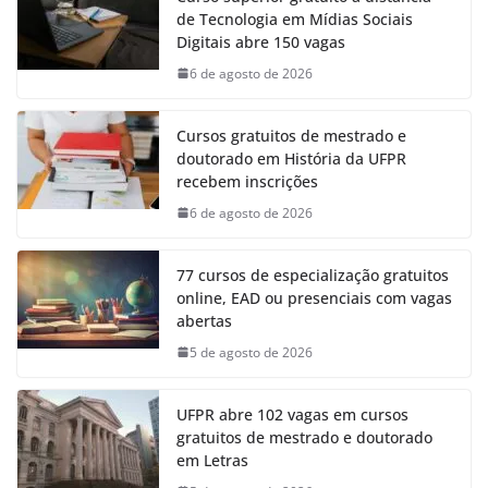
de Tecnologia em Mídias Sociais
Digitais abre 150 vagas
6 de agosto de 2026
Cursos gratuitos de mestrado e
doutorado em História da UFPR
recebem inscrições
6 de agosto de 2026
77 cursos de especialização gratuitos
online, EAD ou presenciais com vagas
abertas
5 de agosto de 2026
UFPR abre 102 vagas em cursos
gratuitos de mestrado e doutorado
em Letras