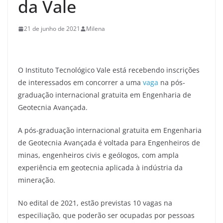
da Vale
21 de junho de 2021
Milena
O Instituto Tecnológico Vale está recebendo inscrições
de interessados em concorrer a uma
vaga
na pós-
graduação internacional gratuita em Engenharia de
Geotecnia Avançada.
A pós-graduação internacional gratuita em Engenharia
de Geotecnia Avançada é voltada para Engenheiros de
minas, engenheiros civis e geólogos, com ampla
experiência em geotecnia aplicada à indústria da
mineração.
No edital de 2021, estão previstas 10 vagas na
especiliação, que poderão ser ocupadas por pessoas