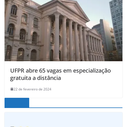
UFPR abre 65 vagas em especialização
gratuita a distância
22 de fevereiro de 2024
Noticias