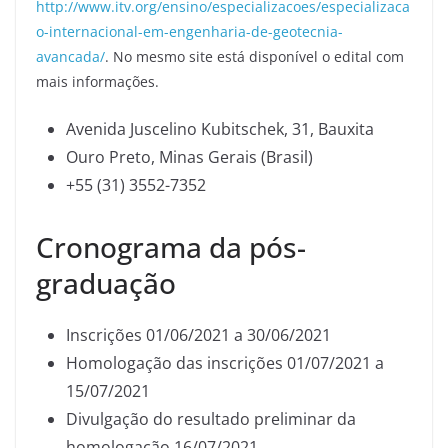
http://www.itv.org/ensino/especializacoes/especializaca
o-internacional-em-engenharia-de-geotecnia-
avancada/
. No mesmo site está disponível o edital com
mais informações.
Avenida Juscelino Kubitschek, 31, Bauxita
Ouro Preto, Minas Gerais (Brasil)
+55 (31) 3552-7352
Cronograma da pós-
graduação
Inscrições 01/06/2021 a 30/06/2021
Homologação das inscrições 01/07/2021 a
15/07/2021
Divulgação do resultado preliminar da
homologação 16/07/2021