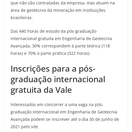
que não são contratadas da empresa, mas atuam na
área de geotecnia da mineração em instituições
brasileiras.
Das 440 horas de estudo da pós-graduação
internacional gratuita em Engenharia de Geotecnia
Avançada, 30% correspondem à parte teórica (118
horas) e 70% à parte prática (322 horas).
Inscrições para a pós-
graduação internacional
gratuita da Vale
Interessados em concorrer a uma vaga na pós-
graduação internacional em Engenharia de Geotecnia
Avançada podem se inscrever até o dia 30 de junho de
2021 pelo site