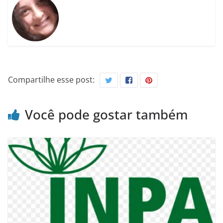
Compartilhe esse post:
Você pode gostar também