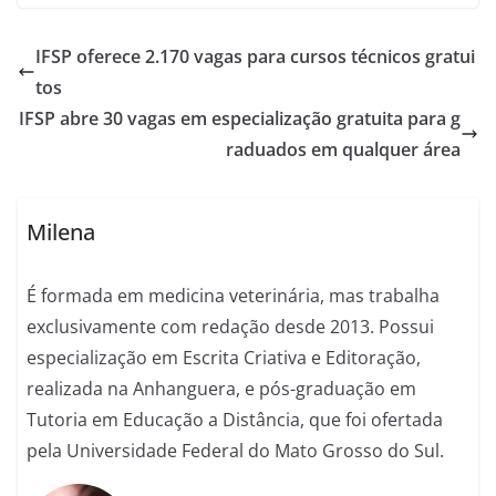
IFSP oferece 2.170 vagas para cursos técnicos gratui
tos
IFSP abre 30 vagas em especialização gratuita para g
raduados em qualquer área
Milena
É formada em medicina veterinária, mas trabalha
exclusivamente com redação desde 2013. Possui
especialização em Escrita Criativa e Editoração,
realizada na Anhanguera, e pós-graduação em
Tutoria em Educação a Distância, que foi ofertada
pela Universidade Federal do Mato Grosso do Sul.