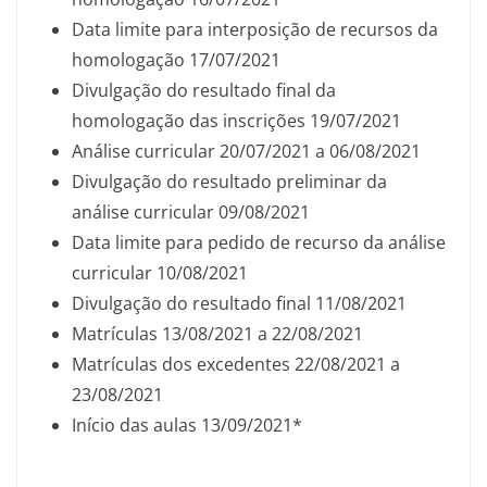
Data limite para interposição de recursos da
homologação 17/07/2021
Divulgação do resultado final da
homologação das inscrições 19/07/2021
Análise curricular 20/07/2021 a 06/08/2021
Divulgação do resultado preliminar da
análise curricular 09/08/2021
Data limite para pedido de recurso da análise
curricular 10/08/2021
Divulgação do resultado final 11/08/2021
Matrículas 13/08/2021 a 22/08/2021
Matrículas dos excedentes 22/08/2021 a
23/08/2021
Início das aulas 13/09/2021*