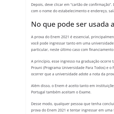
Depois, deve clicar em “cartão de confirmação”. 
com o nome do estabelecimento e endereço, sala,
No que pode ser usada 
A prova do Enem 2021 é essencial, principalmen
você pode ingressar tanto em uma universidade 
particular, neste último caso com financiamento
A princípio, esse ingresso na graduação ocorre t
Prouni (Programa Universidade Para Todos) e o 
ocorrer que a universidade adote a nota da prov
Além disso, o Enem é aceito tanto em instituiçõe
Portugal também aceitam o Exame.
Desse modo, qualquer pessoa que tenha concluíd
prova do Enem 2021 e tentar ingressar em uma f