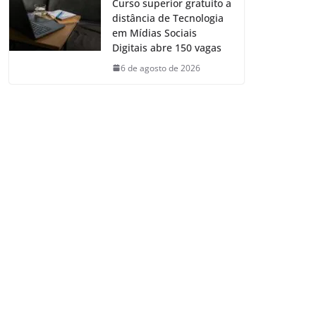
Curso superior gratuito a
distância de Tecnologia
em Mídias Sociais
Digitais abre 150 vagas
6 de agosto de 2026