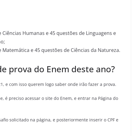
de Ciências Humanas e 45 questões de Linguagens e
ão;
e Matemática e 45 questões de Ciências da Natureza.
de prova do Enem deste ano?
1, e com isso querem logo saber onde irão fazer a prova.
, é preciso acessar o site do Enem, e entrar na Página do
afio solicitado na página, e posteriormente inserir o CPF e