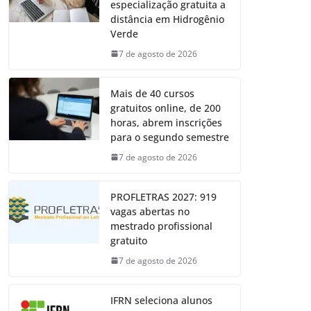
especialização gratuita a
distância em Hidrogênio
Verde
7 de agosto de 2026
Mais de 40 cursos
gratuitos online, de 200
horas, abrem inscrições
para o segundo semestre
7 de agosto de 2026
PROFLETRAS 2027: 919
vagas abertas no
mestrado profissional
gratuito
7 de agosto de 2026
IFRN seleciona alunos