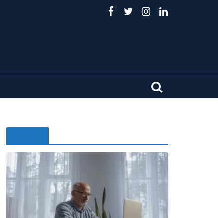
Noticias