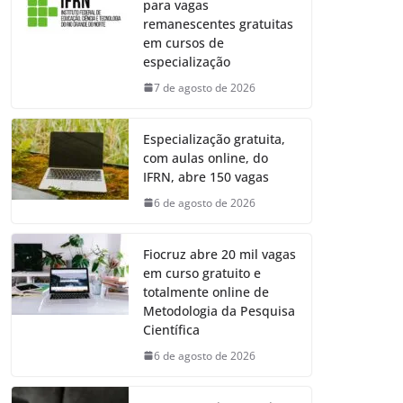
para vagas
remanescentes gratuitas
em cursos de
especialização
7 de agosto de 2026
Especialização gratuita,
com aulas online, do
IFRN, abre 150 vagas
6 de agosto de 2026
Fiocruz abre 20 mil vagas
em curso gratuito e
totalmente online de
Metodologia da Pesquisa
Científica
6 de agosto de 2026