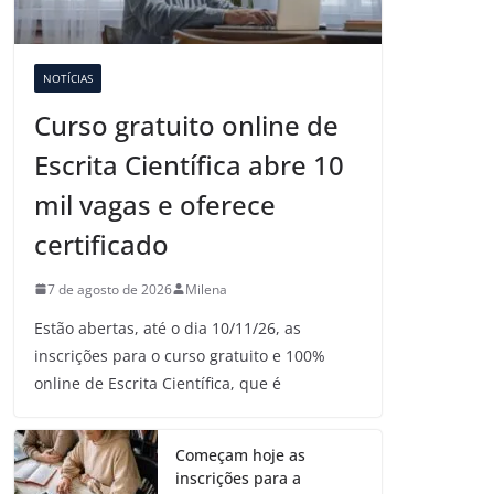
NOTÍCIAS
Curso gratuito online de
Escrita Científica abre 10
mil vagas e oferece
certificado
7 de agosto de 2026
Milena
Estão abertas, até o dia 10/11/26, as
inscrições para o curso gratuito e 100%
online de Escrita Científica, que é
Começam hoje as
inscrições para a