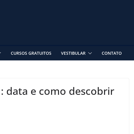
CURSOS GRATUITOS
VESTIBULAR
CONTATO
: data e como descobrir