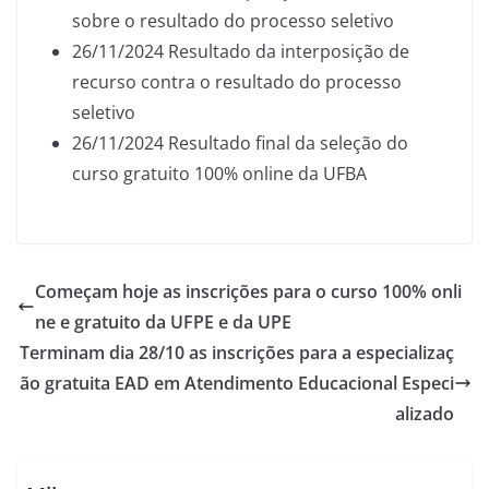
sobre o resultado do processo seletivo
26/11/2024 Resultado da interposição de
recurso contra o resultado do processo
seletivo
26/11/2024 Resultado final da seleção do
curso gratuito 100% online da UFBA
Começam hoje as inscrições para o curso 100% onli
ne e gratuito da UFPE e da UPE
Terminam dia 28/10 as inscrições para a especializaç
ão gratuita EAD em Atendimento Educacional Especi
alizado