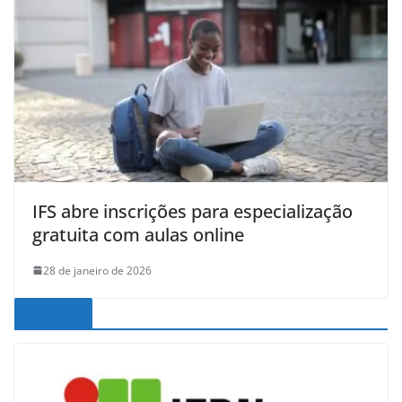
IFS abre inscrições para especialização
gratuita com aulas online
28 de janeiro de 2026
Noticias