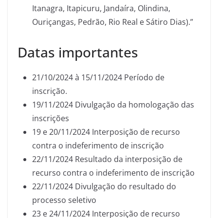
Itanagra, Itapicuru, Jandaíra, Olindina,
Ouriçangas, Pedrão, Rio Real e Sátiro Dias).”
Datas importantes
21/10/2024 à 15/11/2024 Período de
inscrição.
19/11/2024 Divulgação da homologação das
inscrições
19 e 20/11/2024 Interposição de recurso
contra o indeferimento de inscrição
22/11/2024 Resultado da interposição de
recurso contra o indeferimento de inscrição
22/11/2024 Divulgação do resultado do
processo seletivo
23 e 24/11/2024 Interposição de recurso