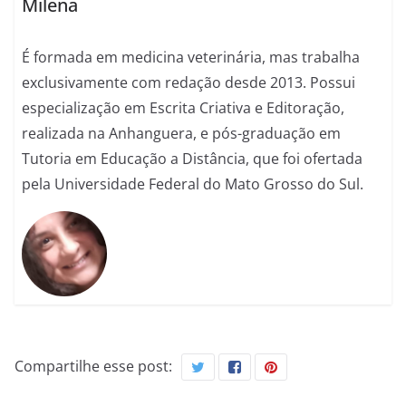
Milena
É formada em medicina veterinária, mas trabalha
exclusivamente com redação desde 2013. Possui
especialização em Escrita Criativa e Editoração,
realizada na Anhanguera, e pós-graduação em
Tutoria em Educação a Distância, que foi ofertada
pela Universidade Federal do Mato Grosso do Sul.
Compartilhe esse post: