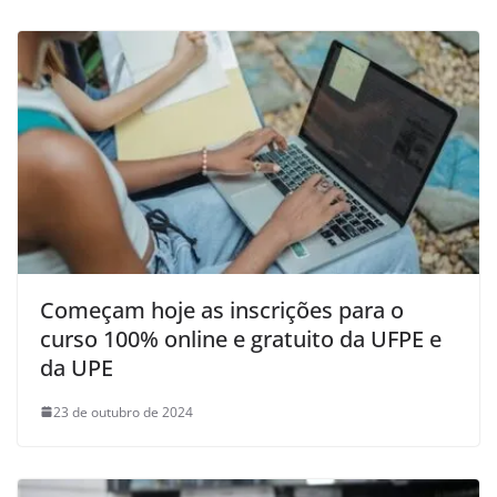
Começam hoje as inscrições para o
curso 100% online e gratuito da UFPE e
da UPE
23 de outubro de 2024