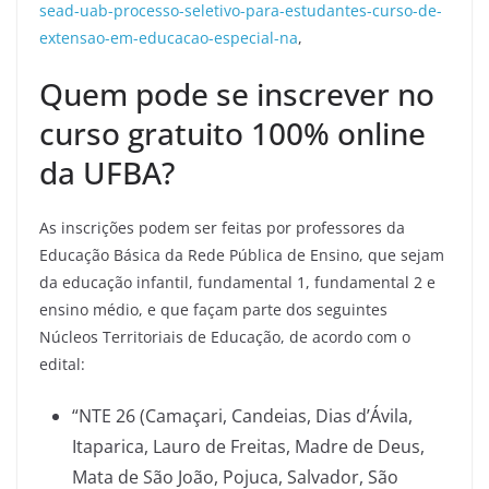
sead-uab-processo-seletivo-para-estudantes-curso-de-
extensao-em-educacao-especial-na
,
Quem pode se inscrever no
curso gratuito 100% online
da UFBA?
As inscrições podem ser feitas por professores da
Educação Básica da Rede Pública de Ensino, que sejam
da educação infantil, fundamental 1, fundamental 2 e
ensino médio, e que façam parte dos seguintes
Núcleos Territoriais de Educação, de acordo com o
edital:
“NTE 26 (Camaçari, Candeias, Dias d’Ávila,
Itaparica, Lauro de Freitas, Madre de Deus,
Mata de São João, Pojuca, Salvador, São