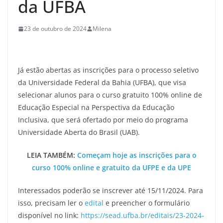
da UFBA
23 de outubro de 2024
Milena
Já estão abertas as inscrições para o processo seletivo
da Universidade Federal da Bahia (UFBA), que visa
selecionar alunos para o curso gratuito 100% online de
Educação Especial na Perspectiva da Educação
Inclusiva, que será ofertado por meio do programa
Universidade Aberta do Brasil (UAB).
LEIA TAMBÉM:
Começam hoje as inscrições para o
curso 100% online e gratuito da UFPE e da UPE
Interessados poderão se inscrever até 15/11/2024. Para
isso, precisam ler o
edital
e preencher o formulário
disponível no link:
https://sead.ufba.br/editais/23-2024-