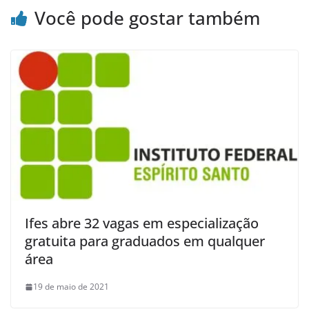
Você pode gostar também
Ifes abre 32 vagas em especialização
gratuita para graduados em qualquer
área
19 de maio de 2021