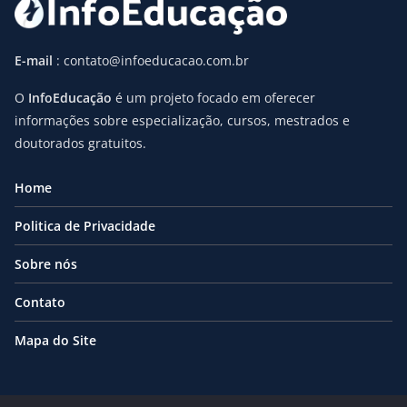
E-mail
: contato@infoeducacao.com.br
O
InfoEducação
é um projeto focado em oferecer
informações sobre especialização, cursos, mestrados e
doutorados gratuitos.
Home
Politica de Privacidade
Sobre nós
Contato
Mapa do Site