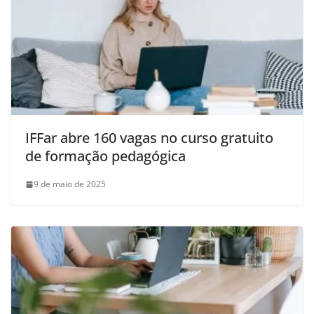
IFFar abre 160 vagas no curso gratuito
de formação pedagógica
9 de maio de 2025