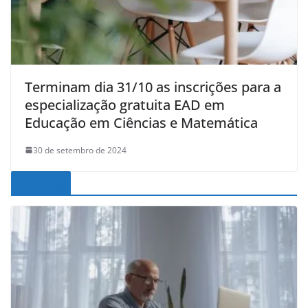
Terminam dia 31/10 as inscrições para a
especialização gratuita EAD em
Educação em Ciências e Matemática
30 de setembro de 2024
Noticias