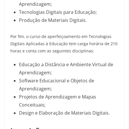
Aprendizagem;
Tecnologias Digitais para Educação;
Produção de Materiais Digitais.
Por fim, o curso de aperfeiçoamento em Tecnologias
Digitais Aplicadas à Educação tem carga horária de 210
horas e conta com as seguintes disciplinas:
Educação a Distância e Ambiente Virtual de
Aprendizagem;
Software Educacional e Objetos de
Aprendizagem;
Projetos de Aprendizagem e Mapas
Conceituais;
Design e Elaboração de Materiais Digitais.