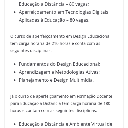
Educação a Distância – 80 vagas;
Aperfeiçoamento em Tecnologias Digitais
Aplicadas à Educação – 80 vagas.
O curso de aperfeiçoamento em Design Educacional
tem carga horária de 210 horas e conta com as
seguintes disciplinas:
Fundamentos do Design Educacional;
Aprendizagem e Metodologias Ativas;
Planejamento e Design Multimídia.
Já o curso de aperfeiçoamento em Formação Docente
para Educação a Distância tem carga horária de 180
horas e contam com as seguintes disciplinas:
Educação a Distância e Ambiente Virtual de