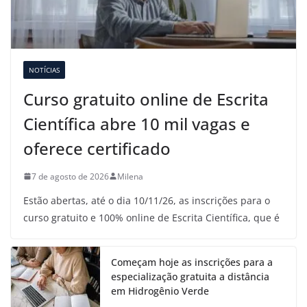
NOTÍCIAS
Curso gratuito online de Escrita
Científica abre 10 mil vagas e
oferece certificado
7 de agosto de 2026
Milena
Estão abertas, até o dia 10/11/26, as inscrições para o
curso gratuito e 100% online de Escrita Científica, que é
Começam hoje as inscrições para a
especialização gratuita a distância
em Hidrogênio Verde