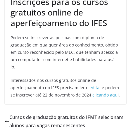
Inscrições para os cursos
gratuitos online de
aperfeiçoamento do IFES
Podem se inscrever as pessoas com diploma de
graduação em qualquer área do conhecimento, obtido
em curso reconhecido pelo MEC, que tenham acesso a
um computador com internet e habilidades para usá-
lo.
Interessados nos cursos gratuitos online de
aperfeiçoamento do IFES precisam ler o
edital
e podem
se inscrever até 22 de novembro de 2024
clicando aqui
.
Cursos de graduação gratuitos do IFMT selecionam
alunos para vagas remanescentes