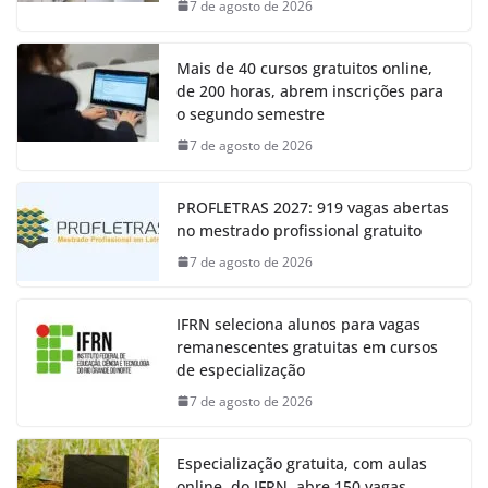
7 de agosto de 2026
Mais de 40 cursos gratuitos online,
de 200 horas, abrem inscrições para
o segundo semestre
7 de agosto de 2026
PROFLETRAS 2027: 919 vagas abertas
no mestrado profissional gratuito
7 de agosto de 2026
IFRN seleciona alunos para vagas
remanescentes gratuitas em cursos
de especialização
7 de agosto de 2026
Especialização gratuita, com aulas
online, do IFRN, abre 150 vagas