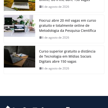
6 de agosto de 2026
Fiocruz abre 20 mil vagas em curso
gratuito e totalmente online de
Metodologia da Pesquisa Científica
6 de agosto de 2026
Curso superior gratuito a distância
de Tecnologia em Mídias Sociais
Digitais abre 150 vagas
6 de agosto de 2026