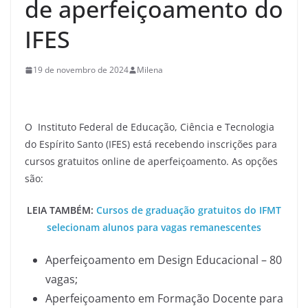
de aperfeiçoamento do
IFES
19 de novembro de 2024
Milena
O Instituto Federal de Educação, Ciência e Tecnologia
do Espírito Santo (IFES) está recebendo inscrições para
cursos gratuitos online de aperfeiçoamento. As opções
são:
LEIA TAMBÉM:
Cursos de graduação gratuitos do IFMT
selecionam alunos para vagas remanescentes
Aperfeiçoamento em Design Educacional – 80
vagas;
Aperfeiçoamento em Formação Docente para