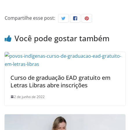
Compartilhe esse post:
Você pode gostar também
Curso de graduação EAD gratuito em
Letras Libras abre inscrições
2 de junho de 2022