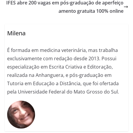
IFES abre 200 vagas em pós-graduação de aperfeiço
amento gratuita 100% online
Milena
É formada em medicina veterinária, mas trabalha
exclusivamente com redação desde 2013. Possui
especialização em Escrita Criativa e Editoração,
realizada na Anhanguera, e pós-graduação em
Tutoria em Educação a Distância, que foi ofertada
pela Universidade Federal do Mato Grosso do Sul.