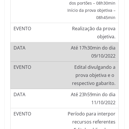
dos portões – 08h30min
Início da prova objetiva –
08h45min
Realização da prova
objetiva.
Até 17h30min do dia
09/10/2022
Edital divulgando a
prova objetiva e o
respectivo gabarito.
Até 23h59min do dia
11/10/2022
Período para interpor
recursos referentes