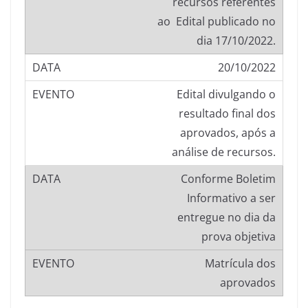
recursos referentes
ao Edital publicado no
dia 17/10/2022.
20/10/2022
Edital divulgando o
resultado final dos
aprovados, após a
análise de recursos.
Conforme Boletim
Informativo a ser
entregue no dia da
prova objetiva
Matrícula dos
aprovados