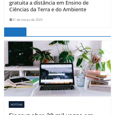
gratuita a distância em Ensino de
Ciências da Terra e do Ambiente
31 de março de 2025
Noticias
NOTÍCIAS