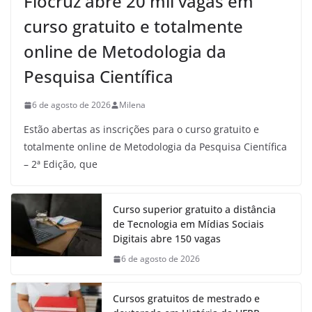
Fiocruz abre 20 mil vagas em
curso gratuito e totalmente
online de Metodologia da
Pesquisa Científica
6 de agosto de 2026
Milena
Estão abertas as inscrições para o curso gratuito e
totalmente online de Metodologia da Pesquisa Científica
– 2ª Edição, que
Curso superior gratuito a distância
de Tecnologia em Mídias Sociais
Digitais abre 150 vagas
6 de agosto de 2026
Cursos gratuitos de mestrado e