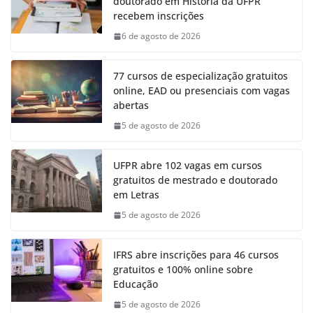
doutorado em História da UFPR
recebem inscrições
6 de agosto de 2026
77 cursos de especialização gratuitos
online, EAD ou presenciais com vagas
abertas
5 de agosto de 2026
UFPR abre 102 vagas em cursos
gratuitos de mestrado e doutorado
em Letras
5 de agosto de 2026
IFRS abre inscrições para 46 cursos
gratuitos e 100% online sobre
Educação
5 de agosto de 2026