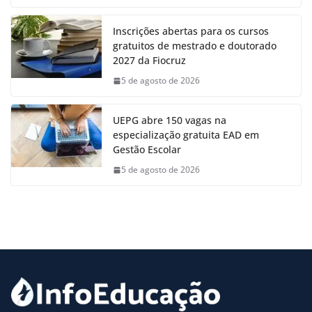
Inscrições abertas para os cursos
gratuitos de mestrado e doutorado
2027 da Fiocruz
5 de agosto de 2026
UEPG abre 150 vagas na
especialização gratuita EAD em
Gestão Escolar
5 de agosto de 2026