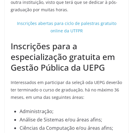
outra instituição, visto que terá que se dedicar à pós-
graduação por muitas horas.
Inscrições abertas para ciclo de palestras gratuito
online da UTFPR
Inscrições para a
especialização gratuita em
Gestão Pública da UEPG
Interessados em participar da seleçã oda UEPG deverão
ter terminado o curso de graduação, há no máximo 36
meses, em uma das seguintes áreas:
Administração;
Análise de Sistemas e/ou áreas afins;
Ciências da Computação e/ou áreas afins;