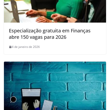
Especialização gratuita em Finanças
abre 150 vagas para 2026
4 de janeiro de 2026