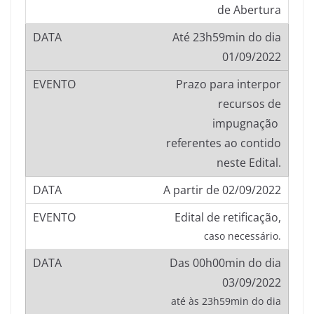
de Abertura
Até 23h59min do dia
01/09/2022
Prazo para interpor
recursos de
impugnação
referentes ao contido
neste Edital.
A partir de 02/09/2022
Edital de retificação,
caso necessário.
Das 00h00min do dia
03/09/2022
até às 23h59min do dia