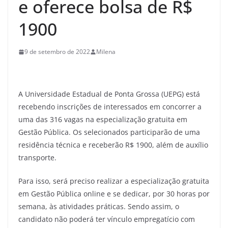
e oferece bolsa de R$
1900
9 de setembro de 2022
Milena
A Universidade Estadual de Ponta Grossa (UEPG) está
recebendo inscrições de interessados em concorrer a
uma das 316 vagas na especialização gratuita em
Gestão Pública. Os selecionados participarão de uma
residência técnica e receberão R$ 1900, além de auxílio
transporte.
Para isso, será preciso realizar a especialização gratuita
em Gestão Pública online e se dedicar, por 30 horas por
semana, às atividades práticas. Sendo assim, o
candidato não poderá ter vínculo empregatício com