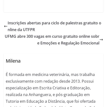
Inscrições abertas para ciclo de palestras gratuito o
nline da UTFPR
UFMG abre 300 vagas em curso gratuito online sobr
e Emoções e Regulação Emocional
Milena
É formada em medicina veterinária, mas trabalha
exclusivamente com redação desde 2013. Possui
especialização em Escrita Criativa e Editoração,
realizada na Anhanguera, e pós-graduação em
Tutoria em Educação a Distância, que foi ofertada