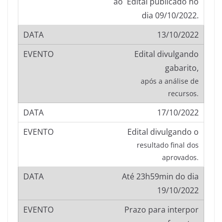
ao Edital publicado no
dia 09/10/2022.
13/10/2022
Edital divulgando
gabarito,
após a análise de
recursos.
17/10/2022
Edital divulgando o
resultado final dos
aprovados.
Até 23h59min do dia
19/10/2022
Prazo para interpor