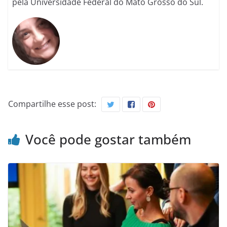
pela Universidade Federal do Mato Grosso do Sul.
Compartilhe esse post:
Você pode gostar também