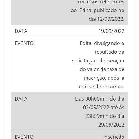
recursos referentes
ao Edital publicado no
dia 12/09/2022.
19/09/2022
Edital divulgando o
resultado da
solicitação de isenção
do valor da taxa de
inscrição, após a
análise de recursos.
Das 00h00min do dia
03/09/2022 até às
23h59min do dia
29/09/2022
Inscrição