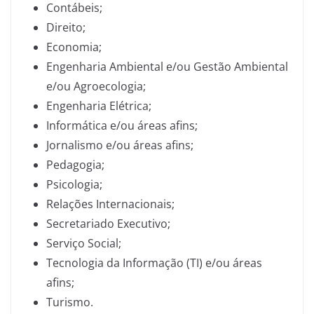
Contábeis;
Direito;
Economia;
Engenharia Ambiental e/ou Gestão Ambiental
e/ou Agroecologia;
Engenharia Elétrica;
Informática e/ou áreas afins;
Jornalismo e/ou áreas afins;
Pedagogia;
Psicologia;
Relações Internacionais;
Secretariado Executivo;
Serviço Social;
Tecnologia da Informação (TI) e/ou áreas
afins;
Turismo.