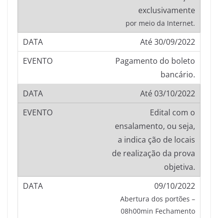
exclusivamente
por meio da Internet.
Até 30/09/2022
Pagamento do boleto
bancário.
Até 03/10/2022
Edital com o
ensalamento, ou seja,
a indica ção de locais
de realização da prova
objetiva.
09/10/2022
Abertura dos portões –
08h00min Fechamento