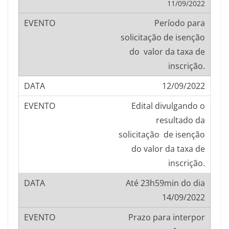
11/09/2022
Período para
solicitação de isenção
do valor da taxa de
inscrição.
12/09/2022
Edital divulgando o
resultado da
solicitação de isenção
do valor da taxa de
inscrição.
Até 23h59min do dia
14/09/2022
Prazo para interpor