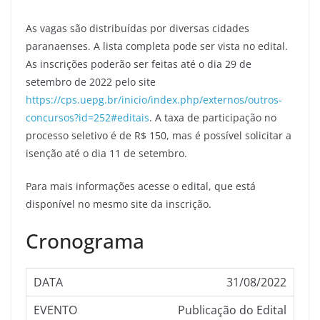
As vagas são distribuídas por diversas cidades
paranaenses. A lista completa pode ser vista no edital.
As inscrições poderão ser feitas até o dia 29 de
setembro de 2022 pelo site
https://cps.uepg.br/inicio/index.php/externos/outros-
concursos?id=252#editais
. A taxa de participação no
processo seletivo é de R$ 150, mas é possível solicitar a
isenção até o dia 11 de setembro.
Para mais informações acesse o edital, que está
disponível no mesmo site da inscrição.
Cronograma
31/08/2022
Publicação do Edital