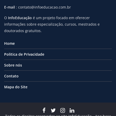
E-mail
: contato@infoeducacao.com.br
O
InfoEducação
é um projeto focado em oferecer
informações sobre especialização, cursos, mestrados e
doutorados gratuitos.
Home
Politica de Privacidade
Sobre nós
Contato
Mapa do Site