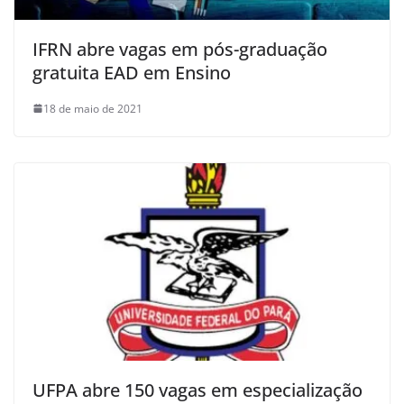
IFRN abre vagas em pós-graduação
gratuita EAD em Ensino
18 de maio de 2021
UFPA abre 150 vagas em especialização