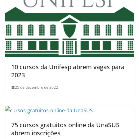
10 cursos da Unifesp abrem vagas para
2023
25 de dezembro de 2022
75 cursos gratuitos online da UnaSUS
abrem inscrições