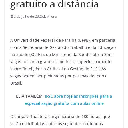
gratuito a distância
2 de julho de 2026
Milena
A Universidade Federal da Paraíba (UFPB), em parceria
com a Secretaria de Gestão do Trabalho e da Educação
na Saúde (SGTES), do Ministério da Saúde, abriu 3 mil
vagas no curso gratuito e online de aperfeiçoamento
sobre “Inteligência Artificial na Gestão do SUS”. As
vagas podem ser pleiteadas por pessoas de todo o
Brasil.
LEIA TAMBÉM:
IFSC abre hoje as inscrições para a
especialização gratuita com aulas online
O curso virtual terá carga horária de 180 horas, que
serão distribuídas entre os seguintes conteúdos: