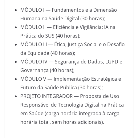
MÓDULO I — Fundamentos e a Dimensão
Humana na Saúde Digital (30 horas);
MÓDULO II — Eficiência e Vigilância: IA na
Prática do SUS (40 horas);
MÓDULO III — Ética, Justiça Social e o Desafio
da Equidade (40 horas);
MÓDULO IV — Segurança de Dados, LGPD e
Governança (40 horas);
MÓDULO V — Implementação Estratégica e
Futuro da Saúde Pública (30 horas);
PROJETO INTEGRADOR — Proposta de Uso
Responsável de Tecnologia Digital na Prática
em Saúde (carga horária integrada à carga
horária total, sem horas adicionais).