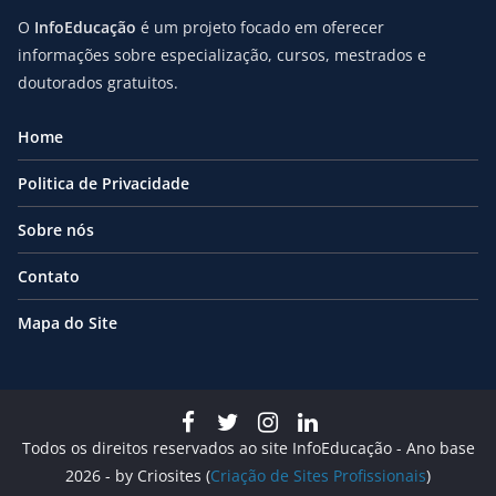
O
InfoEducação
é um projeto focado em oferecer
informações sobre especialização, cursos, mestrados e
doutorados gratuitos.
Home
Politica de Privacidade
Sobre nós
Contato
Mapa do Site
Todos os direitos reservados ao site InfoEducação - Ano base
2026 - by Criosites (
Criação de Sites Profissionais
)