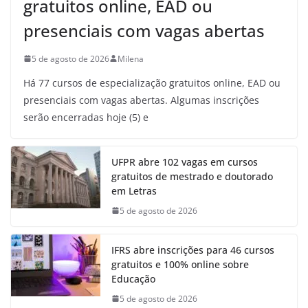
gratuitos online, EAD ou
presenciais com vagas abertas
5 de agosto de 2026
Milena
Há 77 cursos de especialização gratuitos online, EAD ou
presenciais com vagas abertas. Algumas inscrições
serão encerradas hoje (5) e
UFPR abre 102 vagas em cursos
gratuitos de mestrado e doutorado
em Letras
5 de agosto de 2026
IFRS abre inscrições para 46 cursos
gratuitos e 100% online sobre
Educação
5 de agosto de 2026