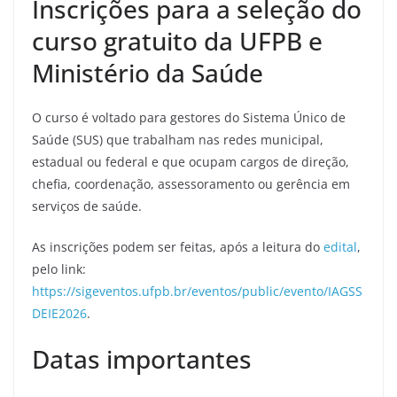
Inscrições para a seleção do
curso gratuito da UFPB e
Ministério da Saúde
O curso é voltado para gestores do Sistema Único de
Saúde (SUS) que trabalham nas redes municipal,
estadual ou federal e que ocupam cargos de direção,
chefia, coordenação, assessoramento ou gerência em
serviços de saúde.
As inscrições podem ser feitas, após a leitura do
edital
,
pelo link:
https://sigeventos.ufpb.br/eventos/public/evento/IAGSS
DEIE2026
.
Datas importantes