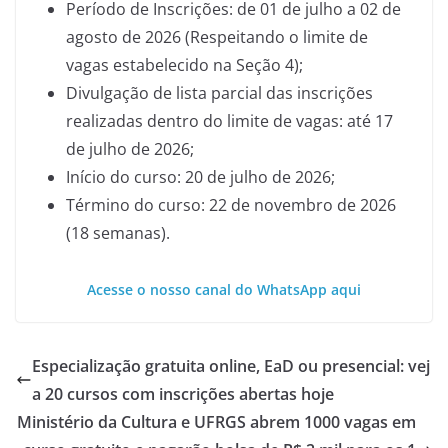
Período de Inscrições: de 01 de julho a 02 de
agosto de 2026 (Respeitando o limite de
vagas estabelecido na Seção 4);
Divulgação de lista parcial das inscrições
realizadas dentro do limite de vagas: até 17
de julho de 2026;
Início do curso: 20 de julho de 2026;
Término do curso: 22 de novembro de 2026
(18 semanas).
Acesse o nosso canal do WhatsApp aqui
Especialização gratuita online, EaD ou presencial: vej
a 20 cursos com inscrições abertas hoje
Ministério da Cultura e UFRGS abrem 1000 vagas em