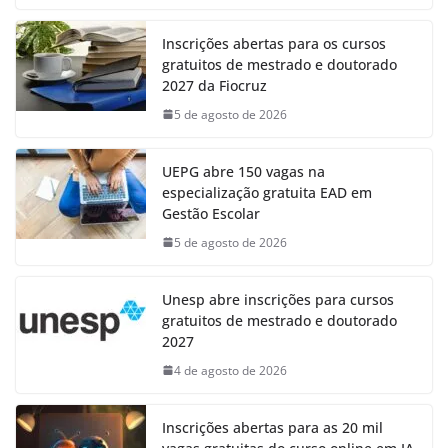
Inscrições abertas para os cursos
gratuitos de mestrado e doutorado
2027 da Fiocruz
5 de agosto de 2026
UEPG abre 150 vagas na
especialização gratuita EAD em
Gestão Escolar
5 de agosto de 2026
Unesp abre inscrições para cursos
gratuitos de mestrado e doutorado
2027
4 de agosto de 2026
Inscrições abertas para as 20 mil