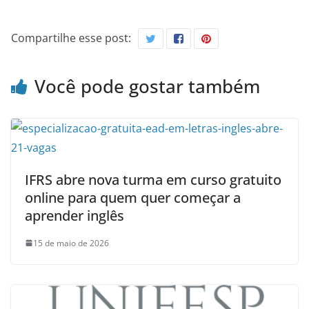
Compartilhe esse post:
Você pode gostar também
IFRS abre nova turma em curso gratuito
online para quem quer começar a
aprender inglês
15 de maio de 2026