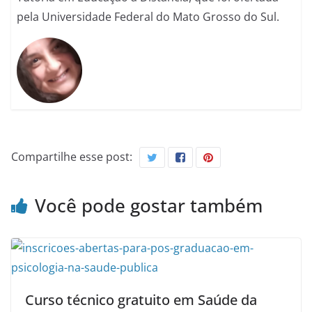
pela Universidade Federal do Mato Grosso do Sul.
Compartilhe esse post:
Você pode gostar também
Curso técnico gratuito em Saúde da