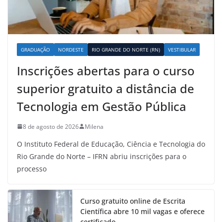
GRADUAÇÃO
NORDESTE
RIO GRANDE DO NORTE (RN)
VESTIBULAR
Inscrições abertas para o curso
superior gratuito a distância de
Tecnologia em Gestão Pública
8 de agosto de 2026
Milena
O Instituto Federal de Educação, Ciência e Tecnologia do
Rio Grande do Norte – IFRN abriu inscrições para o
processo
Curso gratuito online de Escrita
Científica abre 10 mil vagas e oferece
certificado