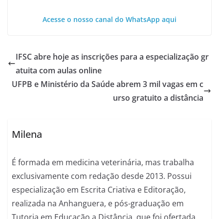
Acesse o nosso canal do WhatsApp aqui
IFSC abre hoje as inscrições para a especialização gr
atuita com aulas online
UFPB e Ministério da Saúde abrem 3 mil vagas em c
urso gratuito a distância
Milena
É formada em medicina veterinária, mas trabalha
exclusivamente com redação desde 2013. Possui
especialização em Escrita Criativa e Editoração,
realizada na Anhanguera, e pós-graduação em
Tutoria em Educação a Distância, que foi ofertada