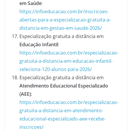
em Saúde
:
https://infoeducacao.com.br/inscricoes-
abertas-para-a-especializacao-gratuita-a-
distancia-em-gestao-em-saude-2026/
Especialização gratuita a distância em
Educação Infantil
:
https://infoeducacao.com.br/especializacao-
gratuita-a-distancia-em-educacao-infantil-
seleciona-120-alunos-para-2026/
Especialização gratuita a distância em
Atendimento Educacional Especializado
(AEE)
:
https://infoeducacao.com.br/especializacao-
gratuita-a-distancia-em-atendimento-
educacional-especializado-aee-recebe-
inscricoes/