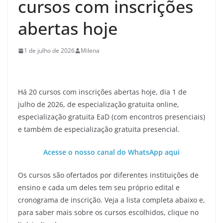
cursos com inscrições
abertas hoje
1 de julho de 2026
Milena
Há 20 cursos com inscrições abertas hoje, dia 1 de
julho de 2026, de especialização gratuita online,
especialização gratuita EaD (com encontros presenciais)
e também de especialização gratuita presencial.
Acesse o nosso canal do WhatsApp aqui
Os cursos são ofertados por diferentes instituições de
ensino e cada um deles tem seu próprio edital e
cronograma de inscrição. Veja a lista completa abaixo e,
para saber mais sobre os cursos escolhidos, clique no