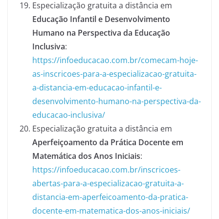
Especialização gratuita a distância em
Educação Infantil e Desenvolvimento
Humano na Perspectiva da Educação
Inclusiva
:
https://infoeducacao.com.br/comecam-hoje-
as-inscricoes-para-a-especializacao-gratuita-
a-distancia-em-educacao-infantil-e-
desenvolvimento-humano-na-perspectiva-da-
educacao-inclusiva/
Especialização gratuita a distância em
Aperfeiçoamento da Prática Docente em
Matemática dos Anos Iniciais
:
https://infoeducacao.com.br/inscricoes-
abertas-para-a-especializacao-gratuita-a-
distancia-em-aperfeicoamento-da-pratica-
docente-em-matematica-dos-anos-iniciais/