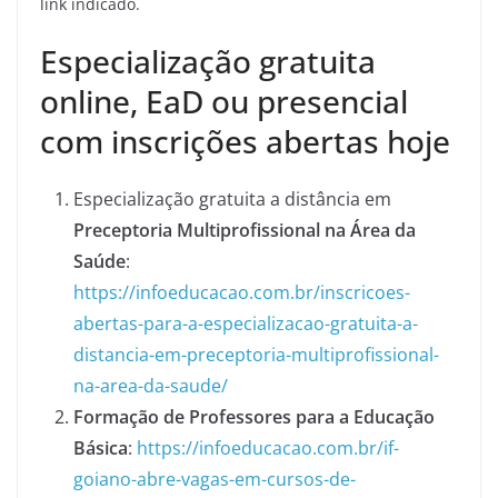
link indicado.
Especialização gratuita
online, EaD ou presencial
com inscrições abertas hoje
Especialização gratuita a distância em
Preceptoria Multiprofissional na Área da
Saúde
:
https://infoeducacao.com.br/inscricoes-
abertas-para-a-especializacao-gratuita-a-
distancia-em-preceptoria-multiprofissional-
na-area-da-saude/
Formação de Professores para a Educação
Básica
:
https://infoeducacao.com.br/if-
goiano-abre-vagas-em-cursos-de-