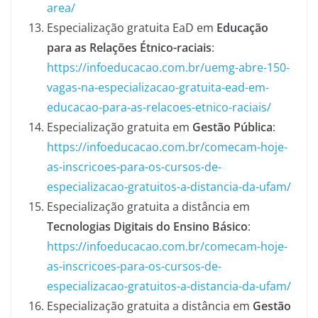
area/
Especialização gratuita EaD em
Educação
para as Relações Étnico-raciais
:
https://infoeducacao.com.br/uemg-abre-150-
vagas-na-especializacao-gratuita-ead-em-
educacao-para-as-relacoes-etnico-raciais/
Especialização gratuita em
Gestão Pública
:
https://infoeducacao.com.br/comecam-hoje-
as-inscricoes-para-os-cursos-de-
especializacao-gratuitos-a-distancia-da-ufam/
Especialização gratuita a distância em
Tecnologias Digitais do Ensino Básico
:
https://infoeducacao.com.br/comecam-hoje-
as-inscricoes-para-os-cursos-de-
especializacao-gratuitos-a-distancia-da-ufam/
Especialização gratuita a distância em
Gestão