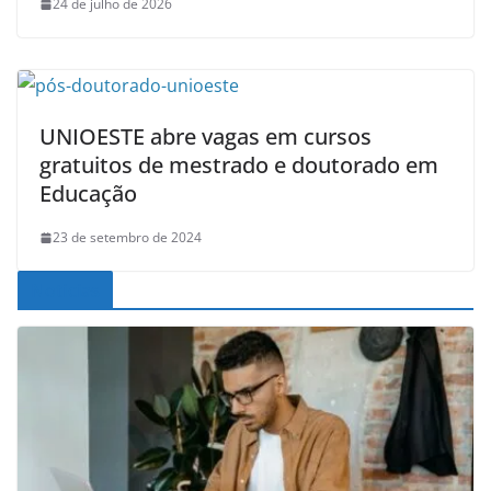
24 de julho de 2026
UNIOESTE abre vagas em cursos
gratuitos de mestrado e doutorado em
Educação
23 de setembro de 2024
Noticias