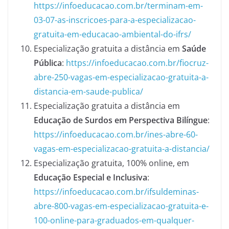
https://infoeducacao.com.br/terminam-em-
03-07-as-inscricoes-para-a-especializacao-
gratuita-em-educacao-ambiental-do-ifrs/
Especialização gratuita a distância em
Saúde
Pública
:
https://infoeducacao.com.br/fiocruz-
abre-250-vagas-em-especializacao-gratuita-a-
distancia-em-saude-publica/
Especialização gratuita a distância em
Educação de Surdos em Perspectiva Bilíngue
:
https://infoeducacao.com.br/ines-abre-60-
vagas-em-especializacao-gratuita-a-distancia/
Especialização gratuita, 100% online, em
Educação Especial e Inclusiva
:
https://infoeducacao.com.br/ifsuldeminas-
abre-800-vagas-em-especializacao-gratuita-e-
100-online-para-graduados-em-qualquer-