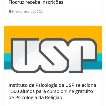
Fiocruz recebe inscrições
24 de setembro de 2024
Instituto de Psicologia da USP seleciona
1500 alunos para curso online gratuito
de Psicologia da Religião