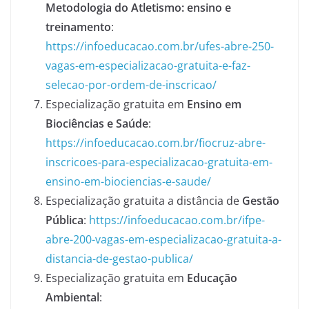
Metodologia do Atletismo: ensino e
treinamento
:
https://infoeducacao.com.br/ufes-abre-250-
vagas-em-especializacao-gratuita-e-faz-
selecao-por-ordem-de-inscricao/
Especialização gratuita em
Ensino em
Biociências e Saúde
:
https://infoeducacao.com.br/fiocruz-abre-
inscricoes-para-especializacao-gratuita-em-
ensino-em-biociencias-e-saude/
Especialização gratuita a distância de
Gestão
Pública
:
https://infoeducacao.com.br/ifpe-
abre-200-vagas-em-especializacao-gratuita-a-
distancia-de-gestao-publica/
Especialização gratuita em
Educação
Ambiental
: