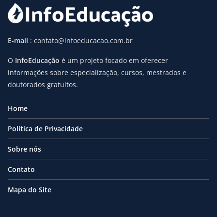
E-mail
: contato@infoeducacao.com.br
O
InfoEducação
é um projeto focado em oferecer
informações sobre especialização, cursos, mestrados e
doutorados gratuitos.
Home
Politica de Privacidade
Sobre nós
Contato
Mapa do Site