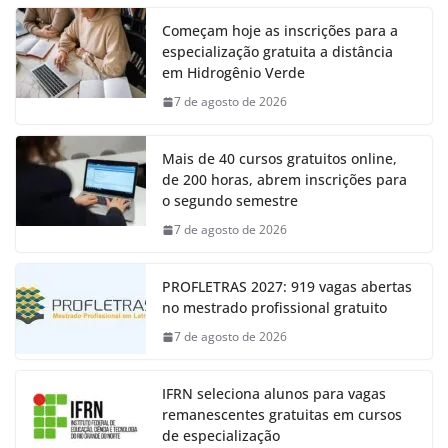
Começam hoje as inscrições para a
especialização gratuita a distância
em Hidrogênio Verde
7 de agosto de 2026
Mais de 40 cursos gratuitos online,
de 200 horas, abrem inscrições para
o segundo semestre
7 de agosto de 2026
PROFLETRAS 2027: 919 vagas abertas
no mestrado profissional gratuito
7 de agosto de 2026
IFRN seleciona alunos para vagas
remanescentes gratuitas em cursos
de especialização