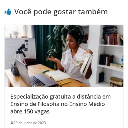
Você pode gostar também
Especialização gratuita a distância em
Ensino de Filosofia no Ensino Médio
abre 150 vagas
29 de junho de 2023