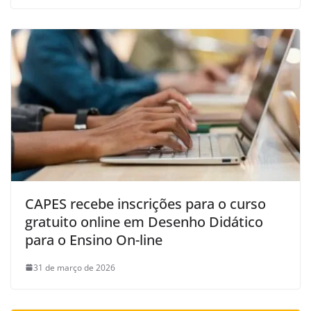
CAPES recebe inscrições para o curso
gratuito online em Desenho Didático
para o Ensino On-line
31 de março de 2026