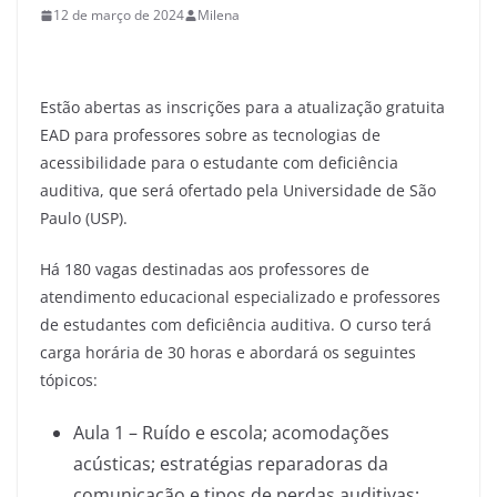
12 de março de 2024
Milena
Estão abertas as inscrições para a atualização gratuita
EAD para professores sobre as tecnologias de
acessibilidade para o estudante com deficiência
auditiva, que será ofertado pela Universidade de São
Paulo (USP).
Há 180 vagas destinadas aos professores de
atendimento educacional especializado e professores
de estudantes com deficiência auditiva. O curso terá
carga horária de 30 horas e abordará os seguintes
tópicos:
Aula 1 – Ruído e escola; acomodações
acústicas; estratégias reparadoras da
comunicação e tipos de perdas auditivas;