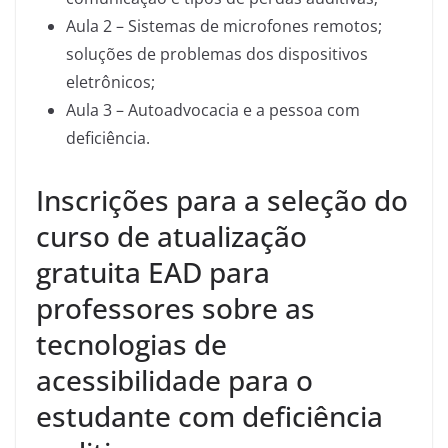
Aula 2 – Sistemas de microfones remotos;
soluções de problemas dos dispositivos
eletrônicos;
Aula 3 – Autoadvocacia e a pessoa com
deficiência.
Inscrições para a seleção do
curso de atualização
gratuita EAD para
professores sobre as
tecnologias de
acessibilidade para o
estudante com deficiência