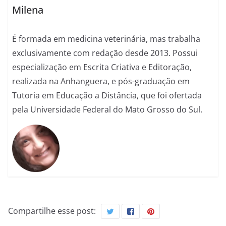
Milena
É formada em medicina veterinária, mas trabalha
exclusivamente com redação desde 2013. Possui
especialização em Escrita Criativa e Editoração,
realizada na Anhanguera, e pós-graduação em
Tutoria em Educação a Distância, que foi ofertada
pela Universidade Federal do Mato Grosso do Sul.
Compartilhe esse post: