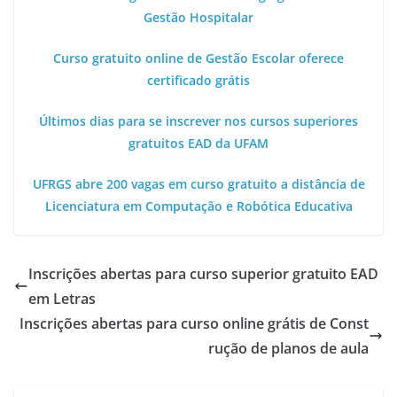
Gestão Hospitalar
Curso gratuito online de Gestão Escolar oferece
certificado grátis
Últimos dias para se inscrever nos cursos superiores
gratuitos EAD da UFAM
UFRGS abre 200 vagas em curso gratuito a distância de
Licenciatura em Computação e Robótica Educativa
Inscrições abertas para curso superior gratuito EAD
em Letras
Inscrições abertas para curso online grátis de Const
rução de planos de aula