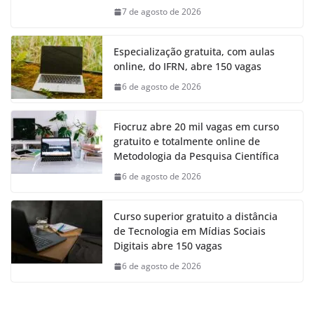
7 de agosto de 2026
Especialização gratuita, com aulas
online, do IFRN, abre 150 vagas
6 de agosto de 2026
Fiocruz abre 20 mil vagas em curso
gratuito e totalmente online de
Metodologia da Pesquisa Científica
6 de agosto de 2026
Curso superior gratuito a distância
de Tecnologia em Mídias Sociais
Digitais abre 150 vagas
6 de agosto de 2026