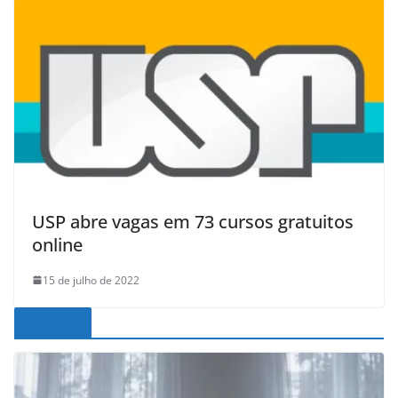
USP abre vagas em 73 cursos gratuitos
online
15 de julho de 2022
Noticias