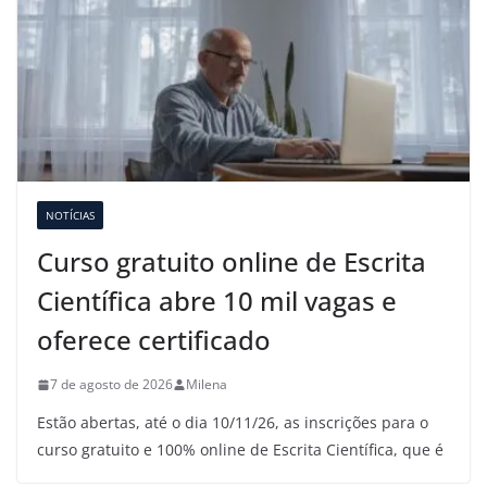
NOTÍCIAS
Curso gratuito online de Escrita
Científica abre 10 mil vagas e
oferece certificado
7 de agosto de 2026
Milena
Estão abertas, até o dia 10/11/26, as inscrições para o
curso gratuito e 100% online de Escrita Científica, que é