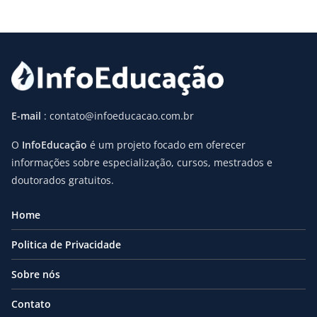
E-mail
: contato@infoeducacao.com.br
O
InfoEducação
é um projeto focado em oferecer
informações sobre especialização, cursos, mestrados e
doutorados gratuitos.
Home
Politica de Privacidade
Sobre nós
Contato