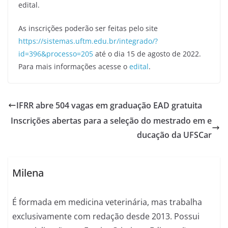
edital.
As inscrições poderão ser feitas pelo site
https://sistemas.uftm.edu.br/integrado/?
id=396&processo=205
até o dia 15 de agosto de 2022.
Para mais informações acesse o
edital
.
IFRR abre 504 vagas em graduação EAD gratuita
Inscrições abertas para a seleção do mestrado em e
ducação da UFSCar
Milena
É formada em medicina veterinária, mas trabalha
exclusivamente com redação desde 2013. Possui