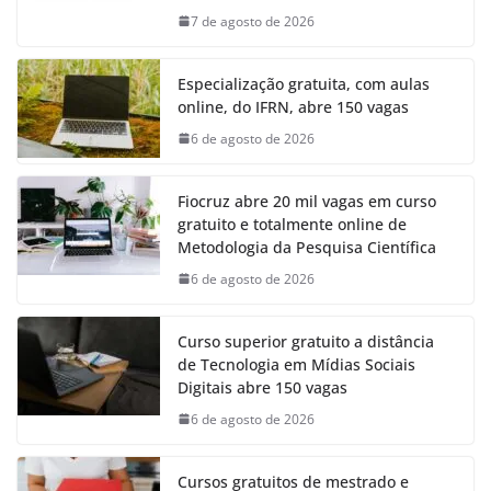
7 de agosto de 2026
Especialização gratuita, com aulas
online, do IFRN, abre 150 vagas
6 de agosto de 2026
Fiocruz abre 20 mil vagas em curso
gratuito e totalmente online de
Metodologia da Pesquisa Científica
6 de agosto de 2026
Curso superior gratuito a distância
de Tecnologia em Mídias Sociais
Digitais abre 150 vagas
6 de agosto de 2026
Cursos gratuitos de mestrado e