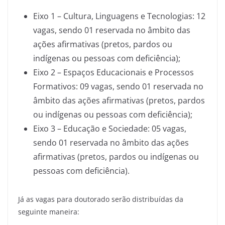
Eixo 1 – Cultura, Linguagens e Tecnologias: 12
vagas, sendo 01 reservada no âmbito das
ações afirmativas (pretos, pardos ou
indígenas ou pessoas com deficiência);
Eixo 2 – Espaços Educacionais e Processos
Formativos: 09 vagas, sendo 01 reservada no
âmbito das ações afirmativas (pretos, pardos
ou indígenas ou pessoas com deficiência);
Eixo 3 – Educação e Sociedade: 05 vagas,
sendo 01 reservada no âmbito das ações
afirmativas (pretos, pardos ou indígenas ou
pessoas com deficiência).
Já as vagas para doutorado serão distribuídas da
seguinte maneira: