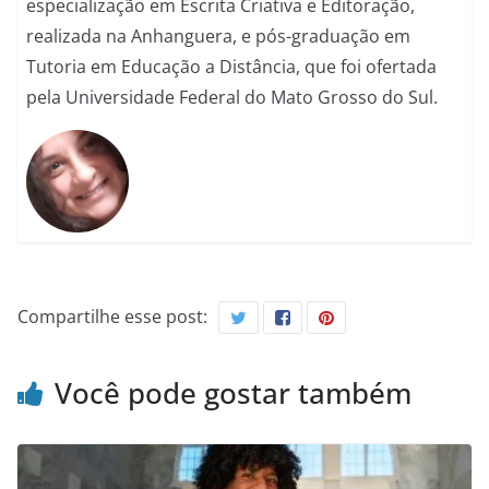
especialização em Escrita Criativa e Editoração,
realizada na Anhanguera, e pós-graduação em
Tutoria em Educação a Distância, que foi ofertada
pela Universidade Federal do Mato Grosso do Sul.
Compartilhe esse post:
Você pode gostar também