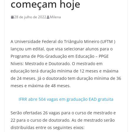
começam hoje
28 de julho de 2022
Milena
A Universidade Federal do Triângulo Mineiro (UFTM )
lançou um edital, que visa selecionar alunos para o
Programa de Pós-Graduação em Educação – PPGE
Níveis: Mestrado e Doutorado. O mestrado em
educação terá duração mínima de 12 meses e máxima
de 24 meses. Já o doutorado tem duração mínima de 36
meses e máxima de 48 meses.
IFRR abre 504 vagas em graduação EAD gratuita
Serão ofertadas 26 vagas para o curso de mestrado e
22 para o curso de doutorado. As de mestrado serão
distribuídas entre os seguintes eixos: