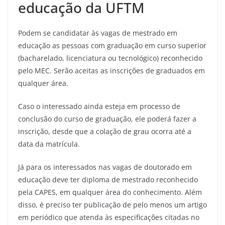
educação da UFTM
Podem se candidatar às vagas de mestrado em
educação as pessoas com graduação em curso superior
(bacharelado, licenciatura ou tecnológico) reconhecido
pelo MEC. Serão aceitas as inscrições de graduados em
qualquer área.
Caso o interessado ainda esteja em processo de
conclusão do curso de graduação, ele poderá fazer a
inscrição, desde que a colação de grau ocorra até a
data da matrícula.
Já para os interessados nas vagas de doutorado em
educação deve ter diploma de mestrado reconhecido
pela CAPES, em qualquer área do conhecimento. Além
disso, é preciso ter publicação de pelo menos um artigo
em periódico que atenda às especificações citadas no