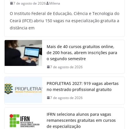
7 de agosto de 2026
Milena
O Instituto Federal de Educação, Ciência e Tecnologia do
Ceará (IFCE) abriu 150 vagas na especialização gratuita a
distância em
Mais de 40 cursos gratuitos online,
de 200 horas, abrem inscrições para
o segundo semestre
7 de agosto de 2026
PROFLETRAS 2027: 919 vagas abertas
no mestrado profissional gratuito
7 de agosto de 2026
IFRN seleciona alunos para vagas
remanescentes gratuitas em cursos
de especialização