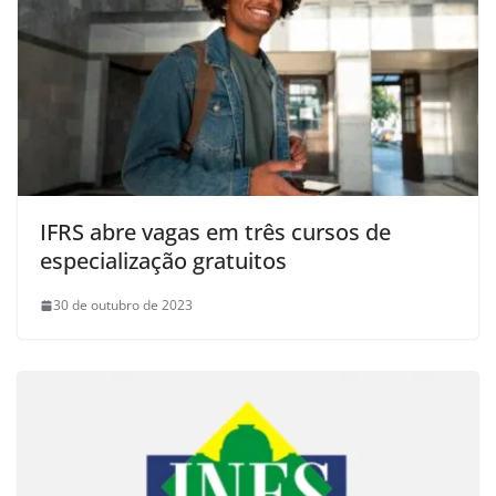
IFRS abre vagas em três cursos de
especialização gratuitos
30 de outubro de 2023