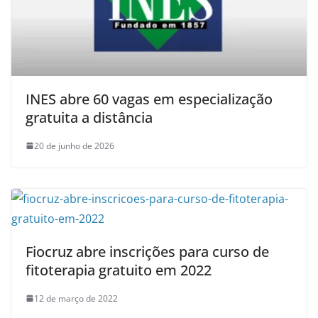
INES abre 60 vagas em especialização
gratuita a distância
20 de junho de 2026
Fiocruz abre inscrições para curso de
fitoterapia gratuito em 2022
12 de março de 2022