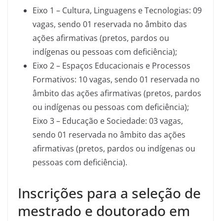
Eixo 1 – Cultura, Linguagens e Tecnologias: 09
vagas, sendo 01 reservada no âmbito das
ações afirmativas (pretos, pardos ou
indígenas ou pessoas com deficiência);
Eixo 2 – Espaços Educacionais e Processos
Formativos: 10 vagas, sendo 01 reservada no
âmbito das ações afirmativas (pretos, pardos
ou indígenas ou pessoas com deficiência);
Eixo 3 – Educação e Sociedade: 03 vagas,
sendo 01 reservada no âmbito das ações
afirmativas (pretos, pardos ou indígenas ou
pessoas com deficiência).
Inscrições para a seleção de
mestrado e doutorado em